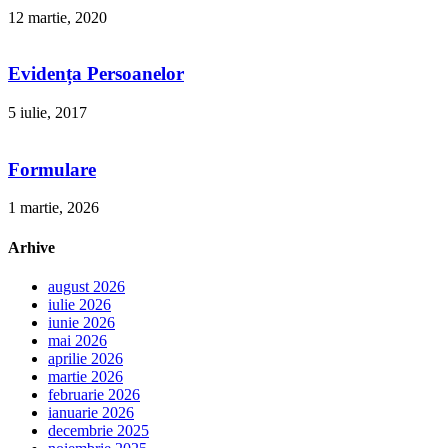
12 martie, 2020
Evidența Persoanelor
5 iulie, 2017
Formulare
1 martie, 2026
Arhive
august 2026
iulie 2026
iunie 2026
mai 2026
aprilie 2026
martie 2026
februarie 2026
ianuarie 2026
decembrie 2025