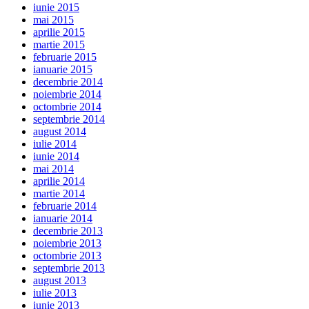
iunie 2015
mai 2015
aprilie 2015
martie 2015
februarie 2015
ianuarie 2015
decembrie 2014
noiembrie 2014
octombrie 2014
septembrie 2014
august 2014
iulie 2014
iunie 2014
mai 2014
aprilie 2014
martie 2014
februarie 2014
ianuarie 2014
decembrie 2013
noiembrie 2013
octombrie 2013
septembrie 2013
august 2013
iulie 2013
iunie 2013