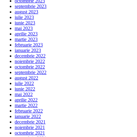
octombrie 2023
septembrie 2023
august 2023
iulie 2023
iunie 2023
mai 2023
aprilie 2023
martie 2023
februarie 2023
ianuarie 2023
decembrie 2022
noiembrie 2022
octombrie 2022
septembrie 2022
august 2022
iulie 2022
iunie 2022
mai 2022
aprilie 2022
martie 2022
februarie 2022
ianuarie 2022
decembrie 2021
noiembrie 2021
octombrie 2021