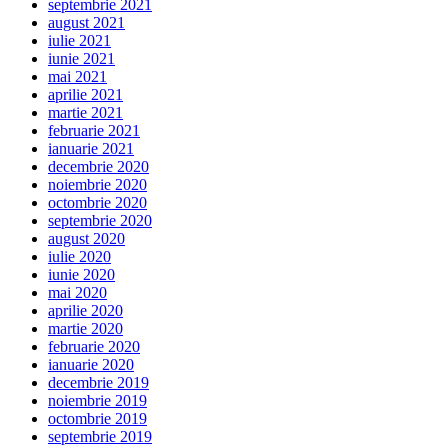
septembrie 2021
august 2021
iulie 2021
iunie 2021
mai 2021
aprilie 2021
martie 2021
februarie 2021
ianuarie 2021
decembrie 2020
noiembrie 2020
octombrie 2020
septembrie 2020
august 2020
iulie 2020
iunie 2020
mai 2020
aprilie 2020
martie 2020
februarie 2020
ianuarie 2020
decembrie 2019
noiembrie 2019
octombrie 2019
septembrie 2019