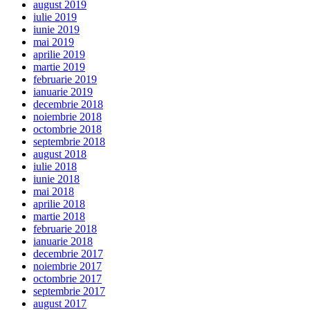
august 2019
iulie 2019
iunie 2019
mai 2019
aprilie 2019
martie 2019
februarie 2019
ianuarie 2019
decembrie 2018
noiembrie 2018
octombrie 2018
septembrie 2018
august 2018
iulie 2018
iunie 2018
mai 2018
aprilie 2018
martie 2018
februarie 2018
ianuarie 2018
decembrie 2017
noiembrie 2017
octombrie 2017
septembrie 2017
august 2017