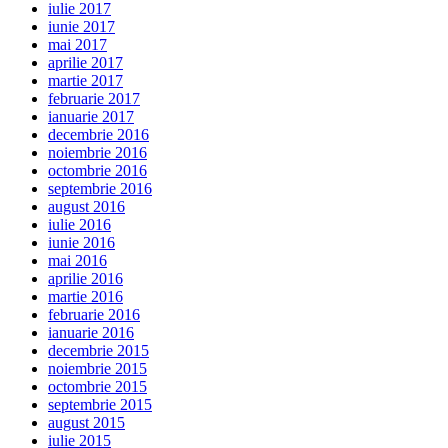
iulie 2017
iunie 2017
mai 2017
aprilie 2017
martie 2017
februarie 2017
ianuarie 2017
decembrie 2016
noiembrie 2016
octombrie 2016
septembrie 2016
august 2016
iulie 2016
iunie 2016
mai 2016
aprilie 2016
martie 2016
februarie 2016
ianuarie 2016
decembrie 2015
noiembrie 2015
octombrie 2015
septembrie 2015
august 2015
iulie 2015