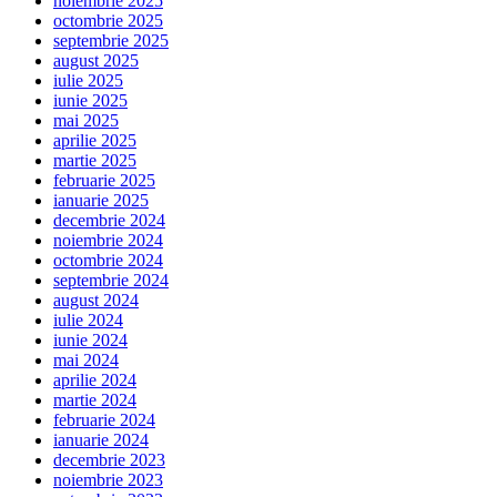
noiembrie 2025
octombrie 2025
septembrie 2025
august 2025
iulie 2025
iunie 2025
mai 2025
aprilie 2025
martie 2025
februarie 2025
ianuarie 2025
decembrie 2024
noiembrie 2024
octombrie 2024
septembrie 2024
august 2024
iulie 2024
iunie 2024
mai 2024
aprilie 2024
martie 2024
februarie 2024
ianuarie 2024
decembrie 2023
noiembrie 2023