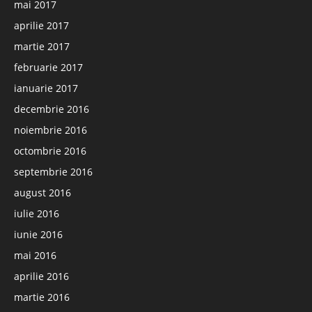
mai 2017
aprilie 2017
martie 2017
februarie 2017
ianuarie 2017
decembrie 2016
noiembrie 2016
octombrie 2016
septembrie 2016
august 2016
iulie 2016
iunie 2016
mai 2016
aprilie 2016
martie 2016