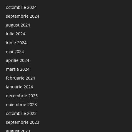
octombrie 2024
septembrie 2024
august 2024
iulie 2024
iunie 2024
mai 2024
aprilie 2024
martie 2024
februarie 2024
ianuarie 2024
decembrie 2023
noiembrie 2023
octombrie 2023
septembrie 2023
august 2023