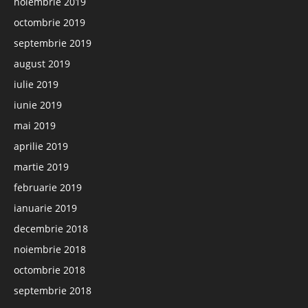
noiembrie 2019
octombrie 2019
septembrie 2019
august 2019
iulie 2019
iunie 2019
mai 2019
aprilie 2019
martie 2019
februarie 2019
ianuarie 2019
decembrie 2018
noiembrie 2018
octombrie 2018
septembrie 2018