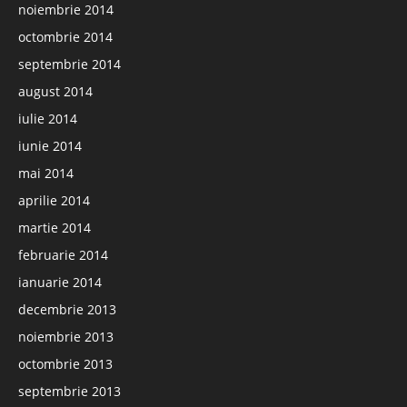
noiembrie 2014
octombrie 2014
septembrie 2014
august 2014
iulie 2014
iunie 2014
mai 2014
aprilie 2014
martie 2014
februarie 2014
ianuarie 2014
decembrie 2013
noiembrie 2013
octombrie 2013
septembrie 2013