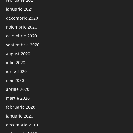
februarie 2021
ianuarie 2021
decembrie 2020
noiembrie 2020
octombrie 2020
septembrie 2020
august 2020
iulie 2020
iunie 2020
mai 2020
aprilie 2020
martie 2020
februarie 2020
ianuarie 2020
decembrie 2019