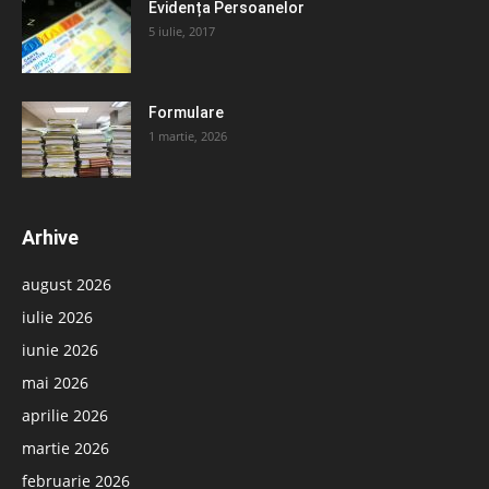
Evidența Persoanelor
5 iulie, 2017
Formulare
1 martie, 2026
Arhive
august 2026
iulie 2026
iunie 2026
mai 2026
aprilie 2026
martie 2026
februarie 2026