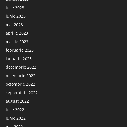
iulie 2023
iunie 2023
mai 2023
aprilie 2023
martie 2023
februarie 2023
ianuarie 2023
decembrie 2022
noiembrie 2022
octombrie 2022
septembrie 2022
august 2022
iulie 2022
iunie 2022
mai 2022