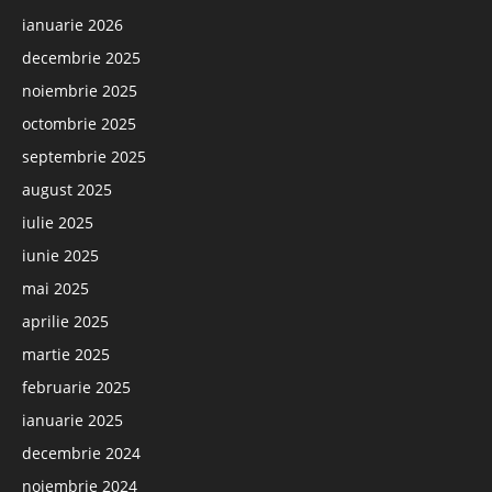
ianuarie 2026
decembrie 2025
noiembrie 2025
octombrie 2025
septembrie 2025
august 2025
iulie 2025
iunie 2025
mai 2025
aprilie 2025
martie 2025
februarie 2025
ianuarie 2025
decembrie 2024
noiembrie 2024