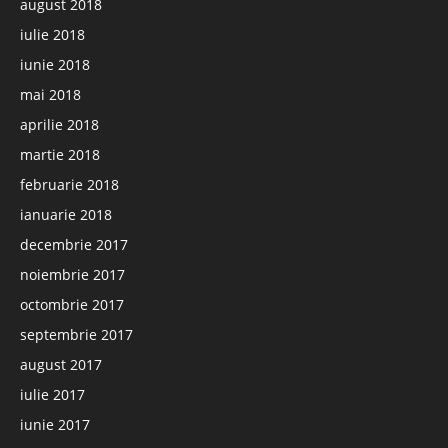
august 2018
iulie 2018
iunie 2018
mai 2018
aprilie 2018
martie 2018
februarie 2018
ianuarie 2018
decembrie 2017
noiembrie 2017
octombrie 2017
septembrie 2017
august 2017
iulie 2017
iunie 2017