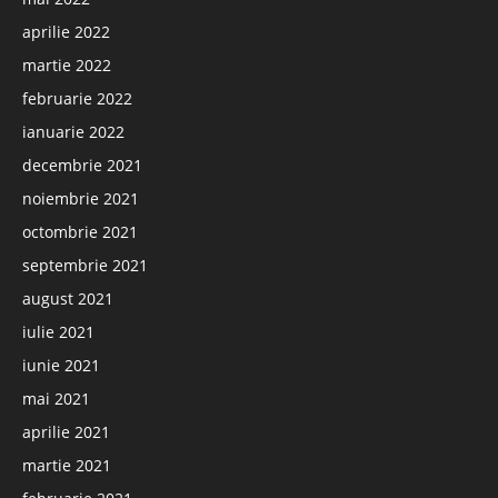
aprilie 2022
martie 2022
februarie 2022
ianuarie 2022
decembrie 2021
noiembrie 2021
octombrie 2021
septembrie 2021
august 2021
iulie 2021
iunie 2021
mai 2021
aprilie 2021
martie 2021