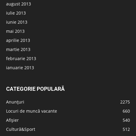
august 2013
iulie 2013
iunie 2013
mai 2013
aprilie 2013
martie 2013
februarie 2013
ianuarie 2013
CATEGORIE POPULARĂ
Anunțuri
2275
Locuri de muncă vacante
660
Afișier
540
Cultură&Sport
512