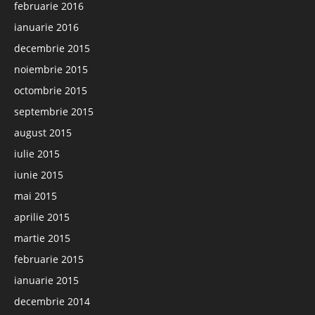
februarie 2016
ianuarie 2016
decembrie 2015
noiembrie 2015
octombrie 2015
septembrie 2015
august 2015
iulie 2015
iunie 2015
mai 2015
aprilie 2015
martie 2015
februarie 2015
ianuarie 2015
decembrie 2014