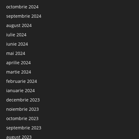
octombrie 2024
septembrie 2024
august 2024
iulie 2024
iunie 2024
mai 2024
aprilie 2024
martie 2024
februarie 2024
ianuarie 2024
decembrie 2023
noiembrie 2023
octombrie 2023
septembrie 2023
august 2023