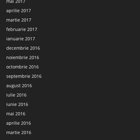
mai 2017
aprilie 2017
martie 2017
februarie 2017
ianuarie 2017
decembrie 2016
noiembrie 2016
octombrie 2016
septembrie 2016
august 2016
iulie 2016
iunie 2016
mai 2016
aprilie 2016
martie 2016