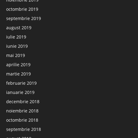
octombrie 2019
septembrie 2019
august 2019
iulie 2019
iunie 2019
mai 2019
aprilie 2019
martie 2019
februarie 2019
ianuarie 2019
decembrie 2018
noiembrie 2018
octombrie 2018
septembrie 2018