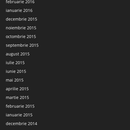
februarie 2016
ianuarie 2016
decembrie 2015
noiembrie 2015
octombrie 2015
septembrie 2015
august 2015
iulie 2015
iunie 2015
mai 2015
aprilie 2015
martie 2015
februarie 2015
ianuarie 2015
decembrie 2014