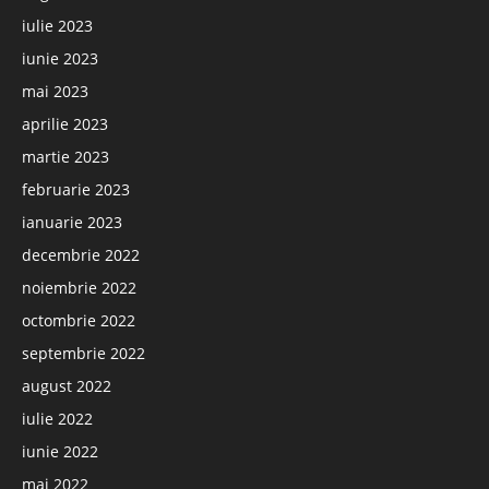
iulie 2023
iunie 2023
mai 2023
aprilie 2023
martie 2023
februarie 2023
ianuarie 2023
decembrie 2022
noiembrie 2022
octombrie 2022
septembrie 2022
august 2022
iulie 2022
iunie 2022
mai 2022