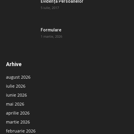
Evidența Persoanelor
5 iulie, 2017
Formulare
1 martie, 2026
Arhive
august 2026
iulie 2026
iunie 2026
mai 2026
aprilie 2026
martie 2026
februarie 2026