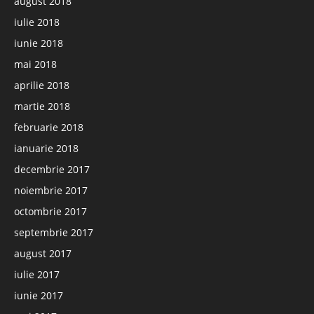
august 2018
iulie 2018
iunie 2018
mai 2018
aprilie 2018
martie 2018
februarie 2018
ianuarie 2018
decembrie 2017
noiembrie 2017
octombrie 2017
septembrie 2017
august 2017
iulie 2017
iunie 2017