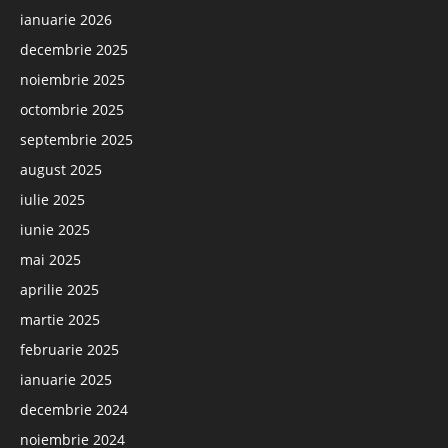
ianuarie 2026
decembrie 2025
noiembrie 2025
octombrie 2025
septembrie 2025
august 2025
iulie 2025
iunie 2025
mai 2025
aprilie 2025
martie 2025
februarie 2025
ianuarie 2025
decembrie 2024
noiembrie 2024