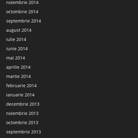
noiembrie 2014
octombrie 2014
septembrie 2014
august 2014
iulie 2014
iunie 2014
mai 2014
aprilie 2014
martie 2014
februarie 2014
ianuarie 2014
decembrie 2013
noiembrie 2013
octombrie 2013
septembrie 2013