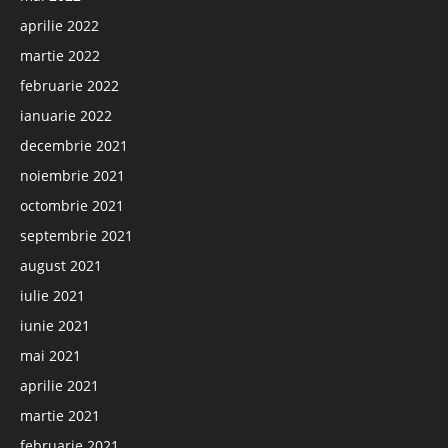
aprilie 2022
martie 2022
februarie 2022
ianuarie 2022
decembrie 2021
noiembrie 2021
octombrie 2021
septembrie 2021
august 2021
iulie 2021
iunie 2021
mai 2021
aprilie 2021
martie 2021
februarie 2021