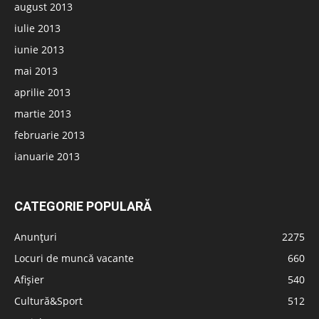
august 2013
iulie 2013
iunie 2013
mai 2013
aprilie 2013
martie 2013
februarie 2013
ianuarie 2013
CATEGORIE POPULARĂ
Anunțuri
2275
Locuri de muncă vacante
660
Afișier
540
Cultură&Sport
512