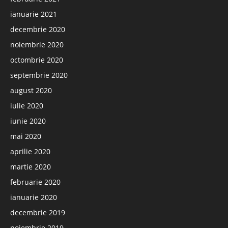
ianuarie 2021
decembrie 2020
noiembrie 2020
octombrie 2020
septembrie 2020
august 2020
iulie 2020
iunie 2020
mai 2020
aprilie 2020
martie 2020
februarie 2020
ianuarie 2020
decembrie 2019
noiembrie 2019