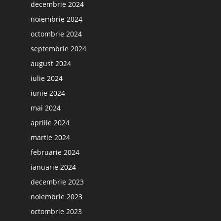
decembrie 2024
noiembrie 2024
octombrie 2024
septembrie 2024
august 2024
iulie 2024
iunie 2024
mai 2024
aprilie 2024
martie 2024
februarie 2024
ianuarie 2024
decembrie 2023
noiembrie 2023
octombrie 2023