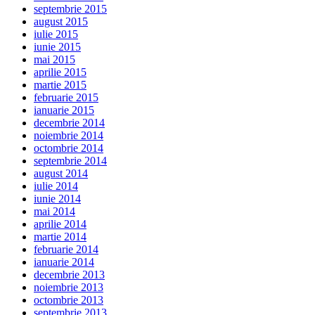
septembrie 2015
august 2015
iulie 2015
iunie 2015
mai 2015
aprilie 2015
martie 2015
februarie 2015
ianuarie 2015
decembrie 2014
noiembrie 2014
octombrie 2014
septembrie 2014
august 2014
iulie 2014
iunie 2014
mai 2014
aprilie 2014
martie 2014
februarie 2014
ianuarie 2014
decembrie 2013
noiembrie 2013
octombrie 2013
septembrie 2013