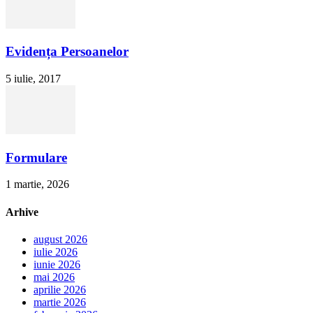
Evidența Persoanelor
5 iulie, 2017
Formulare
1 martie, 2026
Arhive
august 2026
iulie 2026
iunie 2026
mai 2026
aprilie 2026
martie 2026