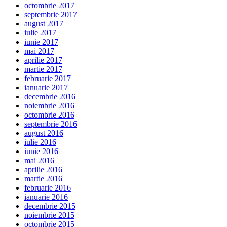
octombrie 2017
septembrie 2017
august 2017
iulie 2017
iunie 2017
mai 2017
aprilie 2017
martie 2017
februarie 2017
ianuarie 2017
decembrie 2016
noiembrie 2016
octombrie 2016
septembrie 2016
august 2016
iulie 2016
iunie 2016
mai 2016
aprilie 2016
martie 2016
februarie 2016
ianuarie 2016
decembrie 2015
noiembrie 2015
octombrie 2015