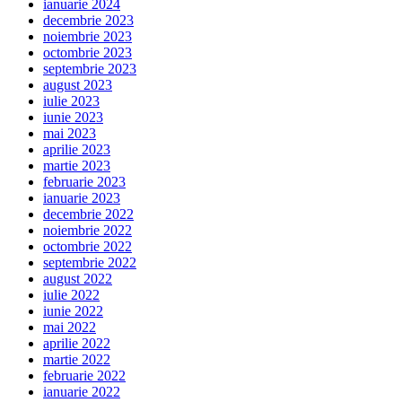
ianuarie 2024
decembrie 2023
noiembrie 2023
octombrie 2023
septembrie 2023
august 2023
iulie 2023
iunie 2023
mai 2023
aprilie 2023
martie 2023
februarie 2023
ianuarie 2023
decembrie 2022
noiembrie 2022
octombrie 2022
septembrie 2022
august 2022
iulie 2022
iunie 2022
mai 2022
aprilie 2022
martie 2022
februarie 2022
ianuarie 2022