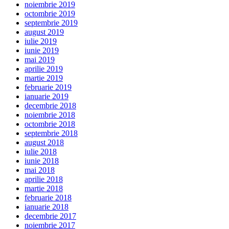
noiembrie 2019
octombrie 2019
septembrie 2019
august 2019
iulie 2019
iunie 2019
mai 2019
aprilie 2019
martie 2019
februarie 2019
ianuarie 2019
decembrie 2018
noiembrie 2018
octombrie 2018
septembrie 2018
august 2018
iulie 2018
iunie 2018
mai 2018
aprilie 2018
martie 2018
februarie 2018
ianuarie 2018
decembrie 2017
noiembrie 2017