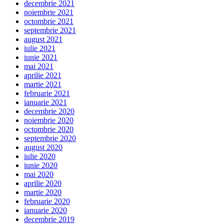
decembrie 2021
noiembrie 2021
octombrie 2021
septembrie 2021
august 2021
iulie 2021
iunie 2021
mai 2021
aprilie 2021
martie 2021
februarie 2021
ianuarie 2021
decembrie 2020
noiembrie 2020
octombrie 2020
septembrie 2020
august 2020
iulie 2020
iunie 2020
mai 2020
aprilie 2020
martie 2020
februarie 2020
ianuarie 2020
decembrie 2019