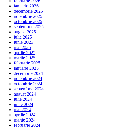
februarie 2026
ianuarie 2026
decembrie 2025
noiembrie 2025
octombrie 2025
septembrie 2025
august 2025
iulie 2025
iunie 2025
mai 2025
aprilie 2025
martie 2025
februarie 2025
ianuarie 2025
decembrie 2024
noiembrie 2024
octombrie 2024
septembrie 2024
august 2024
iulie 2024
iunie 2024
mai 2024
aprilie 2024
martie 2024
februarie 2024