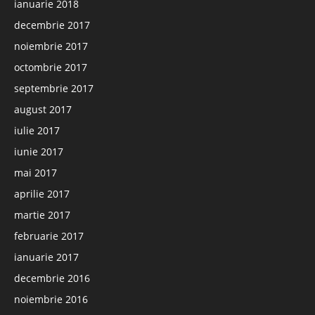
ianuarie 2018
decembrie 2017
noiembrie 2017
octombrie 2017
septembrie 2017
august 2017
iulie 2017
iunie 2017
mai 2017
aprilie 2017
martie 2017
februarie 2017
ianuarie 2017
decembrie 2016
noiembrie 2016