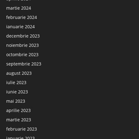
martie 2024
februarie 2024
ianuarie 2024
decembrie 2023
noiembrie 2023
octombrie 2023
septembrie 2023
august 2023
iulie 2023
iunie 2023
mai 2023
aprilie 2023
martie 2023
februarie 2023
ianuarie 2023