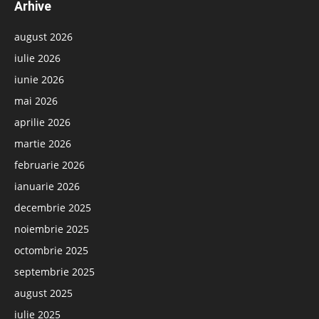
Arhive
august 2026
iulie 2026
iunie 2026
mai 2026
aprilie 2026
martie 2026
februarie 2026
ianuarie 2026
decembrie 2025
noiembrie 2025
octombrie 2025
septembrie 2025
august 2025
iulie 2025