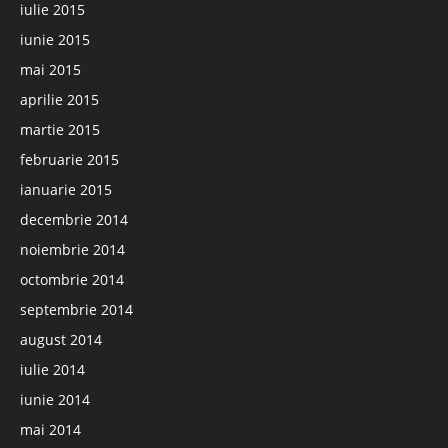
iulie 2015
iunie 2015
mai 2015
aprilie 2015
martie 2015
februarie 2015
ianuarie 2015
decembrie 2014
noiembrie 2014
octombrie 2014
septembrie 2014
august 2014
iulie 2014
iunie 2014
mai 2014