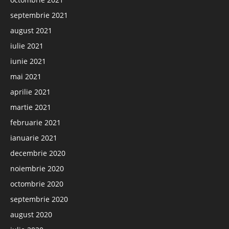
septembrie 2021
august 2021
iulie 2021
iunie 2021
mai 2021
aprilie 2021
martie 2021
februarie 2021
ianuarie 2021
decembrie 2020
noiembrie 2020
octombrie 2020
septembrie 2020
august 2020