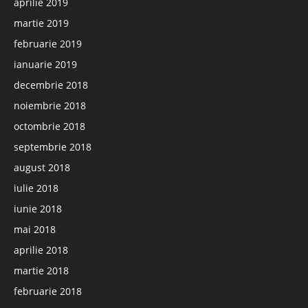
aprilie 2019
martie 2019
februarie 2019
ianuarie 2019
decembrie 2018
noiembrie 2018
octombrie 2018
septembrie 2018
august 2018
iulie 2018
iunie 2018
mai 2018
aprilie 2018
martie 2018
februarie 2018