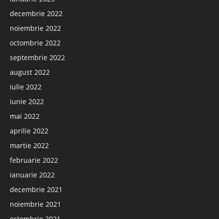
decembrie 2022
noiembrie 2022
octombrie 2022
septembrie 2022
august 2022
iulie 2022
iunie 2022
mai 2022
aprilie 2022
martie 2022
februarie 2022
ianuarie 2022
decembrie 2021
noiembrie 2021
octombrie 2021