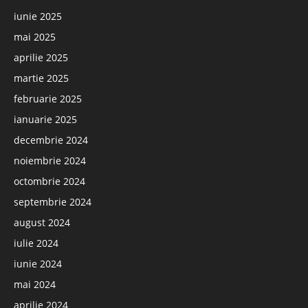
iunie 2025
mai 2025
aprilie 2025
martie 2025
februarie 2025
ianuarie 2025
decembrie 2024
noiembrie 2024
octombrie 2024
septembrie 2024
august 2024
iulie 2024
iunie 2024
mai 2024
aprilie 2024