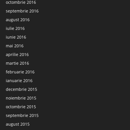
octombrie 2016
septembrie 2016
august 2016
iulie 2016
iunie 2016
mai 2016
aprilie 2016
martie 2016
februarie 2016
ianuarie 2016
decembrie 2015
noiembrie 2015
octombrie 2015
septembrie 2015
august 2015