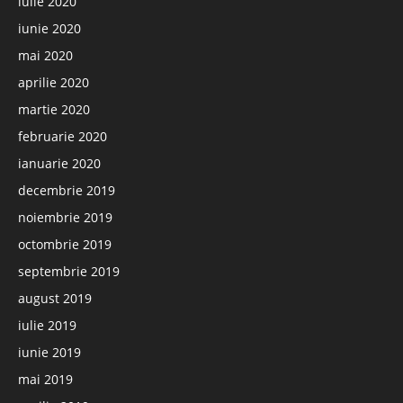
iulie 2020
iunie 2020
mai 2020
aprilie 2020
martie 2020
februarie 2020
ianuarie 2020
decembrie 2019
noiembrie 2019
octombrie 2019
septembrie 2019
august 2019
iulie 2019
iunie 2019
mai 2019