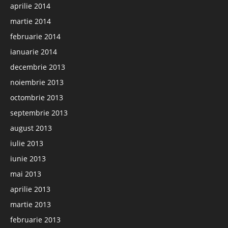
aprilie 2014
martie 2014
februarie 2014
ianuarie 2014
decembrie 2013
noiembrie 2013
octombrie 2013
septembrie 2013
august 2013
iulie 2013
iunie 2013
mai 2013
aprilie 2013
martie 2013
februarie 2013