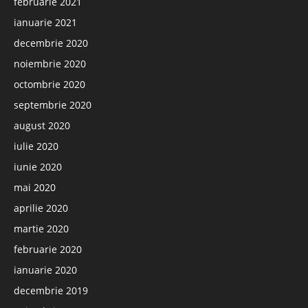
februarie 2021
ianuarie 2021
decembrie 2020
noiembrie 2020
octombrie 2020
septembrie 2020
august 2020
iulie 2020
iunie 2020
mai 2020
aprilie 2020
martie 2020
februarie 2020
ianuarie 2020
decembrie 2019