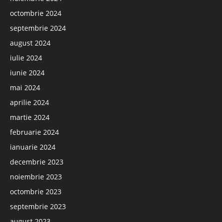
octombrie 2024
septembrie 2024
august 2024
iulie 2024
iunie 2024
mai 2024
aprilie 2024
martie 2024
februarie 2024
ianuarie 2024
decembrie 2023
noiembrie 2023
octombrie 2023
septembrie 2023
august 2023