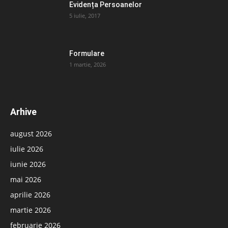
Evidența Persoanelor
5 iulie, 2017
Formulare
1 martie, 2026
Arhive
august 2026
iulie 2026
iunie 2026
mai 2026
aprilie 2026
martie 2026
februarie 2026