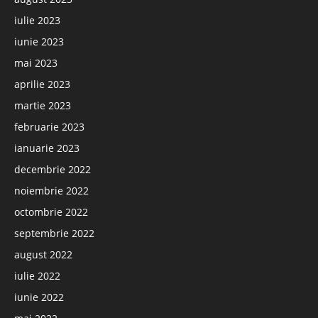
iulie 2023
iunie 2023
mai 2023
aprilie 2023
martie 2023
februarie 2023
ianuarie 2023
decembrie 2022
noiembrie 2022
octombrie 2022
septembrie 2022
august 2022
iulie 2022
iunie 2022