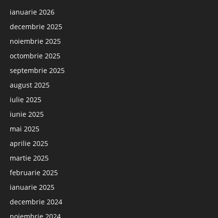
ianuarie 2026
decembrie 2025
noiembrie 2025
octombrie 2025
septembrie 2025
august 2025
iulie 2025
iunie 2025
mai 2025
aprilie 2025
martie 2025
februarie 2025
ianuarie 2025
decembrie 2024
noiembrie 2024