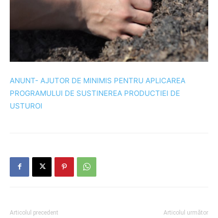
ANUNT- AJUTOR DE MINIMIS PENTRU APLICAREA
PROGRAMULUI DE SUSTINEREA PRODUCTIEI DE
USTUROI
Articolul precedent
Articolul următor