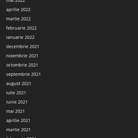
mai 2022
aprilie 2022
martie 2022
februarie 2022
ianuarie 2022
decembrie 2021
noiembrie 2021
octombrie 2021
septembrie 2021
august 2021
iulie 2021
iunie 2021
mai 2021
aprilie 2021
martie 2021