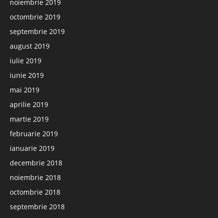
noiembrie 2019
octombrie 2019
septembrie 2019
august 2019
iulie 2019
iunie 2019
mai 2019
aprilie 2019
martie 2019
februarie 2019
ianuarie 2019
decembrie 2018
noiembrie 2018
octombrie 2018
septembrie 2018