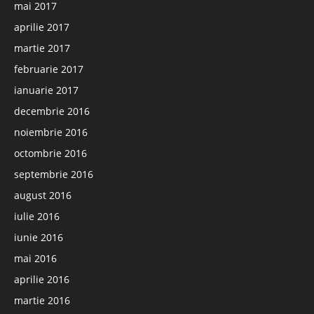
mai 2017
aprilie 2017
martie 2017
februarie 2017
ianuarie 2017
decembrie 2016
noiembrie 2016
octombrie 2016
septembrie 2016
august 2016
iulie 2016
iunie 2016
mai 2016
aprilie 2016
martie 2016