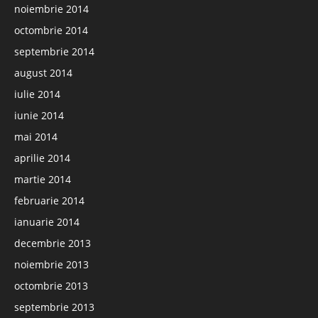
noiembrie 2014
octombrie 2014
septembrie 2014
august 2014
iulie 2014
iunie 2014
mai 2014
aprilie 2014
martie 2014
februarie 2014
ianuarie 2014
decembrie 2013
noiembrie 2013
octombrie 2013
septembrie 2013