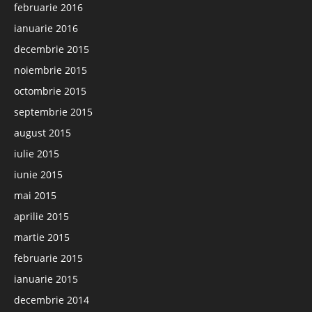
februarie 2016
ianuarie 2016
decembrie 2015
noiembrie 2015
octombrie 2015
septembrie 2015
august 2015
iulie 2015
iunie 2015
mai 2015
aprilie 2015
martie 2015
februarie 2015
ianuarie 2015
decembrie 2014