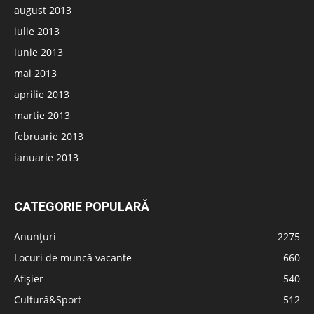
august 2013
iulie 2013
iunie 2013
mai 2013
aprilie 2013
martie 2013
februarie 2013
ianuarie 2013
CATEGORIE POPULARĂ
Anunțuri
2275
Locuri de muncă vacante
660
Afișier
540
Cultură&Sport
512