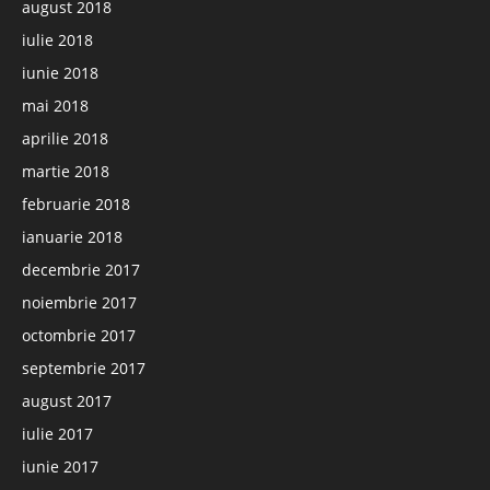
august 2018
iulie 2018
iunie 2018
mai 2018
aprilie 2018
martie 2018
februarie 2018
ianuarie 2018
decembrie 2017
noiembrie 2017
octombrie 2017
septembrie 2017
august 2017
iulie 2017
iunie 2017