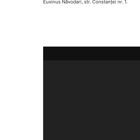
Euxinus Năvodari, str. Constanței nr. 1.