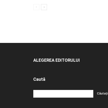
ALEGEREA EDITORULUI
Caută