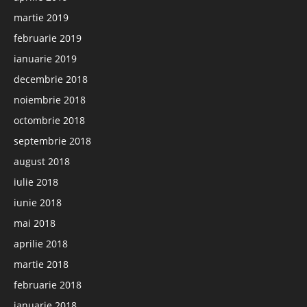
martie 2019
februarie 2019
ianuarie 2019
decembrie 2018
noiembrie 2018
octombrie 2018
septembrie 2018
august 2018
iulie 2018
iunie 2018
mai 2018
aprilie 2018
martie 2018
februarie 2018
ianuarie 2018