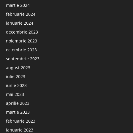
martie 2024
februarie 2024
ianuarie 2024
decembrie 2023
noiembrie 2023
octombrie 2023
septembrie 2023
august 2023
iulie 2023
iunie 2023
mai 2023
aprilie 2023
martie 2023
februarie 2023
ianuarie 2023