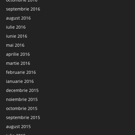
septembrie 2016
august 2016
iulie 2016
iunie 2016
mai 2016
aprilie 2016
martie 2016
februarie 2016
ianuarie 2016
decembrie 2015
noiembrie 2015
octombrie 2015
septembrie 2015
august 2015