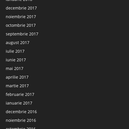
decembrie 2017
noiembrie 2017
octombrie 2017
septembrie 2017
august 2017
iulie 2017
iunie 2017
mai 2017
aprilie 2017
martie 2017
februarie 2017
ianuarie 2017
decembrie 2016
noiembrie 2016
octombrie 2016