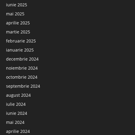
iunie 2025
mai 2025
aprilie 2025
martie 2025
februarie 2025
ianuarie 2025
decembrie 2024
noiembrie 2024
octombrie 2024
septembrie 2024
august 2024
iulie 2024
iunie 2024
mai 2024
aprilie 2024