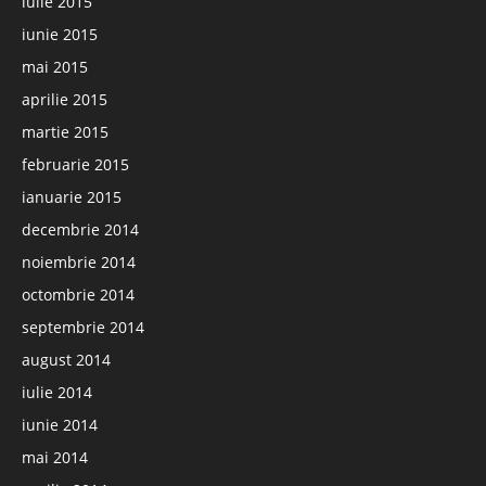
iulie 2015
iunie 2015
mai 2015
aprilie 2015
martie 2015
februarie 2015
ianuarie 2015
decembrie 2014
noiembrie 2014
octombrie 2014
septembrie 2014
august 2014
iulie 2014
iunie 2014
mai 2014