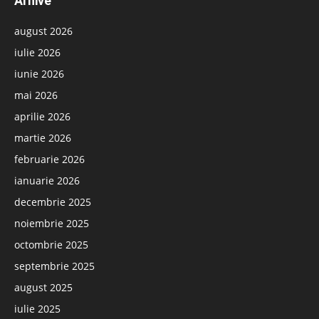
Arhive
august 2026
iulie 2026
iunie 2026
mai 2026
aprilie 2026
martie 2026
februarie 2026
ianuarie 2026
decembrie 2025
noiembrie 2025
octombrie 2025
septembrie 2025
august 2025
iulie 2025