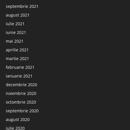
septembrie 2021
august 2021
iulie 2021
iunie 2021
mai 2021
aprilie 2021
martie 2021
februarie 2021
ianuarie 2021
decembrie 2020
noiembrie 2020
octombrie 2020
septembrie 2020
august 2020
iulie 2020