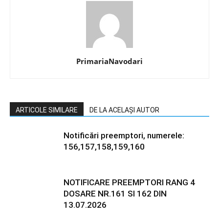
PrimariaNavodari
ARTICOLE SIMILARE
DE LA ACELAȘI AUTOR
Notificări preemptori, numerele:
156,157,158,159,160
NOTIFICARE PREEMPTORI RANG 4
DOSARE NR.161 SI 162 DIN
13.07.2026