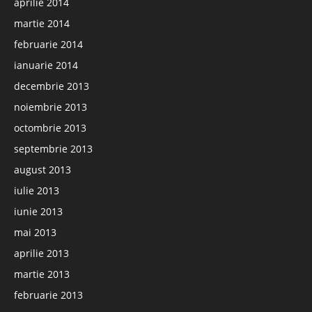
aprilie 2014
martie 2014
februarie 2014
ianuarie 2014
decembrie 2013
noiembrie 2013
octombrie 2013
septembrie 2013
august 2013
iulie 2013
iunie 2013
mai 2013
aprilie 2013
martie 2013
februarie 2013