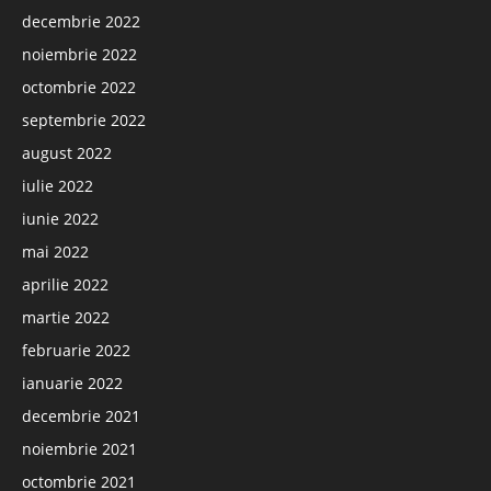
decembrie 2022
noiembrie 2022
octombrie 2022
septembrie 2022
august 2022
iulie 2022
iunie 2022
mai 2022
aprilie 2022
martie 2022
februarie 2022
ianuarie 2022
decembrie 2021
noiembrie 2021
octombrie 2021