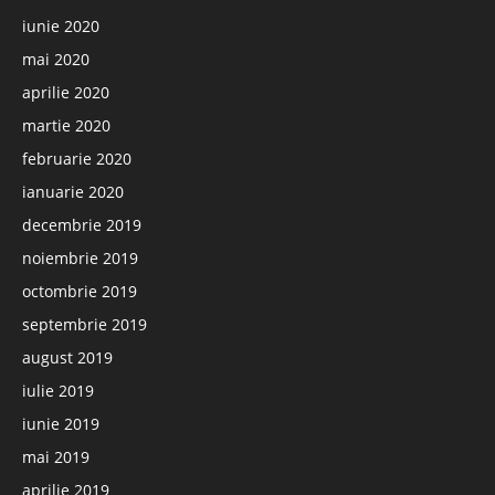
iunie 2020
mai 2020
aprilie 2020
martie 2020
februarie 2020
ianuarie 2020
decembrie 2019
noiembrie 2019
octombrie 2019
septembrie 2019
august 2019
iulie 2019
iunie 2019
mai 2019
aprilie 2019