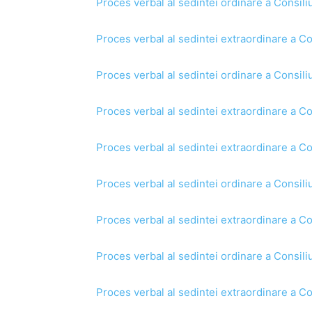
Proces verbal al sedintei ordinare a Consili
Proces verbal al sedintei extraordinare a Co
Proces verbal al sedintei ordinare a Consili
Proces verbal al sedintei extraordinare a Co
Proces verbal al sedintei extraordinare a Co
Proces verbal al sedintei ordinare a Consili
Proces verbal al sedintei extraordinare a Co
Proces verbal al sedintei ordinare a Consili
Proces verbal al sedintei extraordinare a Co