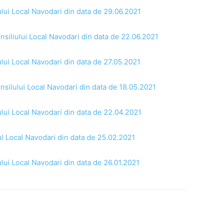
ului Local Navodari din data de 29.06.2021
nsiliului Local Navodari din data de 22.06.2021
ului Local Navodari din data de 27.05.2021
nsilului Local Navodari din data de 18.05.2021
ului Local Navodari din data de 22.04.2021
ul Local Navodari din data de 25.02.2021
ului Local Navodari din data de 26.01.2021