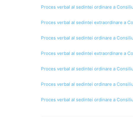
Proces verbal al sedintei ordinare a Consili
Proces verbal al sedintei extraordinare a Co
Proces verbal al sedintei ordinare a Consili
Proces verbal al sedintei extraordinare a Co
Proces verbal al sedintei ordinare a Consili
Proces verbal al sedintei ordinare a Consili
Proces verbal al sedintei ordinare a Consili