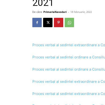
2021
De către
PrimariaNavodari
-
18 februarie, 2022
Proces verbal al sedintei extraordinare a Co
Proces verbal al sedintei ordinare a Consili
Proces verbal al sedintei ordinare a Consili
Proces verbal al sedintei extraordinare a Co
Proces verbal al sedintei extraordinare a Co