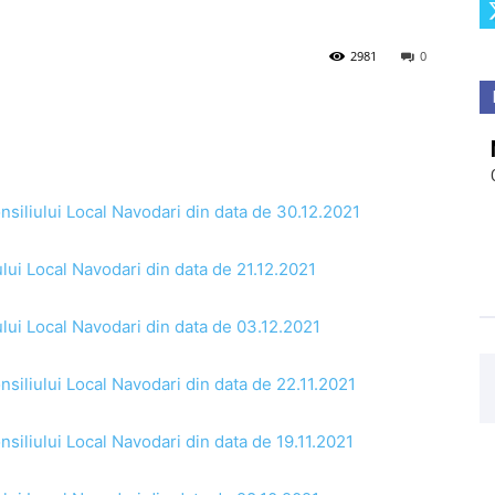
2981
0
nsiliului Local Navodari din data de 30.12.2021
ului Local Navodari din data de 21.12.2021
ului Local Navodari din data de 03.12.2021
nsiliului Local Navodari din data de 22.11.2021
nsiliului Local Navodari din data de 19.11.2021