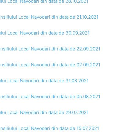
ului Local Navodari din data de 28.10.2021
nsiliului Local Navodari din data de 21.10.2021
ului Local Navodari din data de 30.09.2021
nsiliului Local Navodari din data de 22.09.2021
nsiliului Local Navodari din data de 02.09.2021
ului Local Navodari din data de 31.08.2021
nsiliului Local Navodari din data de 05.08.2021
ului Local Navodari din data de 29.07.2021
nsiliului Local Navodari din data de 15.07.2021