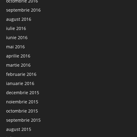
octombrie 2016
septembrie 2016
august 2016
iulie 2016
iunie 2016
mai 2016
aprilie 2016
martie 2016
februarie 2016
ianuarie 2016
decembrie 2015
noiembrie 2015
octombrie 2015
septembrie 2015
august 2015