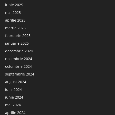
iunie 2025
mai 2025
aprilie 2025
martie 2025
februarie 2025
ianuarie 2025
decembrie 2024
noiembrie 2024
octombrie 2024
septembrie 2024
august 2024
iulie 2024
iunie 2024
mai 2024
aprilie 2024