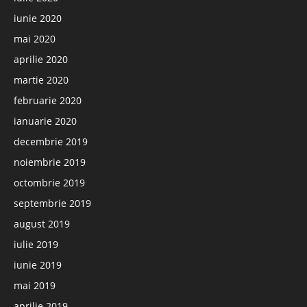
iunie 2020
mai 2020
aprilie 2020
martie 2020
februarie 2020
ianuarie 2020
decembrie 2019
noiembrie 2019
octombrie 2019
septembrie 2019
august 2019
iulie 2019
iunie 2019
mai 2019
aprilie 2019