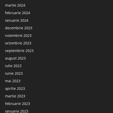
martie 2024
februarie 2024
ianuarie 2024
decembrie 2023
noiembrie 2023
octombrie 2023
septembrie 2023
august 2023
iulie 2023
iunie 2023
mai 2023
aprilie 2023
martie 2023
februarie 2023
ianuarie 2023