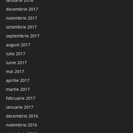
ianuarie 2018
decembrie 2017
noiembrie 2017
octombrie 2017
septembrie 2017
august 2017
iulie 2017
iunie 2017
mai 2017
aprilie 2017
martie 2017
februarie 2017
ianuarie 2017
decembrie 2016
noiembrie 2016