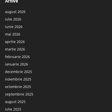
Arhive
august 2026
iulie 2026
iunie 2026
mai 2026
aprilie 2026
martie 2026
februarie 2026
ianuarie 2026
decembrie 2025
noiembrie 2025
octombrie 2025
septembrie 2025
august 2025
iulie 2025