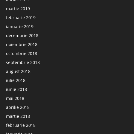
martie 2019
februarie 2019
ianuarie 2019
decembrie 2018
noiembrie 2018
octombrie 2018
septembrie 2018
august 2018
iulie 2018
iunie 2018
mai 2018
aprilie 2018
martie 2018
februarie 2018