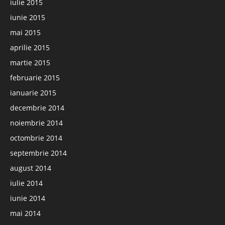
iulie 2015
iunie 2015
mai 2015
aprilie 2015
martie 2015
februarie 2015
ianuarie 2015
decembrie 2014
noiembrie 2014
octombrie 2014
septembrie 2014
august 2014
iulie 2014
iunie 2014
mai 2014