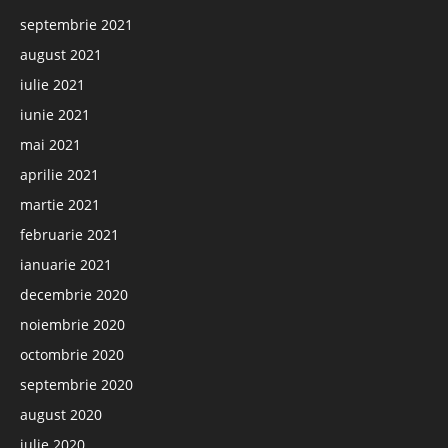
septembrie 2021
august 2021
iulie 2021
iunie 2021
mai 2021
aprilie 2021
martie 2021
februarie 2021
ianuarie 2021
decembrie 2020
noiembrie 2020
octombrie 2020
septembrie 2020
august 2020
iulie 2020