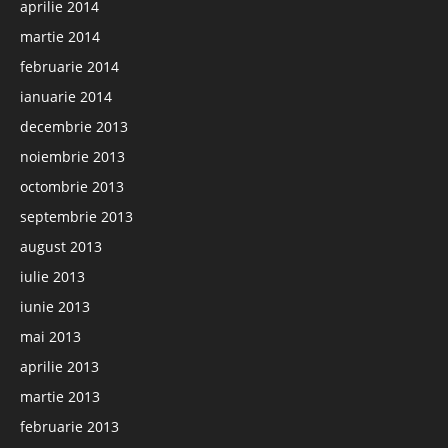
aprilie 2014
martie 2014
februarie 2014
ianuarie 2014
decembrie 2013
noiembrie 2013
octombrie 2013
septembrie 2013
august 2013
iulie 2013
iunie 2013
mai 2013
aprilie 2013
martie 2013
februarie 2013