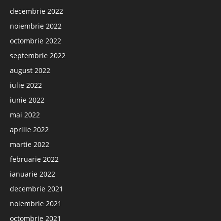
decembrie 2022
noiembrie 2022
octombrie 2022
septembrie 2022
august 2022
iulie 2022
iunie 2022
mai 2022
aprilie 2022
martie 2022
februarie 2022
ianuarie 2022
decembrie 2021
noiembrie 2021
octombrie 2021