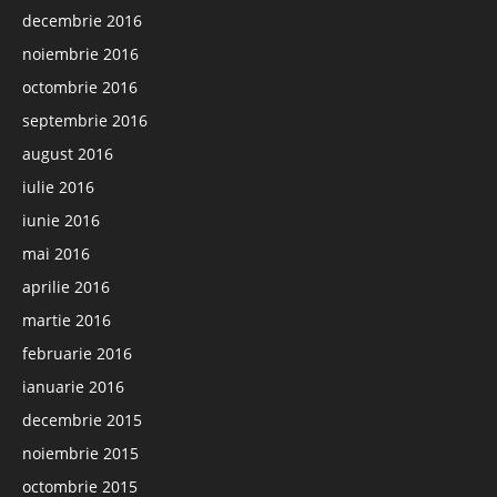
decembrie 2016
noiembrie 2016
octombrie 2016
septembrie 2016
august 2016
iulie 2016
iunie 2016
mai 2016
aprilie 2016
martie 2016
februarie 2016
ianuarie 2016
decembrie 2015
noiembrie 2015
octombrie 2015