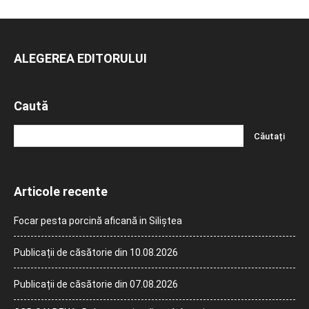
ALEGEREA EDITORULUI
Caută
Articole recente
Focar pesta porcină aficană in Siliștea
Publicații de căsătorie din 10.08.2026
Publicații de căsătorie din 07.08.2026