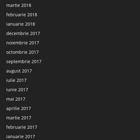
martie 2018
februarie 2018
ianuarie 2018
decembrie 2017
noiembrie 2017
octombrie 2017
septembrie 2017
august 2017
iulie 2017
iunie 2017
mai 2017
aprilie 2017
martie 2017
februarie 2017
ianuarie 2017