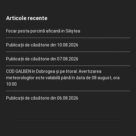
Articole recente
Focar pesta porcină aficană in Siliștea
Publicații de căsătorie din 10.08.2026
Publicații de căsătorie din 07.08.2026
COD GALBEN în Dobrogea și pe litoral. Avertizarea
meteorologilor este valabilă până în data de 08 august, ora
10:00
Publicații de căsătorie din 06.08.2026