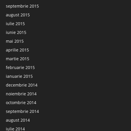
septembrie 2015
august 2015
iulie 2015
iunie 2015
mai 2015
aprilie 2015
martie 2015
februarie 2015
ianuarie 2015
decembrie 2014
noiembrie 2014
octombrie 2014
septembrie 2014
august 2014
iulie 2014