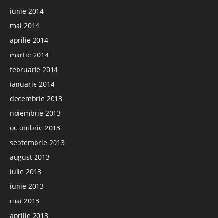
iunie 2014
mai 2014
aprilie 2014
martie 2014
februarie 2014
ianuarie 2014
decembrie 2013
noiembrie 2013
octombrie 2013
septembrie 2013
august 2013
iulie 2013
iunie 2013
mai 2013
aprilie 2013