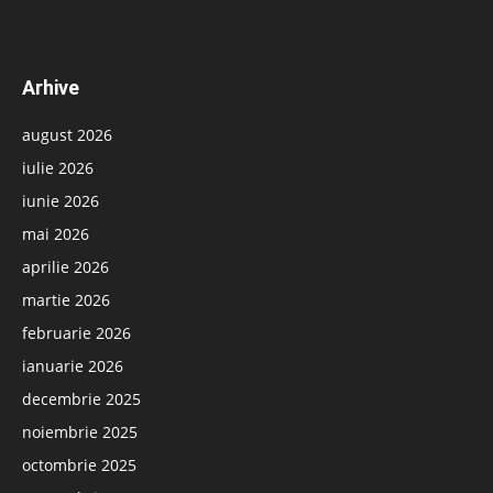
Arhive
august 2026
iulie 2026
iunie 2026
mai 2026
aprilie 2026
martie 2026
februarie 2026
ianuarie 2026
decembrie 2025
noiembrie 2025
octombrie 2025