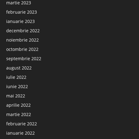
martie 2023
februarie 2023
ianuarie 2023
decembrie 2022
noiembrie 2022
octombrie 2022
septembrie 2022
august 2022
iulie 2022
iunie 2022
mai 2022
aprilie 2022
martie 2022
februarie 2022
ianuarie 2022