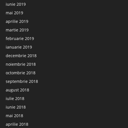
iunie 2019
mai 2019
aprilie 2019
martie 2019
februarie 2019
ianuarie 2019
decembrie 2018
noiembrie 2018
octombrie 2018
septembrie 2018
august 2018
iulie 2018
iunie 2018
mai 2018
aprilie 2018