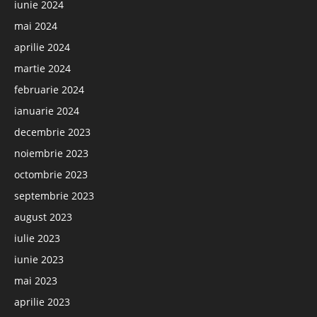
iunie 2024
mai 2024
aprilie 2024
martie 2024
februarie 2024
ianuarie 2024
decembrie 2023
noiembrie 2023
octombrie 2023
septembrie 2023
august 2023
iulie 2023
iunie 2023
mai 2023
aprilie 2023