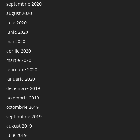
septembrie 2020
august 2020
iulie 2020
iunie 2020
mai 2020
aprilie 2020
martie 2020
februarie 2020
ianuarie 2020
decembrie 2019
noiembrie 2019
octombrie 2019
septembrie 2019
august 2019
iulie 2019