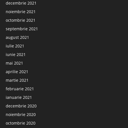
decembrie 2021
noiembrie 2021
octombrie 2021
septembrie 2021
august 2021
iulie 2021
iunie 2021
mai 2021
aprilie 2021
martie 2021
februarie 2021
ianuarie 2021
decembrie 2020
noiembrie 2020
octombrie 2020