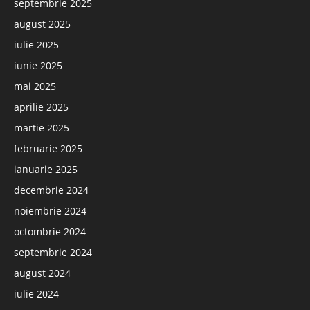
septembrie 2025
august 2025
iulie 2025
iunie 2025
mai 2025
aprilie 2025
martie 2025
februarie 2025
ianuarie 2025
decembrie 2024
noiembrie 2024
octombrie 2024
septembrie 2024
august 2024
iulie 2024