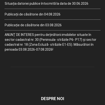
Situația datoriei publice întocmită la data de 30.06.2026
Publicații de căsătorie din 04.08.2026
Publicație de căsătorie din 03.08.2026
ANUNȚ DE INTERES pentru deținătorii imobilelor situate în
sector cadastral nr. 30 (Peninsula- străzile P6- P17) și sector
cadastral nr. 18 (Zona Ecluză- străzile E1-E5). Măsurători în
perioada 03.08.2026-07.08.2026!
DESPRE NOI