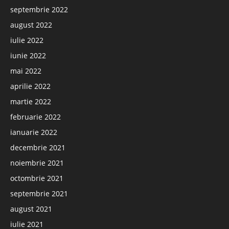
septembrie 2022
august 2022
iulie 2022
iunie 2022
mai 2022
aprilie 2022
martie 2022
februarie 2022
ianuarie 2022
decembrie 2021
noiembrie 2021
octombrie 2021
septembrie 2021
august 2021
iulie 2021