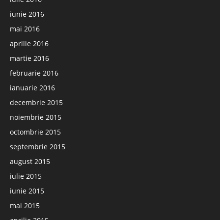
iunie 2016
mai 2016
aprilie 2016
martie 2016
februarie 2016
ianuarie 2016
decembrie 2015
noiembrie 2015
octombrie 2015
septembrie 2015
august 2015
iulie 2015
iunie 2015
mai 2015