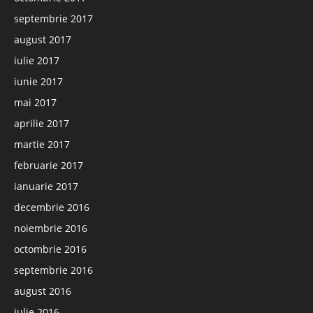
septembrie 2017
august 2017
iulie 2017
iunie 2017
mai 2017
aprilie 2017
martie 2017
februarie 2017
ianuarie 2017
decembrie 2016
noiembrie 2016
octombrie 2016
septembrie 2016
august 2016
iulie 2016