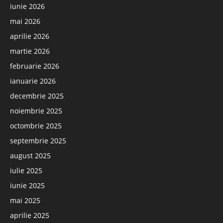
iunie 2026
mai 2026
aprilie 2026
martie 2026
februarie 2026
ianuarie 2026
decembrie 2025
noiembrie 2025
octombrie 2025
septembrie 2025
august 2025
iulie 2025
iunie 2025
mai 2025
aprilie 2025