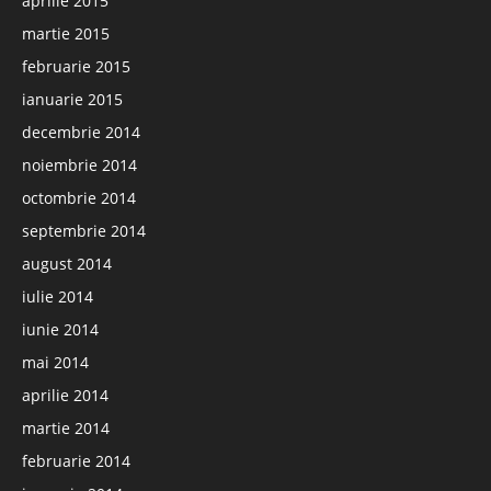
aprilie 2015
martie 2015
februarie 2015
ianuarie 2015
decembrie 2014
noiembrie 2014
octombrie 2014
septembrie 2014
august 2014
iulie 2014
iunie 2014
mai 2014
aprilie 2014
martie 2014
februarie 2014