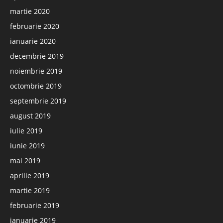
martie 2020
februarie 2020
ianuarie 2020
decembrie 2019
noiembrie 2019
octombrie 2019
septembrie 2019
august 2019
iulie 2019
iunie 2019
mai 2019
aprilie 2019
martie 2019
februarie 2019
ianuarie 2019