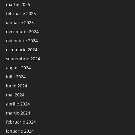
martie 2025
februarie 2025
ianuarie 2025
decembrie 2024
noiembrie 2024
octombrie 2024
septembrie 2024
august 2024
iulie 2024
iunie 2024
mai 2024
aprilie 2024
martie 2024
februarie 2024
ianuarie 2024