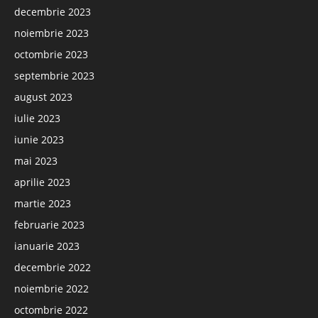
decembrie 2023
noiembrie 2023
octombrie 2023
septembrie 2023
august 2023
iulie 2023
iunie 2023
mai 2023
aprilie 2023
martie 2023
februarie 2023
ianuarie 2023
decembrie 2022
noiembrie 2022
octombrie 2022