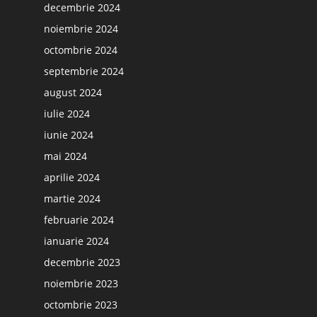
decembrie 2024
noiembrie 2024
octombrie 2024
septembrie 2024
august 2024
iulie 2024
iunie 2024
mai 2024
aprilie 2024
martie 2024
februarie 2024
ianuarie 2024
decembrie 2023
noiembrie 2023
octombrie 2023