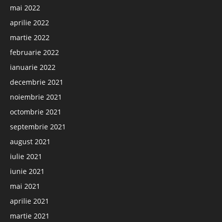
mai 2022
aprilie 2022
martie 2022
februarie 2022
ianuarie 2022
decembrie 2021
noiembrie 2021
octombrie 2021
septembrie 2021
august 2021
iulie 2021
iunie 2021
mai 2021
aprilie 2021
martie 2021