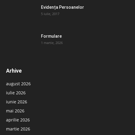
Evidența Persoanelor
5 iulie, 2017
Formulare
1 martie, 2026
Arhive
august 2026
iulie 2026
iunie 2026
mai 2026
aprilie 2026
martie 2026