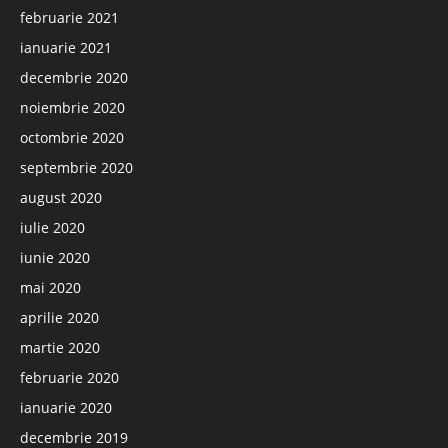
februarie 2021
ianuarie 2021
decembrie 2020
noiembrie 2020
octombrie 2020
septembrie 2020
august 2020
iulie 2020
iunie 2020
mai 2020
aprilie 2020
martie 2020
februarie 2020
ianuarie 2020
decembrie 2019