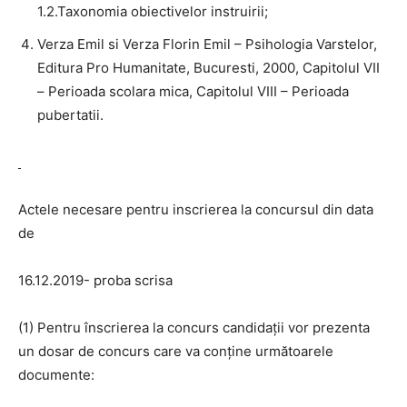
1.2.Taxonomia obiectivelor instruirii;
Verza Emil si Verza Florin Emil – Psihologia Varstelor,
Editura Pro Humanitate, Bucuresti, 2000, Capitolul VII
– Perioada scolara mica, Capitolul VIII – Perioada
pubertatii.
Actele necesare pentru inscrierea la concursul din data
de
16.12.2019- proba scrisa
(1) Pentru înscrierea la concurs candidaţii vor prezenta
un dosar de concurs care va conţine următoarele
documente: