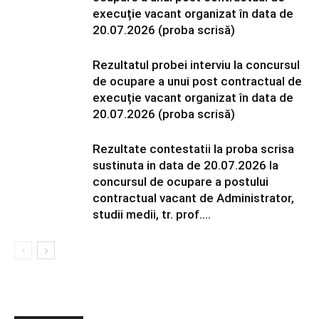
execuție vacant organizat în data de
20.07.2026 (proba scrisă)
Rezultatul probei interviu la concursul
de ocupare a unui post contractual de
execuție vacant organizat în data de
20.07.2026 (proba scrisă)
Rezultate contestatii la proba scrisa
sustinuta in data de 20.07.2026 la
concursul de ocupare a postului
contractual vacant de Administrator,
studii medii, tr. prof....