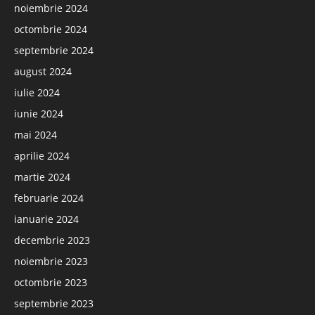
noiembrie 2024
octombrie 2024
septembrie 2024
august 2024
iulie 2024
iunie 2024
mai 2024
aprilie 2024
martie 2024
februarie 2024
ianuarie 2024
decembrie 2023
noiembrie 2023
octombrie 2023
septembrie 2023