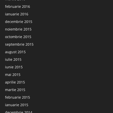
februarie 2016
ianuarie 2016
decembrie 2015
noiembrie 2015
octombrie 2015
septembrie 2015
august 2015
iulie 2015
iunie 2015
mai 2015
aprilie 2015
martie 2015
februarie 2015
ianuarie 2015
decembrie 2014