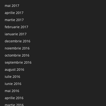
mai 2017
aprilie 2017
martie 2017
februarie 2017
ianuarie 2017
decembrie 2016
noiembrie 2016
octombrie 2016
septembrie 2016
august 2016
iulie 2016
iunie 2016
mai 2016
aprilie 2016
martie 2016