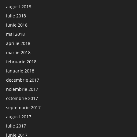
august 2018
iulie 2018
iunie 2018
mai 2018
aprilie 2018
martie 2018
februarie 2018
ianuarie 2018
decembrie 2017
noiembrie 2017
octombrie 2017
septembrie 2017
august 2017
iulie 2017
iunie 2017