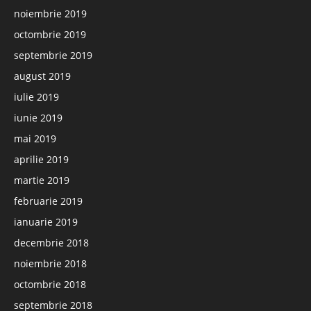
noiembrie 2019
octombrie 2019
septembrie 2019
august 2019
iulie 2019
iunie 2019
mai 2019
aprilie 2019
martie 2019
februarie 2019
ianuarie 2019
decembrie 2018
noiembrie 2018
octombrie 2018
septembrie 2018