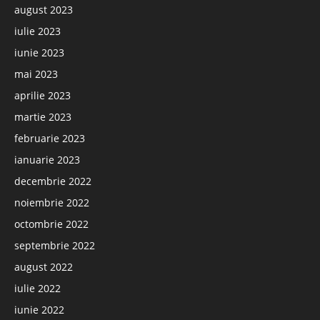
august 2023
iulie 2023
iunie 2023
mai 2023
aprilie 2023
martie 2023
februarie 2023
ianuarie 2023
decembrie 2022
noiembrie 2022
octombrie 2022
septembrie 2022
august 2022
iulie 2022
iunie 2022