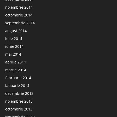
noiembrie 2014
octombrie 2014
septembrie 2014
august 2014
iulie 2014
iunie 2014
mai 2014
aprilie 2014
martie 2014
februarie 2014
ianuarie 2014
decembrie 2013
noiembrie 2013
octombrie 2013
septembrie 2013