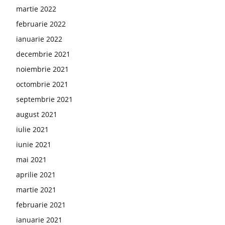
martie 2022
februarie 2022
ianuarie 2022
decembrie 2021
noiembrie 2021
octombrie 2021
septembrie 2021
august 2021
iulie 2021
iunie 2021
mai 2021
aprilie 2021
martie 2021
februarie 2021
ianuarie 2021