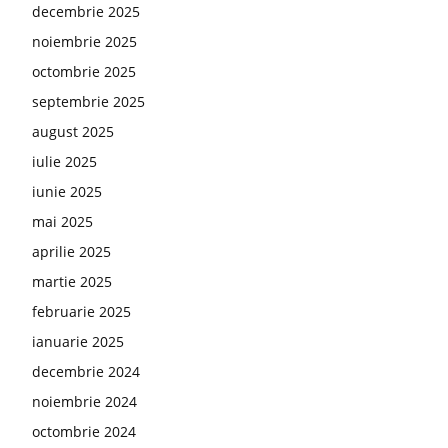
decembrie 2025
noiembrie 2025
octombrie 2025
septembrie 2025
august 2025
iulie 2025
iunie 2025
mai 2025
aprilie 2025
martie 2025
februarie 2025
ianuarie 2025
decembrie 2024
noiembrie 2024
octombrie 2024