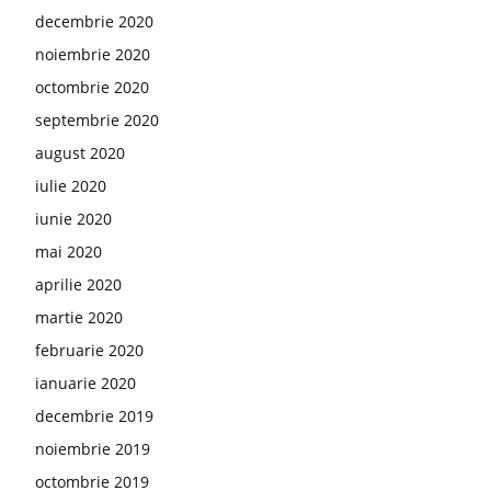
decembrie 2020
noiembrie 2020
octombrie 2020
septembrie 2020
august 2020
iulie 2020
iunie 2020
mai 2020
aprilie 2020
martie 2020
februarie 2020
ianuarie 2020
decembrie 2019
noiembrie 2019
octombrie 2019