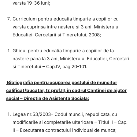
varsta 19-36 luni;
Curriculum pentru educatia timpurie a copiilor cu
varsta cuprinsa intre nastere si 3 ani, Ministerului
Educatiei, Cercetarii si Tineretului, 2008;
Ghidul pentru educatia timpurie a copiilor de la
nastere pana la 3 ani, Ministerului Educatiei, Cercetarii
si Tineretului – Cap.IV, pag.20-101.
Bibliografia pentru ocuparea postului de
muncitor
calificat/bucatar, tr. prof.III, in cadrul Cantinei de ajutor
social –
Directia de Asistenta Sociala:
Legea nr.53/2003- Codul muncii, republicata, cu
modificarile si completarile ulterioare – Titlul II – Cap.
II – Executarea contractului individual de munca;