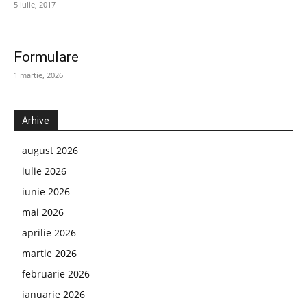
5 iulie, 2017
Formulare
1 martie, 2026
Arhive
august 2026
iulie 2026
iunie 2026
mai 2026
aprilie 2026
martie 2026
februarie 2026
ianuarie 2026