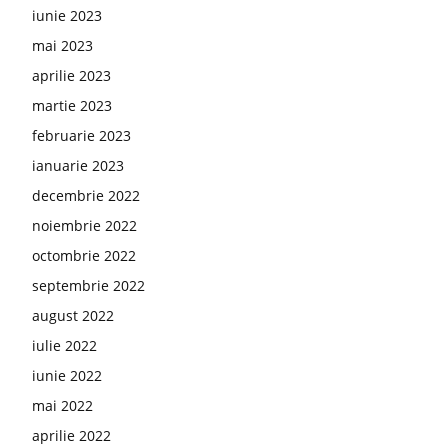
iunie 2023
mai 2023
aprilie 2023
martie 2023
februarie 2023
ianuarie 2023
decembrie 2022
noiembrie 2022
octombrie 2022
septembrie 2022
august 2022
iulie 2022
iunie 2022
mai 2022
aprilie 2022