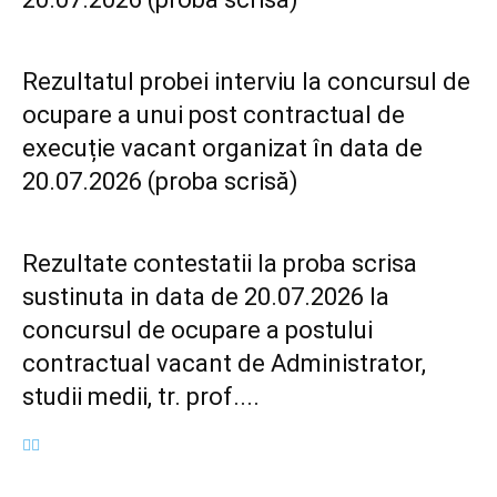
Rezultatul probei interviu la concursul de
ocupare a unui post contractual de
execuție vacant organizat în data de
20.07.2026 (proba scrisă)
Rezultate contestatii la proba scrisa
sustinuta in data de 20.07.2026 la
concursul de ocupare a postului
contractual vacant de Administrator,
studii medii, tr. prof....