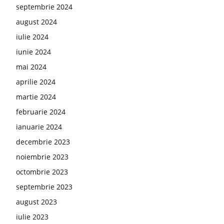
septembrie 2024
august 2024
iulie 2024
iunie 2024
mai 2024
aprilie 2024
martie 2024
februarie 2024
ianuarie 2024
decembrie 2023
noiembrie 2023
octombrie 2023
septembrie 2023
august 2023
iulie 2023