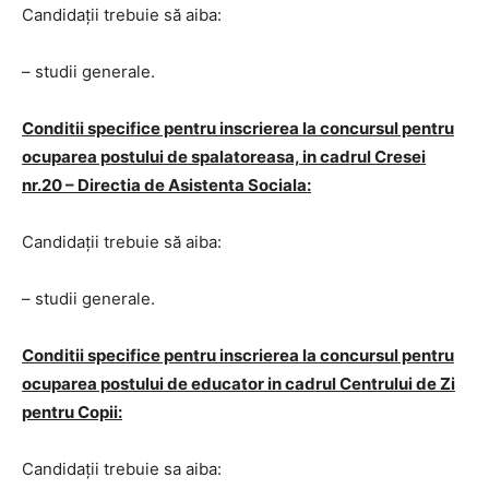
Candidaţii trebuie să aiba:
– studii generale.
Conditii specifice pentru inscrierea la concursul pentru
ocuparea postului de spalatoreasa, in cadrul Cresei
nr.20 – Directia de Asistenta Sociala:
Candidaţii trebuie să aiba:
– studii generale.
Conditii specifice pentru inscrierea la concursul pentru
ocuparea postului de educator in cadrul Centrului de Zi
pentru Copii:
Candidaţii trebuie sa aiba: