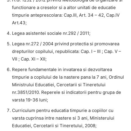
functionare a creselor si a altor unitati de educatie
timpurie anteprescolara: Cap.III, Art. 34 – 42, Cap.IV
Art.43;
Legea asistentei sociale nr.292 / 2011;
Legea nr.272 / 2004 privind protectia si promovarea
drepturilor copilului, republicata: Cap. I – III ; Cap. V –
VII ; Cap. XI – XII;
Repere fundamentale in invatarea si dezvoltarea
timpurie a copilului de la nastere pana la 7 ani, Ordinul
Ministrului Educatiei, Cercetarii si Tineretului
nr.3851/2010. Reperele si indicatorii pentru grupa de
varsta 19-36 luni;
Curriculum pentru educatia timpurie a copiilor cu
varsta cuprinsa intre nastere si 3 ani, Ministerului
Educatiei, Cercetarii si Tineretului, 2008;