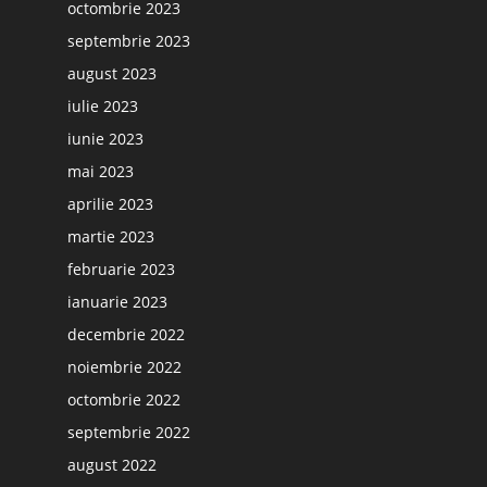
octombrie 2023
septembrie 2023
august 2023
iulie 2023
iunie 2023
mai 2023
aprilie 2023
martie 2023
februarie 2023
ianuarie 2023
decembrie 2022
noiembrie 2022
octombrie 2022
septembrie 2022
august 2022