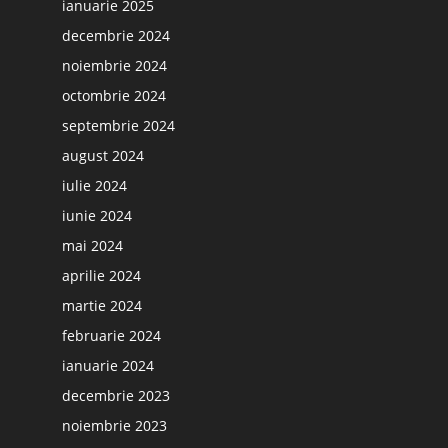
ianuarie 2025
decembrie 2024
noiembrie 2024
octombrie 2024
septembrie 2024
august 2024
iulie 2024
iunie 2024
mai 2024
aprilie 2024
martie 2024
februarie 2024
ianuarie 2024
decembrie 2023
noiembrie 2023