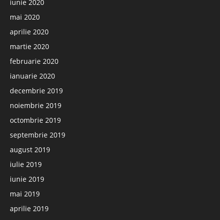
iunie 2020
mai 2020
aprilie 2020
martie 2020
februarie 2020
ianuarie 2020
decembrie 2019
noiembrie 2019
octombrie 2019
septembrie 2019
august 2019
iulie 2019
iunie 2019
mai 2019
aprilie 2019