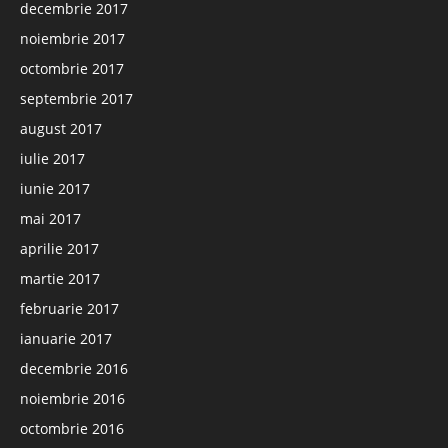
decembrie 2017
noiembrie 2017
octombrie 2017
septembrie 2017
august 2017
iulie 2017
iunie 2017
mai 2017
aprilie 2017
martie 2017
februarie 2017
ianuarie 2017
decembrie 2016
noiembrie 2016
octombrie 2016