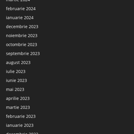
februarie 2024
ianuarie 2024
decembrie 2023
noiembrie 2023
octombrie 2023
septembrie 2023
august 2023
iulie 2023
iunie 2023
mai 2023
aprilie 2023
martie 2023
februarie 2023
ianuarie 2023