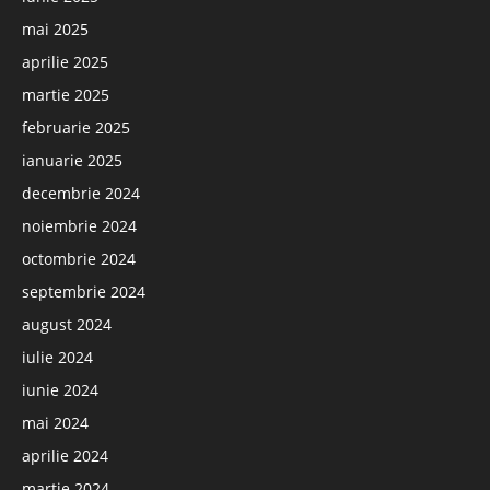
mai 2025
aprilie 2025
martie 2025
februarie 2025
ianuarie 2025
decembrie 2024
noiembrie 2024
octombrie 2024
septembrie 2024
august 2024
iulie 2024
iunie 2024
mai 2024
aprilie 2024
martie 2024