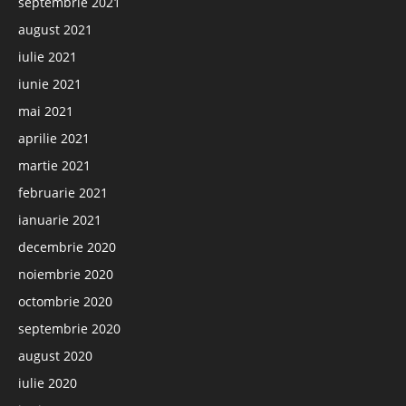
septembrie 2021
august 2021
iulie 2021
iunie 2021
mai 2021
aprilie 2021
martie 2021
februarie 2021
ianuarie 2021
decembrie 2020
noiembrie 2020
octombrie 2020
septembrie 2020
august 2020
iulie 2020