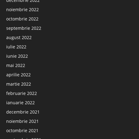
decembrie 2022
noiembrie 2022
octombrie 2022
septembrie 2022
august 2022
iulie 2022
iunie 2022
mai 2022
aprilie 2022
martie 2022
februarie 2022
ianuarie 2022
decembrie 2021
noiembrie 2021
octombrie 2021