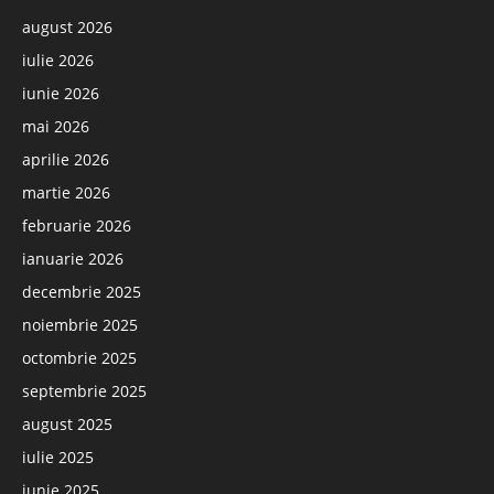
august 2026
iulie 2026
iunie 2026
mai 2026
aprilie 2026
martie 2026
februarie 2026
ianuarie 2026
decembrie 2025
noiembrie 2025
octombrie 2025
septembrie 2025
august 2025
iulie 2025
iunie 2025