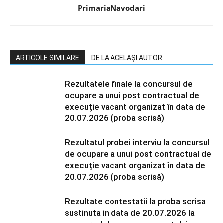
PrimariaNavodari
ARTICOLE SIMILARE
DE LA ACELAȘI AUTOR
Rezultatele finale la concursul de
ocupare a unui post contractual de
execuție vacant organizat în data de
20.07.2026 (proba scrisă)
Rezultatul probei interviu la concursul
de ocupare a unui post contractual de
execuție vacant organizat în data de
20.07.2026 (proba scrisă)
Rezultate contestatii la proba scrisa
sustinuta in data de 20.07.2026 la