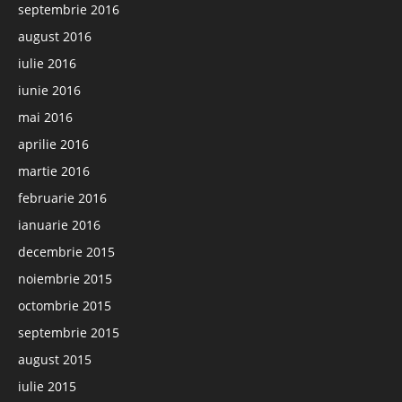
septembrie 2016
august 2016
iulie 2016
iunie 2016
mai 2016
aprilie 2016
martie 2016
februarie 2016
ianuarie 2016
decembrie 2015
noiembrie 2015
octombrie 2015
septembrie 2015
august 2015
iulie 2015