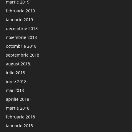
martie 2019
februarie 2019
ianuarie 2019
decembrie 2018
noiembrie 2018
octombrie 2018
septembrie 2018
august 2018
iulie 2018
iunie 2018
mai 2018
aprilie 2018
martie 2018
februarie 2018
ianuarie 2018