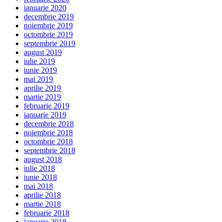
ianuarie 2020
decembrie 2019
noiembrie 2019
octombrie 2019
septembrie 2019
august 2019
iulie 2019
iunie 2019
mai 2019
aprilie 2019
martie 2019
februarie 2019
ianuarie 2019
decembrie 2018
noiembrie 2018
octombrie 2018
septembrie 2018
august 2018
iulie 2018
iunie 2018
mai 2018
aprilie 2018
martie 2018
februarie 2018
ianuarie 2018