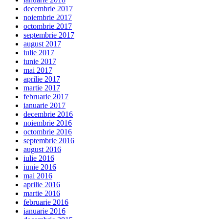
decembrie 2017
noiembrie 2017
octombrie 2017
septembrie 2017
august 2017
iulie 2017
iunie 2017
mai 2017
aprilie 2017
martie 2017
februarie 2017
ianuarie 2017
decembrie 2016
noiembrie 2016
octombrie 2016
septembrie 2016
august 2016
iulie 2016
iunie 2016
mai 2016
aprilie 2016
martie 2016
februarie 2016
ianuarie 2016