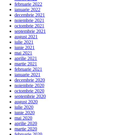
februarie 2022
ianuarie 2022
decembrie 2021
noiembrie 2021
octombrie 2021
septembrie 2021
august 2021
iulie 2021
iunie 2021
mai 2021
aprilie 2021
martie 2021
februarie 2021
ianuarie 2021
decembrie 2020
noiembrie 2020
octombrie 2020
septembrie 2020
august 2020
iulie 2020
iunie 2020
mai 2020
aprilie 2020
martie 2020
februarie 2020