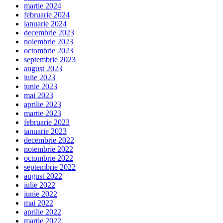
martie 2024
februarie 2024
ianuarie 2024
decembrie 2023
noiembrie 2023
octombrie 2023
septembrie 2023
august 2023
iulie 2023
iunie 2023
mai 2023
aprilie 2023
martie 2023
februarie 2023
ianuarie 2023
decembrie 2022
noiembrie 2022
octombrie 2022
septembrie 2022
august 2022
iulie 2022
iunie 2022
mai 2022
aprilie 2022
martie 2022