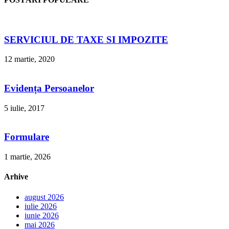
SERVICIUL DE TAXE SI IMPOZITE
12 martie, 2020
Evidența Persoanelor
5 iulie, 2017
Formulare
1 martie, 2026
Arhive
august 2026
iulie 2026
iunie 2026
mai 2026