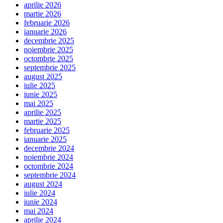
aprilie 2026
martie 2026
februarie 2026
ianuarie 2026
decembrie 2025
noiembrie 2025
octombrie 2025
septembrie 2025
august 2025
iulie 2025
iunie 2025
mai 2025
aprilie 2025
martie 2025
februarie 2025
ianuarie 2025
decembrie 2024
noiembrie 2024
octombrie 2024
septembrie 2024
august 2024
iulie 2024
iunie 2024
mai 2024
aprilie 2024