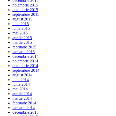
decembrie 2015
noiembrie 2015
octombrie 2015
septembrie 2015
august 2015
iulie 2015
iunie 2015
mai 2015
aprilie 2015
martie 2015
februarie 2015
ianuarie 2015
decembrie 2014
noiembrie 2014
octombrie 2014
septembrie 2014
august 2014
iulie 2014
iunie 2014
mai 2014
aprilie 2014
martie 2014
februarie 2014
ianuarie 2014
decembrie 2013