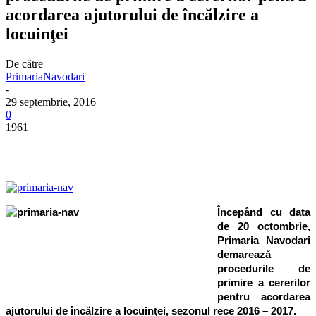
acordarea ajutorului de încălzire a
locuinţei
De către
PrimariaNavodari
-
29 septembrie, 2016
0
1961
Începând cu data
de 20 octombrie,
Primaria Navodari
demarează
procedurile de
primire a cererilor
pentru acordarea
ajutorului de încălzire a locuinţei, sezonul rece 2016 – 2017.