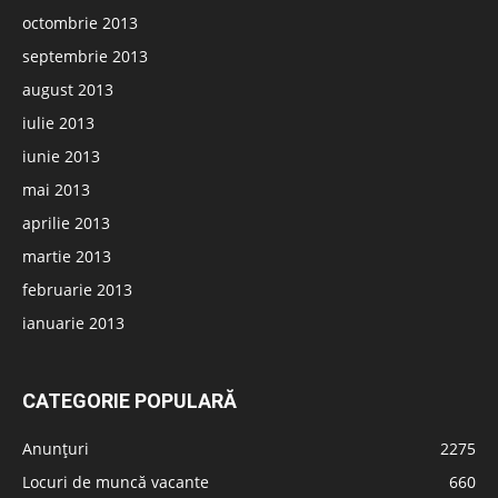
octombrie 2013
septembrie 2013
august 2013
iulie 2013
iunie 2013
mai 2013
aprilie 2013
martie 2013
februarie 2013
ianuarie 2013
CATEGORIE POPULARĂ
Anunțuri
2275
Locuri de muncă vacante
660