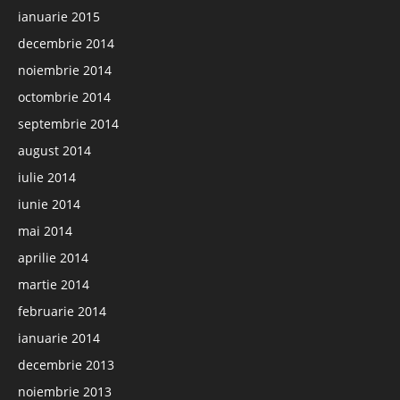
ianuarie 2015
decembrie 2014
noiembrie 2014
octombrie 2014
septembrie 2014
august 2014
iulie 2014
iunie 2014
mai 2014
aprilie 2014
martie 2014
februarie 2014
ianuarie 2014
decembrie 2013
noiembrie 2013