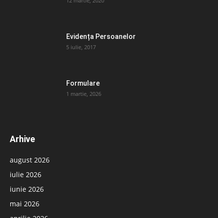
12 martie, 2020
Evidența Persoanelor
5 iulie, 2017
Formulare
1 martie, 2026
Arhive
august 2026
iulie 2026
iunie 2026
mai 2026