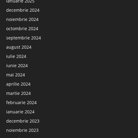
ianuarie 2025
decembrie 2024
noiembrie 2024
octombrie 2024
septembrie 2024
august 2024
iulie 2024
iunie 2024
mai 2024
aprilie 2024
martie 2024
februarie 2024
ianuarie 2024
decembrie 2023
noiembrie 2023