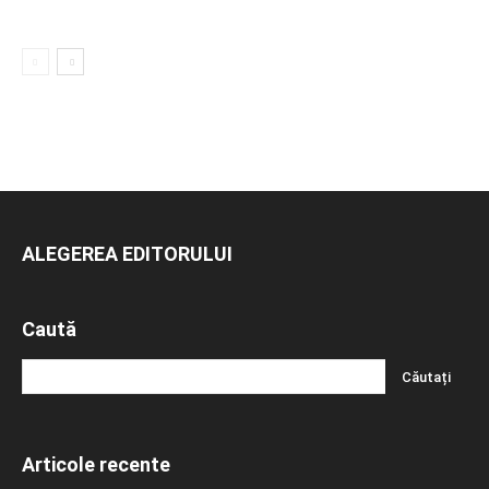
ALEGEREA EDITORULUI
Caută
Articole recente