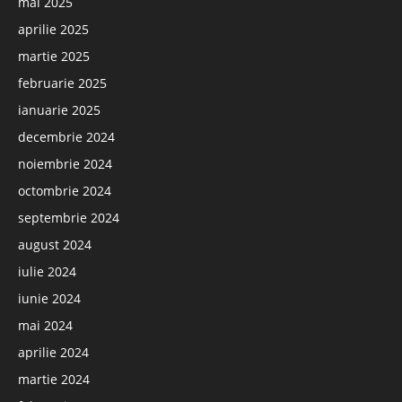
mai 2025
aprilie 2025
martie 2025
februarie 2025
ianuarie 2025
decembrie 2024
noiembrie 2024
octombrie 2024
septembrie 2024
august 2024
iulie 2024
iunie 2024
mai 2024
aprilie 2024
martie 2024