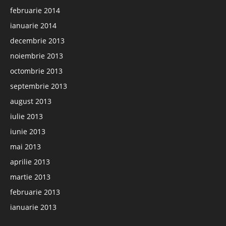
februarie 2014
ianuarie 2014
decembrie 2013
noiembrie 2013
octombrie 2013
septembrie 2013
august 2013
iulie 2013
iunie 2013
mai 2013
aprilie 2013
martie 2013
februarie 2013
ianuarie 2013