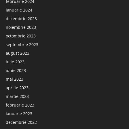
februarie 2024
ianuarie 2024
decembrie 2023
noiembrie 2023
octombrie 2023
septembrie 2023
august 2023
iulie 2023
iunie 2023
mai 2023
aprilie 2023
martie 2023
februarie 2023
ianuarie 2023
decembrie 2022