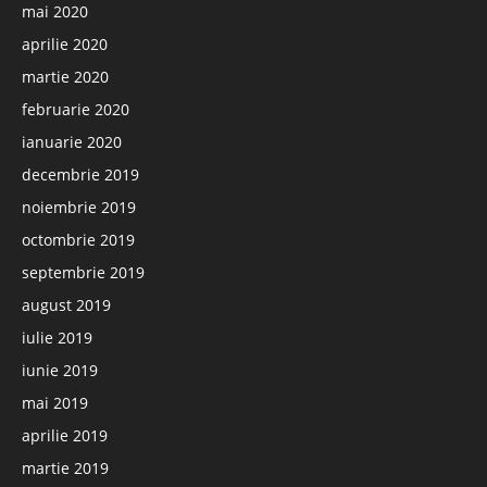
mai 2020
aprilie 2020
martie 2020
februarie 2020
ianuarie 2020
decembrie 2019
noiembrie 2019
octombrie 2019
septembrie 2019
august 2019
iulie 2019
iunie 2019
mai 2019
aprilie 2019
martie 2019