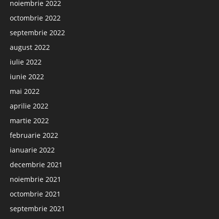
noiembrie 2022
octombrie 2022
septembrie 2022
august 2022
iulie 2022
iunie 2022
mai 2022
aprilie 2022
martie 2022
februarie 2022
ianuarie 2022
decembrie 2021
noiembrie 2021
octombrie 2021
septembrie 2021