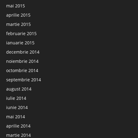
mai 2015
aprilie 2015
martie 2015
februarie 2015
ianuarie 2015
decembrie 2014
noiembrie 2014
octombrie 2014
septembrie 2014
august 2014
iulie 2014
iunie 2014
mai 2014
aprilie 2014
martie 2014