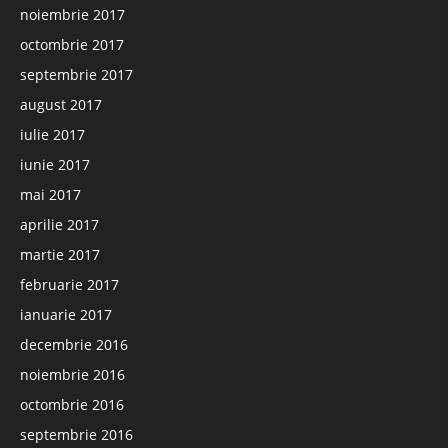
noiembrie 2017
octombrie 2017
septembrie 2017
august 2017
iulie 2017
iunie 2017
mai 2017
aprilie 2017
martie 2017
februarie 2017
ianuarie 2017
decembrie 2016
noiembrie 2016
octombrie 2016
septembrie 2016