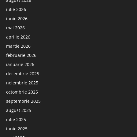
august 2026
iulie 2026
iunie 2026
mai 2026
aprilie 2026
martie 2026
februarie 2026
ianuarie 2026
decembrie 2025
noiembrie 2025
octombrie 2025
septembrie 2025
august 2025
iulie 2025
iunie 2025