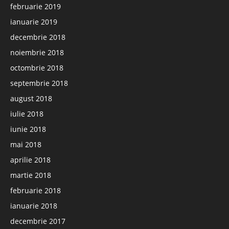
februarie 2019
ianuarie 2019
decembrie 2018
noiembrie 2018
octombrie 2018
septembrie 2018
august 2018
iulie 2018
iunie 2018
mai 2018
aprilie 2018
martie 2018
februarie 2018
ianuarie 2018
decembrie 2017