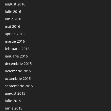
august 2016
iulie 2016
iunie 2016
mai 2016
aprilie 2016
martie 2016
februarie 2016
ianuarie 2016
decembrie 2015
noiembrie 2015
octombrie 2015
septembrie 2015
august 2015
iulie 2015
iunie 2015