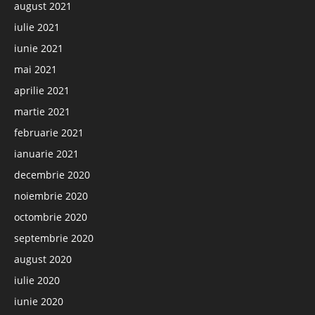
august 2021
iulie 2021
iunie 2021
mai 2021
aprilie 2021
martie 2021
februarie 2021
ianuarie 2021
decembrie 2020
noiembrie 2020
octombrie 2020
septembrie 2020
august 2020
iulie 2020
iunie 2020