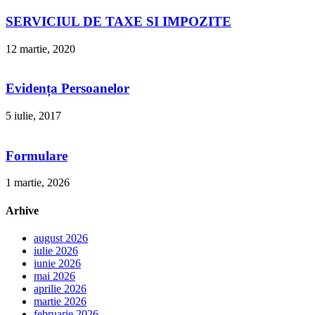
SERVICIUL DE TAXE SI IMPOZITE
12 martie, 2020
Evidența Persoanelor
5 iulie, 2017
Formulare
1 martie, 2026
Arhive
august 2026
iulie 2026
iunie 2026
mai 2026
aprilie 2026
martie 2026
februarie 2026