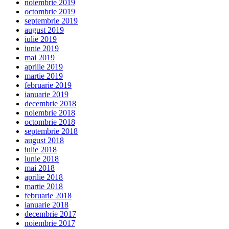
noiembrie 2019
octombrie 2019
septembrie 2019
august 2019
iulie 2019
iunie 2019
mai 2019
aprilie 2019
martie 2019
februarie 2019
ianuarie 2019
decembrie 2018
noiembrie 2018
octombrie 2018
septembrie 2018
august 2018
iulie 2018
iunie 2018
mai 2018
aprilie 2018
martie 2018
februarie 2018
ianuarie 2018
decembrie 2017
noiembrie 2017