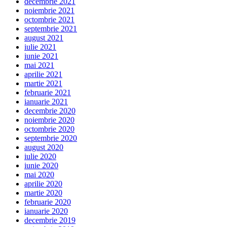
decembrie 2021
noiembrie 2021
octombrie 2021
septembrie 2021
august 2021
iulie 2021
iunie 2021
mai 2021
aprilie 2021
martie 2021
februarie 2021
ianuarie 2021
decembrie 2020
noiembrie 2020
octombrie 2020
septembrie 2020
august 2020
iulie 2020
iunie 2020
mai 2020
aprilie 2020
martie 2020
februarie 2020
ianuarie 2020
decembrie 2019