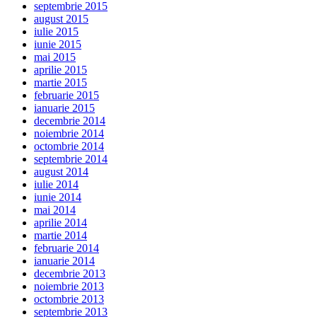
septembrie 2015
august 2015
iulie 2015
iunie 2015
mai 2015
aprilie 2015
martie 2015
februarie 2015
ianuarie 2015
decembrie 2014
noiembrie 2014
octombrie 2014
septembrie 2014
august 2014
iulie 2014
iunie 2014
mai 2014
aprilie 2014
martie 2014
februarie 2014
ianuarie 2014
decembrie 2013
noiembrie 2013
octombrie 2013
septembrie 2013