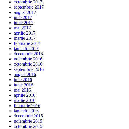
octombrie 2017
septembrie 2017
august 2017
iulie 2017
iunie 2017
mai 2017
aprilie 2017
martie 2017
februarie 2017
ianuarie 2017
decembrie 2016
noiembrie 2016
octombrie 2016
septembrie 2016
august 2016
iulie 2016
iunie 2016
mai 2016
aprilie 2016
martie 2016
februarie 2016
ianuarie 2016
decembrie 2015
noiembrie 2015
octombrie 2015