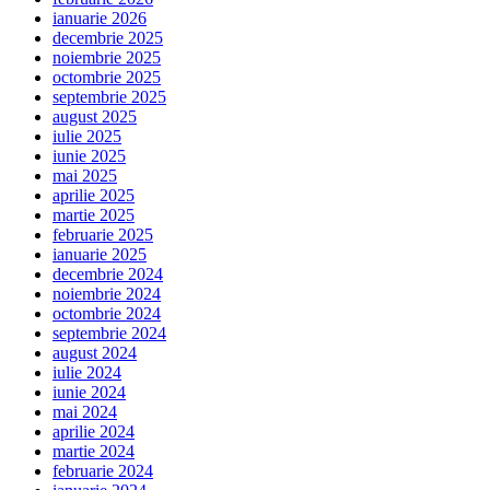
ianuarie 2026
decembrie 2025
noiembrie 2025
octombrie 2025
septembrie 2025
august 2025
iulie 2025
iunie 2025
mai 2025
aprilie 2025
martie 2025
februarie 2025
ianuarie 2025
decembrie 2024
noiembrie 2024
octombrie 2024
septembrie 2024
august 2024
iulie 2024
iunie 2024
mai 2024
aprilie 2024
martie 2024
februarie 2024