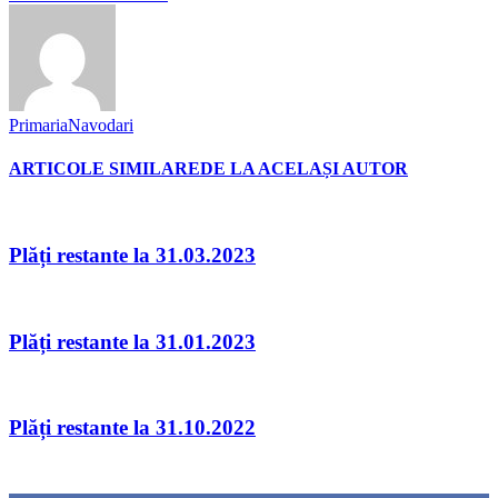
PrimariaNavodari
ARTICOLE SIMILARE
DE LA ACELAȘI AUTOR
Plăți restante la 31.03.2023
Plăți restante la 31.01.2023
Plăți restante la 31.10.2022
Urmăriți-ne
0
Fani