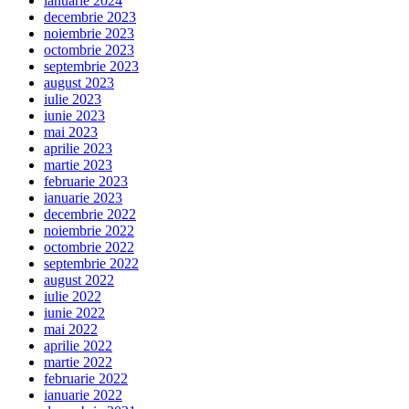
ianuarie 2024
decembrie 2023
noiembrie 2023
octombrie 2023
septembrie 2023
august 2023
iulie 2023
iunie 2023
mai 2023
aprilie 2023
martie 2023
februarie 2023
ianuarie 2023
decembrie 2022
noiembrie 2022
octombrie 2022
septembrie 2022
august 2022
iulie 2022
iunie 2022
mai 2022
aprilie 2022
martie 2022
februarie 2022
ianuarie 2022