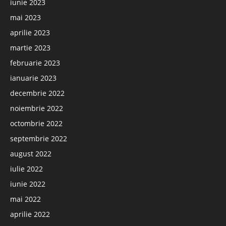
iunie 2023
mai 2023
aprilie 2023
martie 2023
februarie 2023
ianuarie 2023
decembrie 2022
noiembrie 2022
octombrie 2022
septembrie 2022
august 2022
iulie 2022
iunie 2022
mai 2022
aprilie 2022