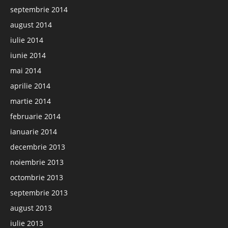
septembrie 2014
august 2014
iulie 2014
iunie 2014
mai 2014
aprilie 2014
martie 2014
februarie 2014
ianuarie 2014
decembrie 2013
noiembrie 2013
octombrie 2013
septembrie 2013
august 2013
iulie 2013