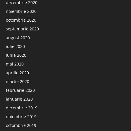
decembrie 2020
noiembrie 2020
octombrie 2020
septembrie 2020
august 2020
iulie 2020
iunie 2020
mai 2020
aprilie 2020
martie 2020
februarie 2020
ianuarie 2020
decembrie 2019
noiembrie 2019
octombrie 2019