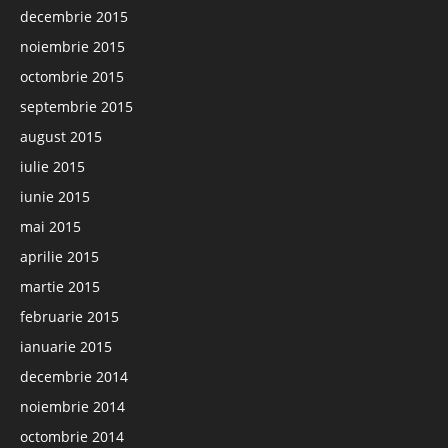
decembrie 2015
noiembrie 2015
octombrie 2015
septembrie 2015
august 2015
iulie 2015
iunie 2015
mai 2015
aprilie 2015
martie 2015
februarie 2015
ianuarie 2015
decembrie 2014
noiembrie 2014
octombrie 2014