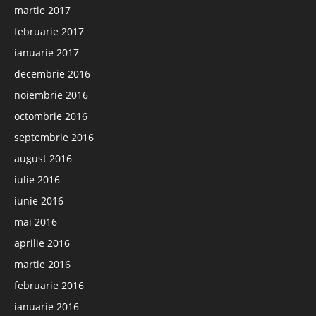
martie 2017
februarie 2017
ianuarie 2017
decembrie 2016
noiembrie 2016
octombrie 2016
septembrie 2016
august 2016
iulie 2016
iunie 2016
mai 2016
aprilie 2016
martie 2016
februarie 2016
ianuarie 2016