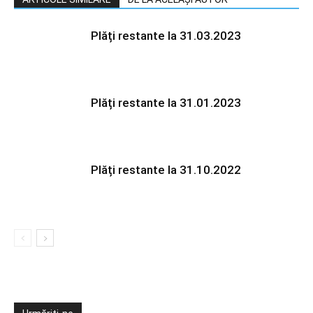
Plăți restante la 31.03.2023
Plăți restante la 31.01.2023
Plăți restante la 31.10.2022