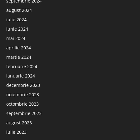
septembrie 2024
august 2024
iulie 2024
iunie 2024
mai 2024
aprilie 2024
martie 2024
februarie 2024
ianuarie 2024
decembrie 2023
noiembrie 2023
octombrie 2023
septembrie 2023
august 2023
iulie 2023