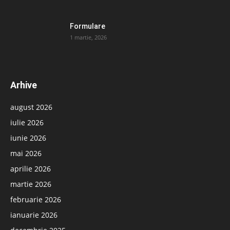
Formulare
1 martie, 2026
Arhive
august 2026
iulie 2026
iunie 2026
mai 2026
aprilie 2026
martie 2026
februarie 2026
ianuarie 2026