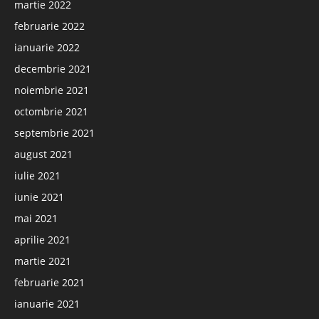
martie 2022
februarie 2022
ianuarie 2022
decembrie 2021
noiembrie 2021
octombrie 2021
septembrie 2021
august 2021
iulie 2021
iunie 2021
mai 2021
aprilie 2021
martie 2021
februarie 2021
ianuarie 2021