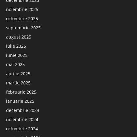
decembrie 2025
noiembrie 2025
octombrie 2025
septembrie 2025
august 2025
iulie 2025
iunie 2025
mai 2025
aprilie 2025
martie 2025
februarie 2025
ianuarie 2025
decembrie 2024
noiembrie 2024
octombrie 2024