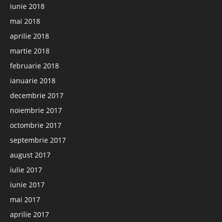
iunie 2018
mai 2018
aprilie 2018
martie 2018
februarie 2018
ianuarie 2018
decembrie 2017
noiembrie 2017
octombrie 2017
septembrie 2017
august 2017
iulie 2017
iunie 2017
mai 2017
aprilie 2017