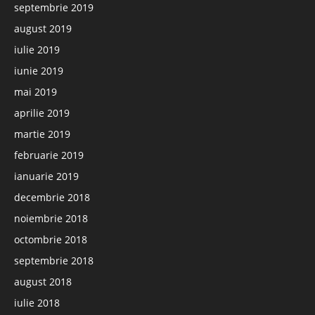
septembrie 2019
august 2019
iulie 2019
iunie 2019
mai 2019
aprilie 2019
martie 2019
februarie 2019
ianuarie 2019
decembrie 2018
noiembrie 2018
octombrie 2018
septembrie 2018
august 2018
iulie 2018