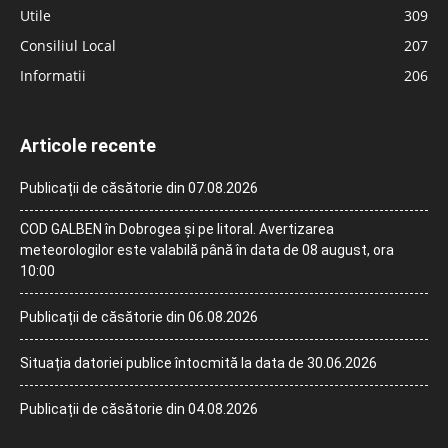
Utile
309
Consiliul Local
207
Informatii
206
Articole recente
Publicații de căsătorie din 07.08.2026
COD GALBEN în Dobrogea și pe litoral. Avertizarea
meteorologilor este valabilă până în data de 08 august, ora
10:00
Publicații de căsătorie din 06.08.2026
Situația datoriei publice întocmită la data de 30.06.2026
Publicații de căsătorie din 04.08.2026