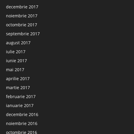
decembrie 2017
noiembrie 2017
octombrie 2017
septembrie 2017
august 2017
iulie 2017
iunie 2017
mai 2017
aprilie 2017
martie 2017
februarie 2017
ianuarie 2017
decembrie 2016
noiembrie 2016
octombrie 2016