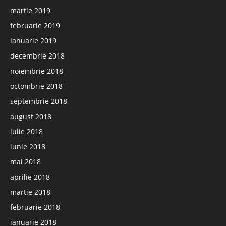
martie 2019
februarie 2019
ianuarie 2019
decembrie 2018
noiembrie 2018
octombrie 2018
septembrie 2018
august 2018
iulie 2018
iunie 2018
mai 2018
aprilie 2018
martie 2018
februarie 2018
ianuarie 2018