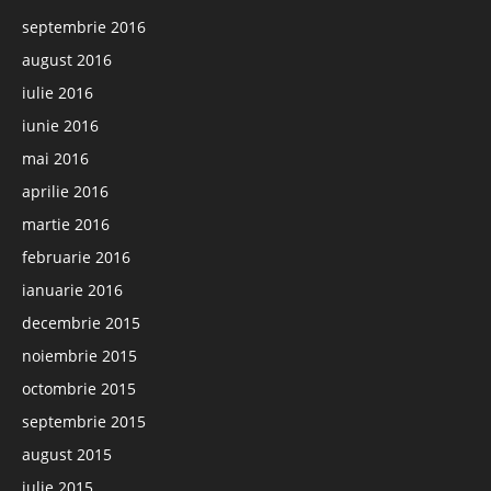
septembrie 2016
august 2016
iulie 2016
iunie 2016
mai 2016
aprilie 2016
martie 2016
februarie 2016
ianuarie 2016
decembrie 2015
noiembrie 2015
octombrie 2015
septembrie 2015
august 2015
iulie 2015