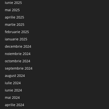
iunie 2025
mai 2025
aprilie 2025
martie 2025
februarie 2025
ianuarie 2025
decembrie 2024
noiembrie 2024
octombrie 2024
septembrie 2024
august 2024
iulie 2024
iunie 2024
mai 2024
aprilie 2024