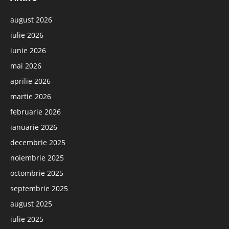
august 2026
iulie 2026
iunie 2026
mai 2026
aprilie 2026
martie 2026
februarie 2026
ianuarie 2026
decembrie 2025
noiembrie 2025
octombrie 2025
septembrie 2025
august 2025
iulie 2025