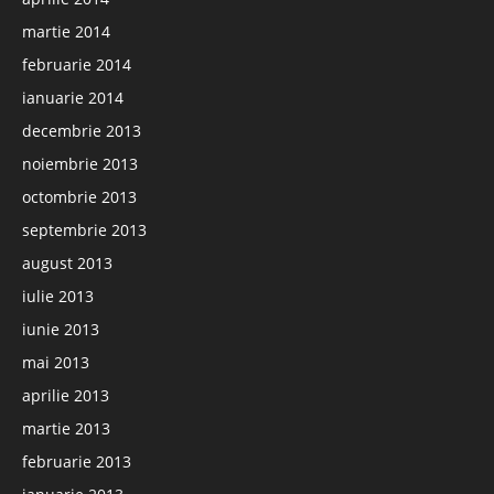
martie 2014
februarie 2014
ianuarie 2014
decembrie 2013
noiembrie 2013
octombrie 2013
septembrie 2013
august 2013
iulie 2013
iunie 2013
mai 2013
aprilie 2013
martie 2013
februarie 2013