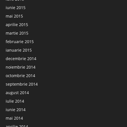
iunie 2015
mai 2015
aprilie 2015
martie 2015
februarie 2015
ianuarie 2015
decembrie 2014
noiembrie 2014
octombrie 2014
septembrie 2014
august 2014
iulie 2014
iunie 2014
mai 2014
aprilie 2014