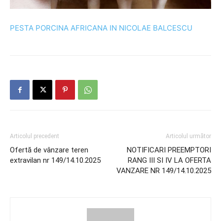
PESTA PORCINA AFRICANA IN NICOLAE BALCESCU
Articolul precedent
Articolul următor
Ofertă de vânzare teren
NOTIFICARI PREEMPTORI
extravilan nr 149/14.10.2025
RANG III SI IV LA OFERTA
VANZARE NR 149/14.10.2025