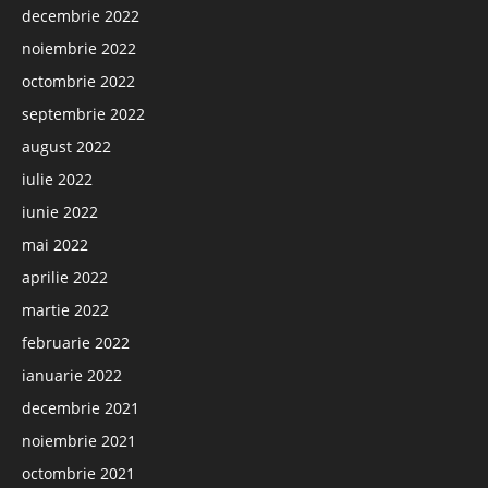
decembrie 2022
noiembrie 2022
octombrie 2022
septembrie 2022
august 2022
iulie 2022
iunie 2022
mai 2022
aprilie 2022
martie 2022
februarie 2022
ianuarie 2022
decembrie 2021
noiembrie 2021
octombrie 2021