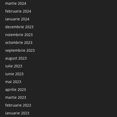
martie 2024
februarie 2024
ianuarie 2024
decembrie 2023
noiembrie 2023
octombrie 2023
septembrie 2023
august 2023
iulie 2023
iunie 2023
mai 2023
aprilie 2023
martie 2023
februarie 2023
ianuarie 2023