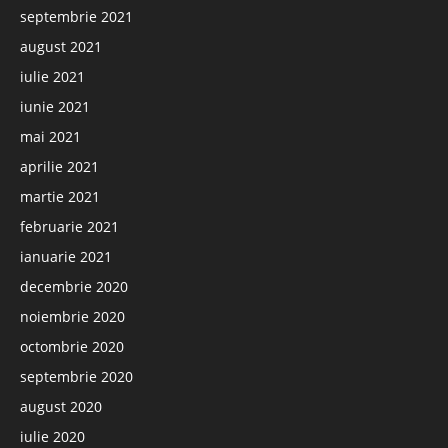
septembrie 2021
august 2021
iulie 2021
iunie 2021
mai 2021
aprilie 2021
martie 2021
februarie 2021
ianuarie 2021
decembrie 2020
noiembrie 2020
octombrie 2020
septembrie 2020
august 2020
iulie 2020