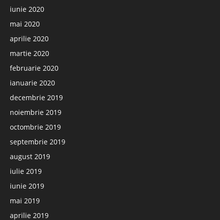
iunie 2020
mai 2020
aprilie 2020
martie 2020
februarie 2020
ianuarie 2020
decembrie 2019
noiembrie 2019
octombrie 2019
septembrie 2019
august 2019
iulie 2019
iunie 2019
mai 2019
aprilie 2019