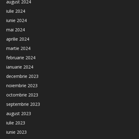
august 2024
iulie 2024
iunie 2024
mai 2024
aprilie 2024
martie 2024
februarie 2024
ianuarie 2024
decembrie 2023
noiembrie 2023
octombrie 2023
septembrie 2023
august 2023
iulie 2023
iunie 2023