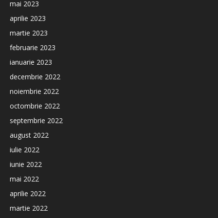
mai 2023
aprilie 2023
martie 2023
februarie 2023
ianuarie 2023
decembrie 2022
noiembrie 2022
octombrie 2022
septembrie 2022
august 2022
iulie 2022
iunie 2022
mai 2022
aprilie 2022
martie 2022