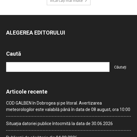
Încărcați mai multe
ALEGEREA EDITORULUI
Caută
Articole recente
COD GALBEN în Dobrogea și pe litoral. Avertizarea
meteorologilor este valabilă până în data de 08 august, ora 10:00
Situația datoriei publice întocmită la data de 30.06.2026