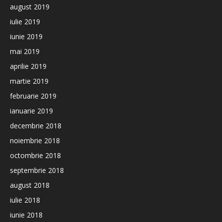
august 2019
iulie 2019
iunie 2019
mai 2019
aprilie 2019
martie 2019
februarie 2019
ianuarie 2019
decembrie 2018
noiembrie 2018
octombrie 2018
septembrie 2018
august 2018
iulie 2018
iunie 2018