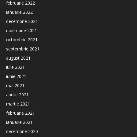
februarie 2022
ianuarie 2022
decembrie 2021
noiembrie 2021
octombrie 2021
septembrie 2021
august 2021
iulie 2021
iunie 2021
mai 2021
aprilie 2021
martie 2021
februarie 2021
ianuarie 2021
decembrie 2020