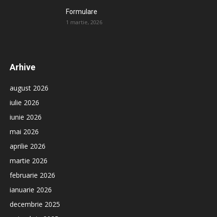
Formulare
1 martie, 2026
Arhive
august 2026
iulie 2026
iunie 2026
mai 2026
aprilie 2026
martie 2026
februarie 2026
ianuarie 2026
decembrie 2025