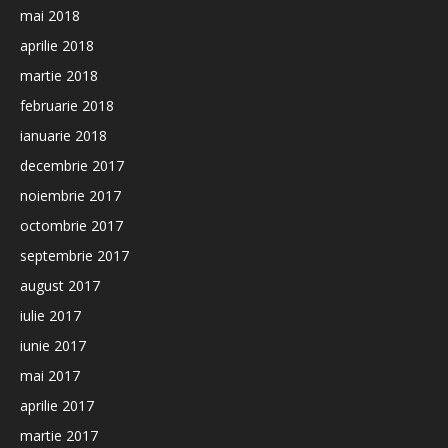
mai 2018
aprilie 2018
martie 2018
februarie 2018
ianuarie 2018
decembrie 2017
noiembrie 2017
octombrie 2017
septembrie 2017
august 2017
iulie 2017
iunie 2017
mai 2017
aprilie 2017
martie 2017