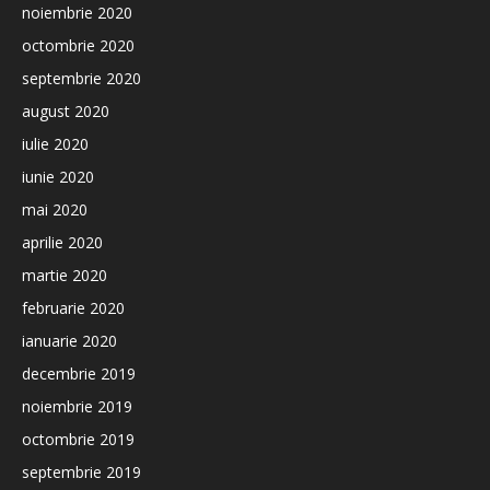
noiembrie 2020
octombrie 2020
septembrie 2020
august 2020
iulie 2020
iunie 2020
mai 2020
aprilie 2020
martie 2020
februarie 2020
ianuarie 2020
decembrie 2019
noiembrie 2019
octombrie 2019
septembrie 2019