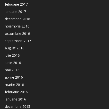
februarie 2017
ianuarie 2017
decembrie 2016
noiembrie 2016
octombrie 2016
septembrie 2016
august 2016
iulie 2016
iunie 2016
mai 2016
aprilie 2016
martie 2016
februarie 2016
ianuarie 2016
decembrie 2015