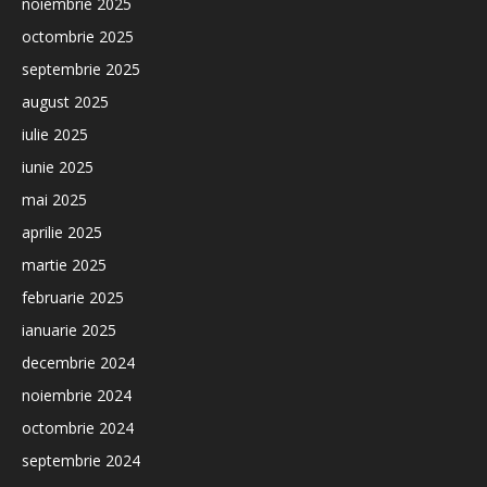
noiembrie 2025
octombrie 2025
septembrie 2025
august 2025
iulie 2025
iunie 2025
mai 2025
aprilie 2025
martie 2025
februarie 2025
ianuarie 2025
decembrie 2024
noiembrie 2024
octombrie 2024
septembrie 2024