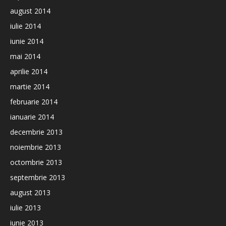
august 2014
iulie 2014
iunie 2014
mai 2014
aprilie 2014
martie 2014
februarie 2014
ianuarie 2014
decembrie 2013
noiembrie 2013
octombrie 2013
septembrie 2013
august 2013
iulie 2013
iunie 2013