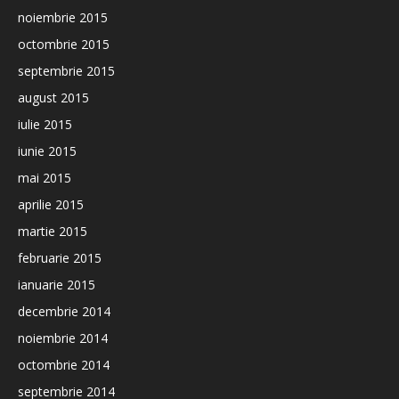
noiembrie 2015
octombrie 2015
septembrie 2015
august 2015
iulie 2015
iunie 2015
mai 2015
aprilie 2015
martie 2015
februarie 2015
ianuarie 2015
decembrie 2014
noiembrie 2014
octombrie 2014
septembrie 2014