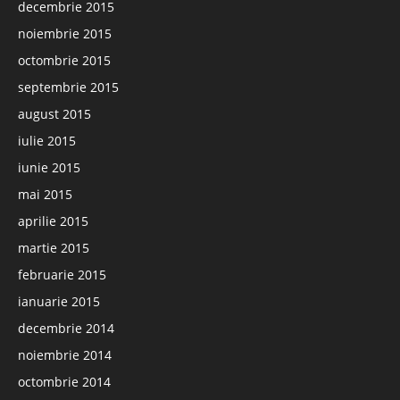
decembrie 2015
noiembrie 2015
octombrie 2015
septembrie 2015
august 2015
iulie 2015
iunie 2015
mai 2015
aprilie 2015
martie 2015
februarie 2015
ianuarie 2015
decembrie 2014
noiembrie 2014
octombrie 2014