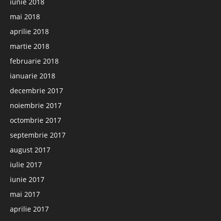
iunie 2018
mai 2018
aprilie 2018
martie 2018
februarie 2018
ianuarie 2018
decembrie 2017
noiembrie 2017
octombrie 2017
septembrie 2017
august 2017
iulie 2017
iunie 2017
mai 2017
aprilie 2017