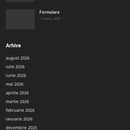
Formulare
1 martie, 2026
Arhive
august 2026
iulie 2026
iunie 2026
mai 2026
aprilie 2026
martie 2026
februarie 2026
ianuarie 2026
decembrie 2025