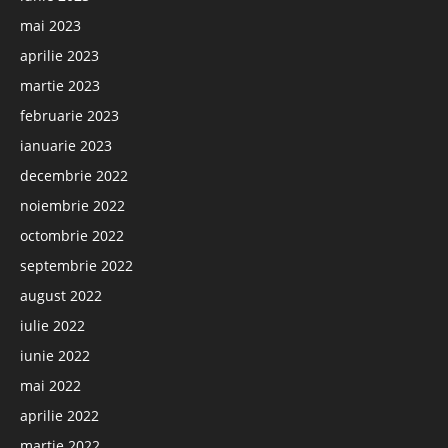
mai 2023
aprilie 2023
martie 2023
februarie 2023
ianuarie 2023
decembrie 2022
noiembrie 2022
octombrie 2022
septembrie 2022
august 2022
iulie 2022
iunie 2022
mai 2022
aprilie 2022
martie 2022