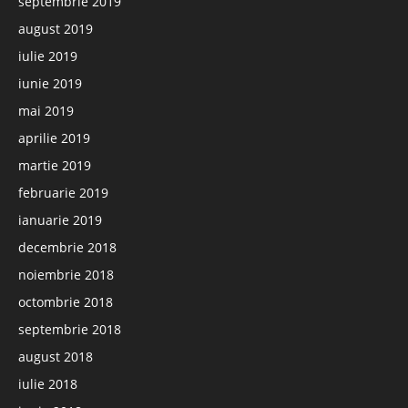
septembrie 2019
august 2019
iulie 2019
iunie 2019
mai 2019
aprilie 2019
martie 2019
februarie 2019
ianuarie 2019
decembrie 2018
noiembrie 2018
octombrie 2018
septembrie 2018
august 2018
iulie 2018