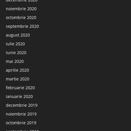
noiembrie 2020
octombrie 2020
septembrie 2020
august 2020
iulie 2020
iunie 2020
mai 2020
aprilie 2020
martie 2020
februarie 2020
ianuarie 2020
decembrie 2019
noiembrie 2019
octombrie 2019