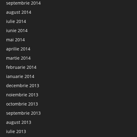
septembrie 2014
august 2014
iulie 2014
iunie 2014
mai 2014
aprilie 2014
martie 2014
februarie 2014
ianuarie 2014
decembrie 2013
noiembrie 2013
octombrie 2013
septembrie 2013
august 2013
iulie 2013