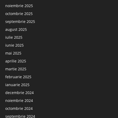
noiembrie 2025
octombrie 2025
septembrie 2025
august 2025
iulie 2025
iunie 2025
mai 2025
aprilie 2025
martie 2025
februarie 2025
ianuarie 2025
decembrie 2024
noiembrie 2024
octombrie 2024
septembrie 2024