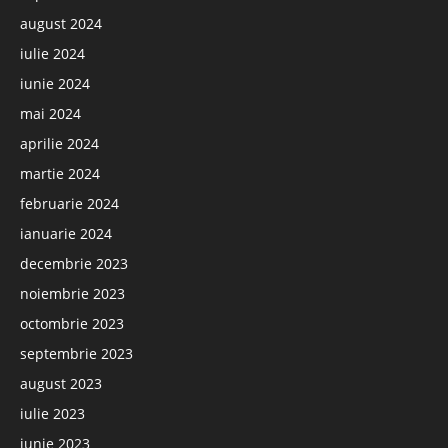
august 2024
iulie 2024
iunie 2024
mai 2024
aprilie 2024
martie 2024
februarie 2024
ianuarie 2024
decembrie 2023
noiembrie 2023
octombrie 2023
septembrie 2023
august 2023
iulie 2023
iunie 2023