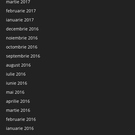
martie 2017
februarie 2017
ianuarie 2017
decembrie 2016
noiembrie 2016
octombrie 2016
septembrie 2016
august 2016
iulie 2016
iunie 2016
mai 2016
aprilie 2016
martie 2016
februarie 2016
ianuarie 2016