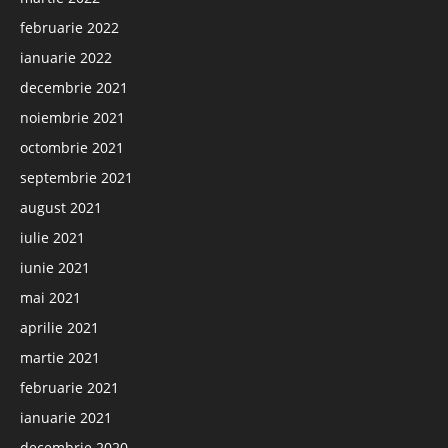
februarie 2022
ianuarie 2022
decembrie 2021
noiembrie 2021
octombrie 2021
septembrie 2021
august 2021
iulie 2021
iunie 2021
mai 2021
aprilie 2021
martie 2021
februarie 2021
ianuarie 2021
decembrie 2020