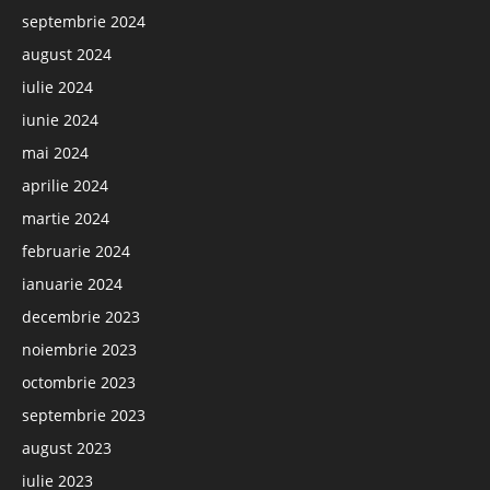
septembrie 2024
august 2024
iulie 2024
iunie 2024
mai 2024
aprilie 2024
martie 2024
februarie 2024
ianuarie 2024
decembrie 2023
noiembrie 2023
octombrie 2023
septembrie 2023
august 2023
iulie 2023