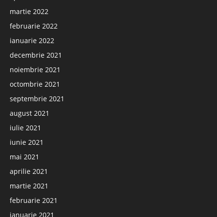
martie 2022
februarie 2022
ianuarie 2022
decembrie 2021
noiembrie 2021
octombrie 2021
septembrie 2021
august 2021
iulie 2021
iunie 2021
mai 2021
aprilie 2021
martie 2021
februarie 2021
ianuarie 2021