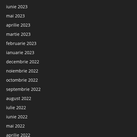
iunie 2023
mai 2023
aprilie 2023
martie 2023
februarie 2023
ianuarie 2023
decembrie 2022
noiembrie 2022
octombrie 2022
septembrie 2022
august 2022
iulie 2022
iunie 2022
mai 2022
aprilie 2022