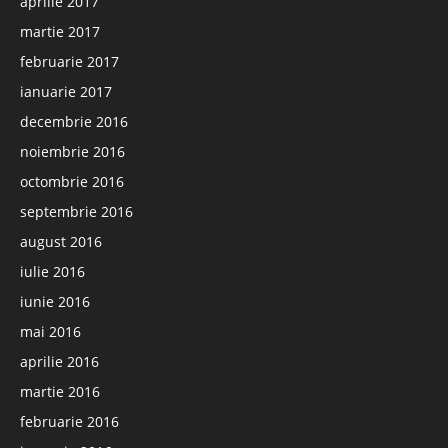
aprilie 2017
martie 2017
februarie 2017
ianuarie 2017
decembrie 2016
noiembrie 2016
octombrie 2016
septembrie 2016
august 2016
iulie 2016
iunie 2016
mai 2016
aprilie 2016
martie 2016
februarie 2016