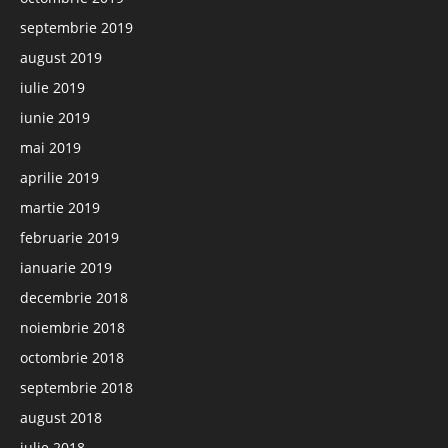
septembrie 2019
august 2019
iulie 2019
iunie 2019
mai 2019
aprilie 2019
martie 2019
februarie 2019
ianuarie 2019
decembrie 2018
noiembrie 2018
octombrie 2018
septembrie 2018
august 2018
iulie 2018