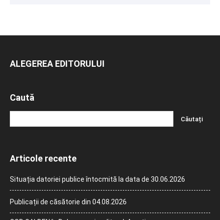
ALEGEREA EDITORULUI
Caută
Articole recente
Situația datoriei publice întocmită la data de 30.06.2026
Publicații de căsătorie din 04.08.2026