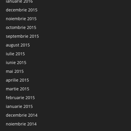
ianuarie 2016
decembrie 2015
noiembrie 2015
octombrie 2015
septembrie 2015
august 2015
iulie 2015
iunie 2015
mai 2015
aprilie 2015
martie 2015
februarie 2015
ianuarie 2015
decembrie 2014
noiembrie 2014