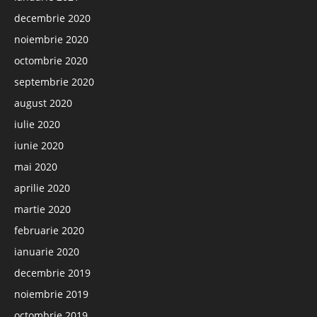
decembrie 2020
noiembrie 2020
octombrie 2020
septembrie 2020
august 2020
iulie 2020
iunie 2020
mai 2020
aprilie 2020
martie 2020
februarie 2020
ianuarie 2020
decembrie 2019
noiembrie 2019
octombrie 2019