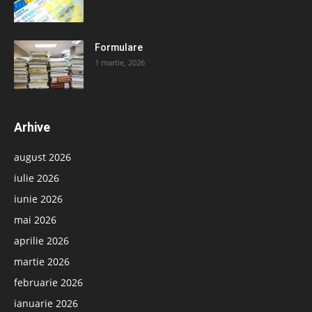
Formulare
1 martie, 2026
Arhive
august 2026
iulie 2026
iunie 2026
mai 2026
aprilie 2026
martie 2026
februarie 2026
ianuarie 2026