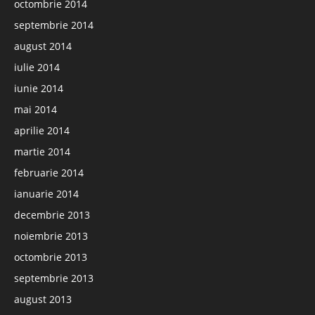
octombrie 2014
septembrie 2014
august 2014
iulie 2014
iunie 2014
mai 2014
aprilie 2014
martie 2014
februarie 2014
ianuarie 2014
decembrie 2013
noiembrie 2013
octombrie 2013
septembrie 2013
august 2013