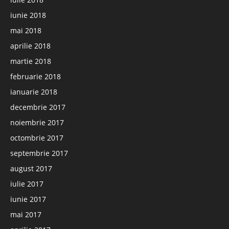
iunie 2018
mai 2018
aprilie 2018
martie 2018
februarie 2018
ianuarie 2018
decembrie 2017
noiembrie 2017
octombrie 2017
septembrie 2017
august 2017
iulie 2017
iunie 2017
mai 2017