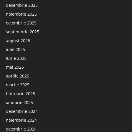
decembrie 2025
noiembrie 2025
octombrie 2025
septembrie 2025
august 2025
iulie 2025
iunie 2025
mai 2025
aprilie 2025
martie 2025
februarie 2025
ianuarie 2025
decembrie 2024
noiembrie 2024
octombrie 2024