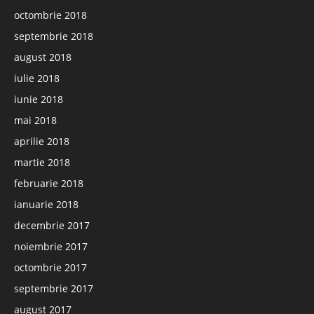
octombrie 2018
septembrie 2018
august 2018
iulie 2018
iunie 2018
mai 2018
aprilie 2018
martie 2018
februarie 2018
ianuarie 2018
decembrie 2017
noiembrie 2017
octombrie 2017
septembrie 2017
august 2017