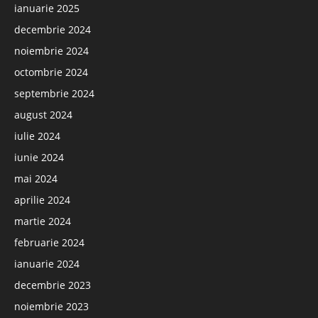
ianuarie 2025
decembrie 2024
noiembrie 2024
octombrie 2024
septembrie 2024
august 2024
iulie 2024
iunie 2024
mai 2024
aprilie 2024
martie 2024
februarie 2024
ianuarie 2024
decembrie 2023
noiembrie 2023