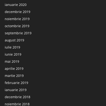
ianuarie 2020
decembrie 2019
noiembrie 2019
octombrie 2019
septembrie 2019
august 2019
iulie 2019
iunie 2019
mai 2019
aprilie 2019
martie 2019
februarie 2019
ianuarie 2019
decembrie 2018
noiembrie 2018