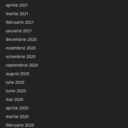
aprilie 2021
martie 2021
februarie 2021
ianuarie 2021
decembrie 2020
noiembrie 2020
octombrie 2020
septembrie 2020
august 2020
iulie 2020
iunie 2020
mai 2020
aprilie 2020
martie 2020
februarie 2020