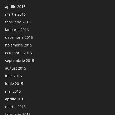
aprilie 2016
martie 2016
februarie 2016
ianuarie 2016
decembrie 2015
noiembrie 2015
octombrie 2015
septembrie 2015
august 2015
iulie 2015
iunie 2015
mai 2015
aprilie 2015
martie 2015
februarie 2015