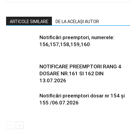
ARTICOLE SIMILARE
DE LA ACELAȘI AUTOR
Notificări preemptori, numerele:
156,157,158,159,160
NOTIFICARE PREEMPTORI RANG 4
DOSARE NR.161 SI 162 DIN
13.07.2026
Notificări preemptori dosar nr 154 și
155 /06.07.2026