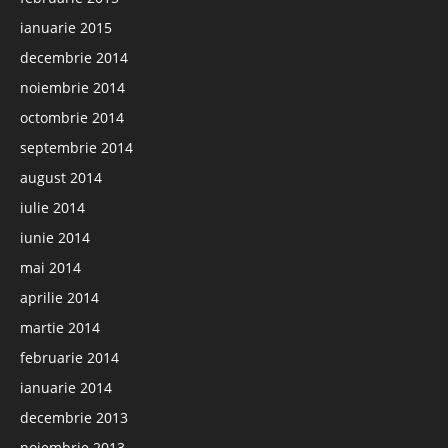
ianuarie 2015
decembrie 2014
noiembrie 2014
octombrie 2014
septembrie 2014
august 2014
iulie 2014
iunie 2014
mai 2014
aprilie 2014
martie 2014
februarie 2014
ianuarie 2014
decembrie 2013
noiembrie 2013