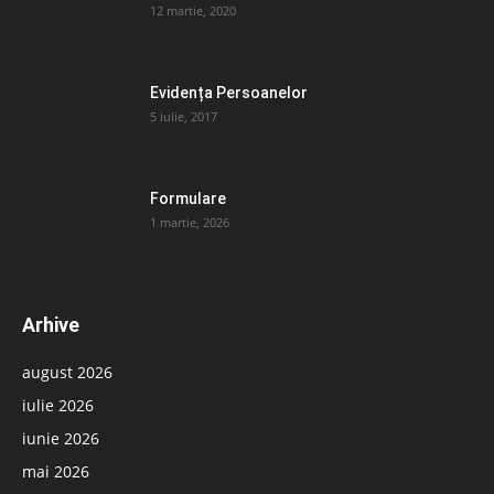
12 martie, 2020
Evidența Persoanelor
5 iulie, 2017
Formulare
1 martie, 2026
Arhive
august 2026
iulie 2026
iunie 2026
mai 2026