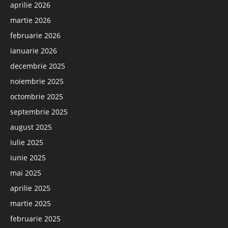
aprilie 2026
martie 2026
februarie 2026
ianuarie 2026
decembrie 2025
noiembrie 2025
octombrie 2025
septembrie 2025
august 2025
iulie 2025
iunie 2025
mai 2025
aprilie 2025
martie 2025
februarie 2025