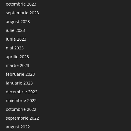
octombrie 2023
septembrie 2023
august 2023
iulie 2023
iunie 2023
mai 2023
aprilie 2023
martie 2023
februarie 2023
ianuarie 2023
decembrie 2022
noiembrie 2022
octombrie 2022
septembrie 2022
august 2022