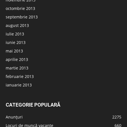
octombrie 2013
septembrie 2013
august 2013
iulie 2013
iunie 2013
mai 2013
aprilie 2013
martie 2013
februarie 2013
ianuarie 2013
CATEGORIE POPULARĂ
Anunțuri
2275
Locuri de muncă vacante
660