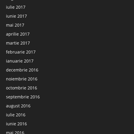
iulie 2017
iunie 2017
mai 2017
aprilie 2017
martie 2017
februarie 2017
ianuarie 2017
decembrie 2016
noiembrie 2016
octombrie 2016
septembrie 2016
august 2016
iulie 2016
iunie 2016
mai 2016