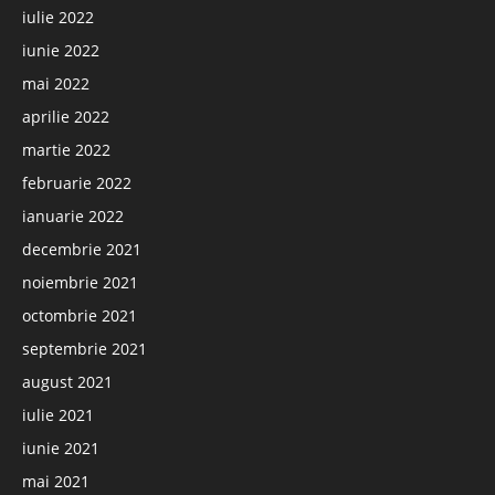
iulie 2022
iunie 2022
mai 2022
aprilie 2022
martie 2022
februarie 2022
ianuarie 2022
decembrie 2021
noiembrie 2021
octombrie 2021
septembrie 2021
august 2021
iulie 2021
iunie 2021
mai 2021