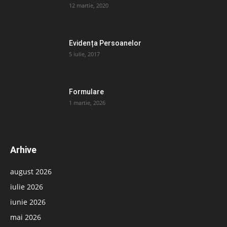
12 martie, 2020
Evidența Persoanelor
5 iulie, 2017
Formulare
1 martie, 2026
Arhive
august 2026
iulie 2026
iunie 2026
mai 2026