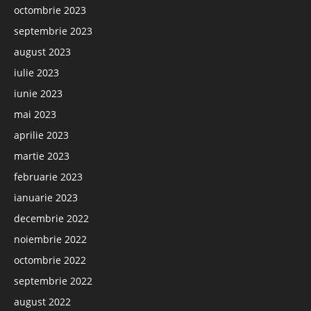
octombrie 2023
septembrie 2023
august 2023
iulie 2023
iunie 2023
mai 2023
aprilie 2023
martie 2023
februarie 2023
ianuarie 2023
decembrie 2022
noiembrie 2022
octombrie 2022
septembrie 2022
august 2022