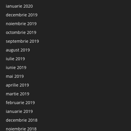
ianuarie 2020
decembrie 2019
noiembrie 2019
octombrie 2019
septembrie 2019
august 2019
iulie 2019
iunie 2019
mai 2019
aprilie 2019
martie 2019
februarie 2019
ianuarie 2019
decembrie 2018
noiembrie 2018