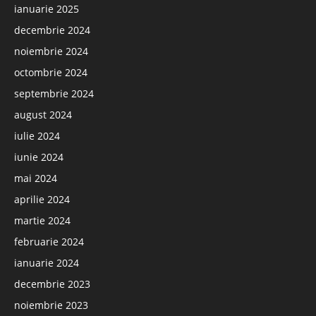
ianuarie 2025
decembrie 2024
noiembrie 2024
octombrie 2024
septembrie 2024
august 2024
iulie 2024
iunie 2024
mai 2024
aprilie 2024
martie 2024
februarie 2024
ianuarie 2024
decembrie 2023
noiembrie 2023