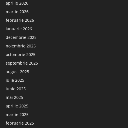
aprilie 2026
martie 2026
februarie 2026
ianuarie 2026
decembrie 2025
noiembrie 2025
octombrie 2025
septembrie 2025
august 2025
iulie 2025
iunie 2025
mai 2025
aprilie 2025
martie 2025
februarie 2025