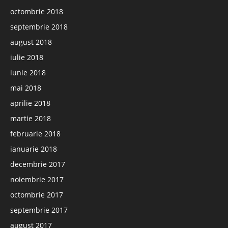
octombrie 2018
septembrie 2018
august 2018
iulie 2018
iunie 2018
mai 2018
aprilie 2018
martie 2018
februarie 2018
ianuarie 2018
decembrie 2017
noiembrie 2017
octombrie 2017
septembrie 2017
august 2017