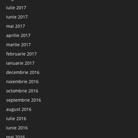
iulie 2017
iunie 2017
mai 2017
aprilie 2017
martie 2017
februarie 2017
ianuarie 2017
decembrie 2016
noiembrie 2016
octombrie 2016
septembrie 2016
august 2016
iulie 2016
iunie 2016
mai 2016