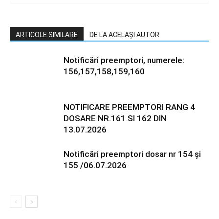
ARTICOLE SIMILARE
DE LA ACELAȘI AUTOR
Notificări preemptori, numerele:
156,157,158,159,160
NOTIFICARE PREEMPTORI RANG 4
DOSARE NR.161 SI 162 DIN
13.07.2026
Notificări preemptori dosar nr 154 și
155 /06.07.2026