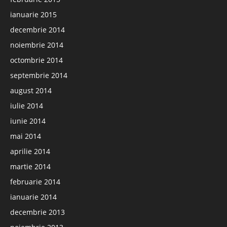
ianuarie 2015
decembrie 2014
noiembrie 2014
octombrie 2014
septembrie 2014
august 2014
iulie 2014
iunie 2014
mai 2014
aprilie 2014
martie 2014
februarie 2014
ianuarie 2014
decembrie 2013