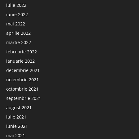
iulie 2022
iunie 2022
mai 2022
aprilie 2022
martie 2022
februarie 2022
ianuarie 2022
decembrie 2021
noiembrie 2021
octombrie 2021
septembrie 2021
august 2021
iulie 2021
iunie 2021
mai 2021