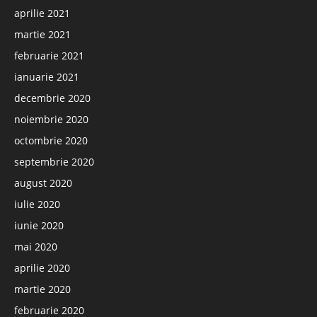
aprilie 2021
martie 2021
februarie 2021
ianuarie 2021
decembrie 2020
noiembrie 2020
octombrie 2020
septembrie 2020
august 2020
iulie 2020
iunie 2020
mai 2020
aprilie 2020
martie 2020
februarie 2020