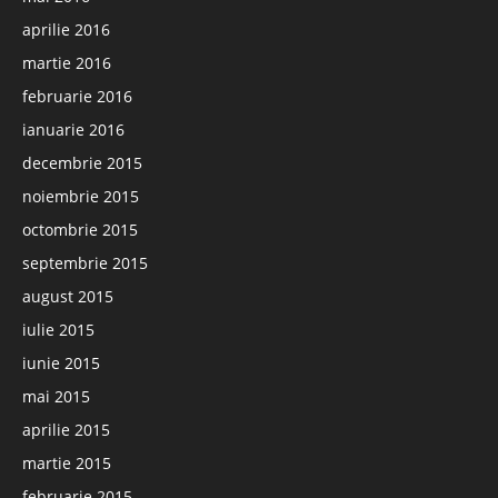
aprilie 2016
martie 2016
februarie 2016
ianuarie 2016
decembrie 2015
noiembrie 2015
octombrie 2015
septembrie 2015
august 2015
iulie 2015
iunie 2015
mai 2015
aprilie 2015
martie 2015
februarie 2015