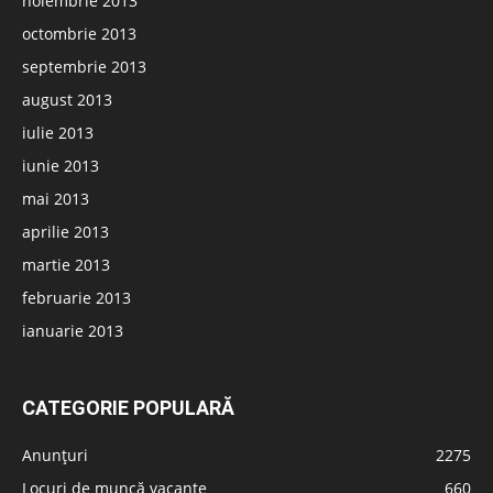
noiembrie 2013
octombrie 2013
septembrie 2013
august 2013
iulie 2013
iunie 2013
mai 2013
aprilie 2013
martie 2013
februarie 2013
ianuarie 2013
CATEGORIE POPULARĂ
Anunțuri
2275
Locuri de muncă vacante
660