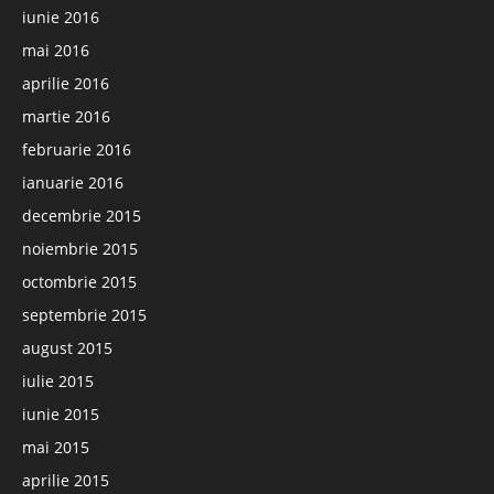
iunie 2016
mai 2016
aprilie 2016
martie 2016
februarie 2016
ianuarie 2016
decembrie 2015
noiembrie 2015
octombrie 2015
septembrie 2015
august 2015
iulie 2015
iunie 2015
mai 2015
aprilie 2015