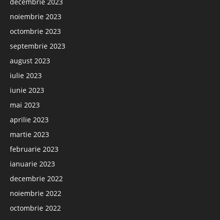
decembrie 2023
noiembrie 2023
octombrie 2023
septembrie 2023
august 2023
iulie 2023
iunie 2023
mai 2023
aprilie 2023
martie 2023
februarie 2023
ianuarie 2023
decembrie 2022
noiembrie 2022
octombrie 2022