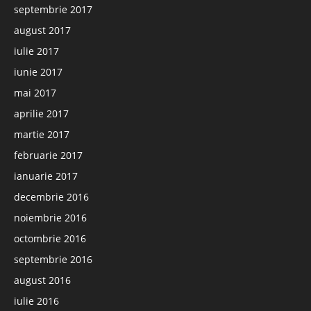
septembrie 2017
august 2017
iulie 2017
iunie 2017
mai 2017
aprilie 2017
martie 2017
februarie 2017
ianuarie 2017
decembrie 2016
noiembrie 2016
octombrie 2016
septembrie 2016
august 2016
iulie 2016