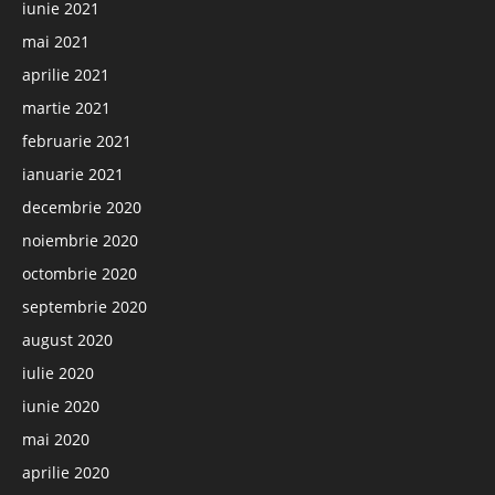
iunie 2021
mai 2021
aprilie 2021
martie 2021
februarie 2021
ianuarie 2021
decembrie 2020
noiembrie 2020
octombrie 2020
septembrie 2020
august 2020
iulie 2020
iunie 2020
mai 2020
aprilie 2020