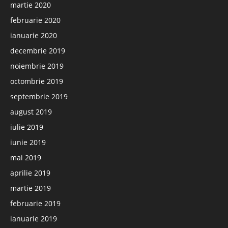
martie 2020
februarie 2020
ianuarie 2020
decembrie 2019
noiembrie 2019
octombrie 2019
septembrie 2019
august 2019
iulie 2019
iunie 2019
mai 2019
aprilie 2019
martie 2019
februarie 2019
ianuarie 2019