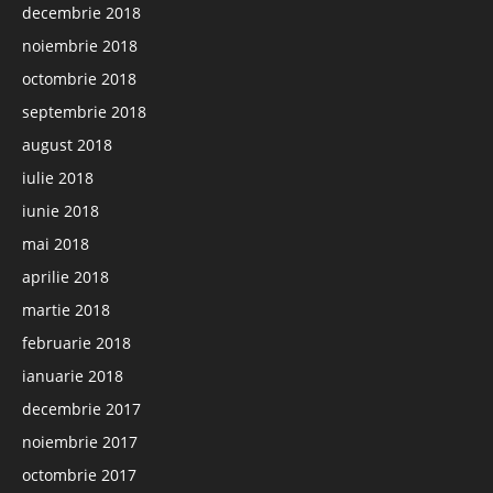
decembrie 2018
noiembrie 2018
octombrie 2018
septembrie 2018
august 2018
iulie 2018
iunie 2018
mai 2018
aprilie 2018
martie 2018
februarie 2018
ianuarie 2018
decembrie 2017
noiembrie 2017
octombrie 2017