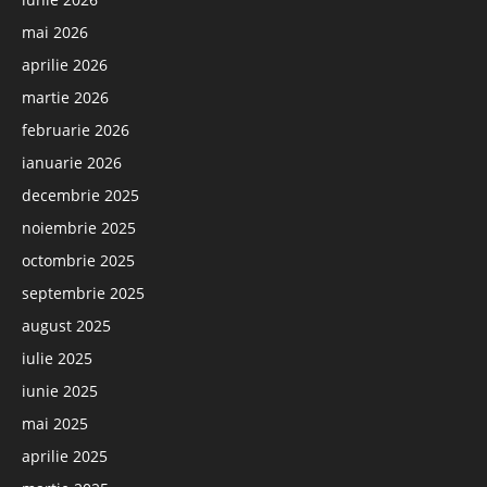
mai 2026
aprilie 2026
martie 2026
februarie 2026
ianuarie 2026
decembrie 2025
noiembrie 2025
octombrie 2025
septembrie 2025
august 2025
iulie 2025
iunie 2025
mai 2025
aprilie 2025