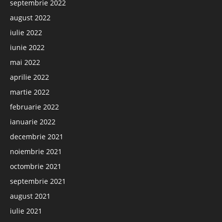
septembrie 2022
august 2022
iulie 2022
iunie 2022
mai 2022
aprilie 2022
martie 2022
februarie 2022
ianuarie 2022
decembrie 2021
noiembrie 2021
octombrie 2021
septembrie 2021
august 2021
iulie 2021