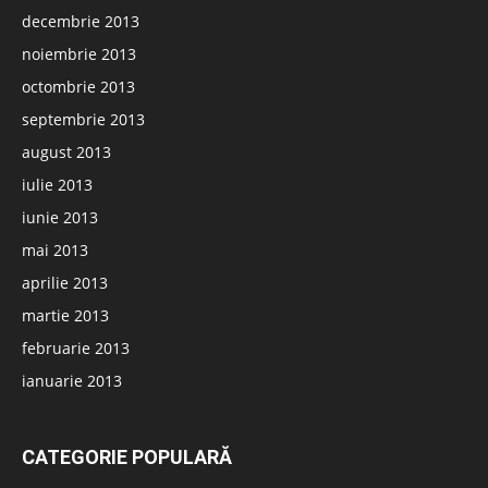
decembrie 2013
noiembrie 2013
octombrie 2013
septembrie 2013
august 2013
iulie 2013
iunie 2013
mai 2013
aprilie 2013
martie 2013
februarie 2013
ianuarie 2013
CATEGORIE POPULARĂ