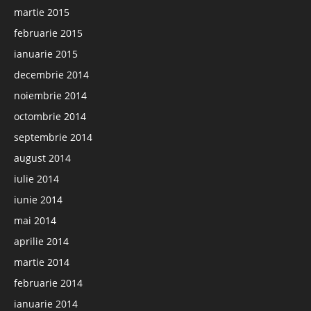
martie 2015
februarie 2015
ianuarie 2015
decembrie 2014
noiembrie 2014
octombrie 2014
septembrie 2014
august 2014
iulie 2014
iunie 2014
mai 2014
aprilie 2014
martie 2014
februarie 2014
ianuarie 2014