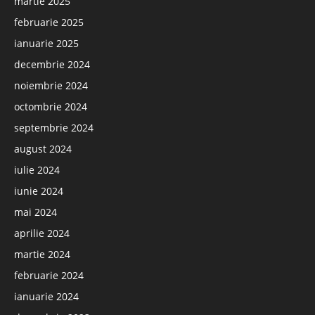
martie 2025
februarie 2025
ianuarie 2025
decembrie 2024
noiembrie 2024
octombrie 2024
septembrie 2024
august 2024
iulie 2024
iunie 2024
mai 2024
aprilie 2024
martie 2024
februarie 2024
ianuarie 2024