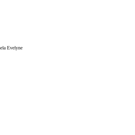
mela Evelyne