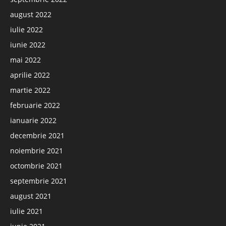
august 2022
iulie 2022
iunie 2022
mai 2022
aprilie 2022
martie 2022
februarie 2022
ianuarie 2022
decembrie 2021
noiembrie 2021
octombrie 2021
septembrie 2021
august 2021
iulie 2021