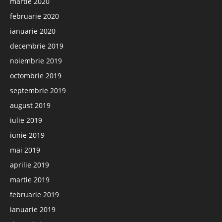
martie 2020
februarie 2020
ianuarie 2020
decembrie 2019
noiembrie 2019
octombrie 2019
septembrie 2019
august 2019
iulie 2019
iunie 2019
mai 2019
aprilie 2019
martie 2019
februarie 2019
ianuarie 2019