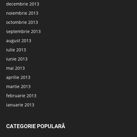
decembrie 2013
noiembrie 2013
octombrie 2013
septembrie 2013
august 2013
iulie 2013
iunie 2013
mai 2013
aprilie 2013
martie 2013
februarie 2013
ianuarie 2013
CATEGORIE POPULARĂ