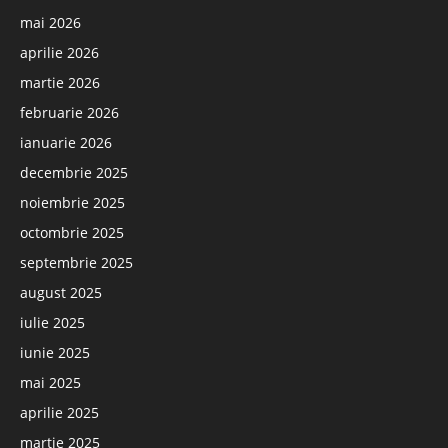
mai 2026
aprilie 2026
martie 2026
februarie 2026
ianuarie 2026
decembrie 2025
noiembrie 2025
octombrie 2025
septembrie 2025
august 2025
iulie 2025
iunie 2025
mai 2025
aprilie 2025
martie 2025