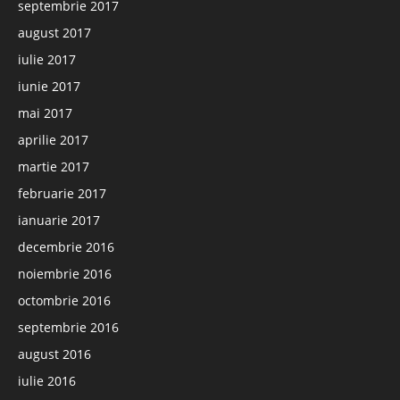
septembrie 2017
august 2017
iulie 2017
iunie 2017
mai 2017
aprilie 2017
martie 2017
februarie 2017
ianuarie 2017
decembrie 2016
noiembrie 2016
octombrie 2016
septembrie 2016
august 2016
iulie 2016