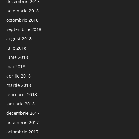
decembrie 2018
noiembrie 2018
octombrie 2018
septembrie 2018
august 2018
iulie 2018
iunie 2018
mai 2018
aprilie 2018
martie 2018
februarie 2018
ianuarie 2018
decembrie 2017
noiembrie 2017
octombrie 2017