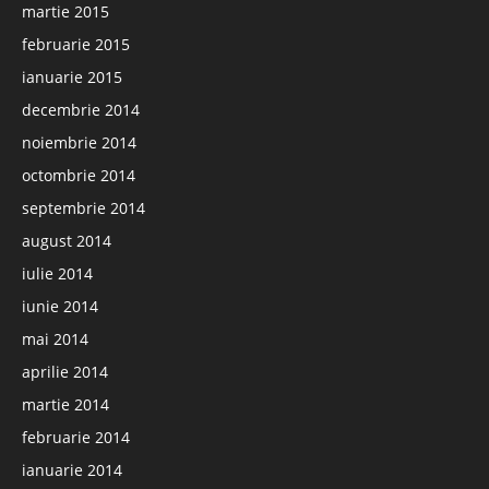
martie 2015
februarie 2015
ianuarie 2015
decembrie 2014
noiembrie 2014
octombrie 2014
septembrie 2014
august 2014
iulie 2014
iunie 2014
mai 2014
aprilie 2014
martie 2014
februarie 2014
ianuarie 2014