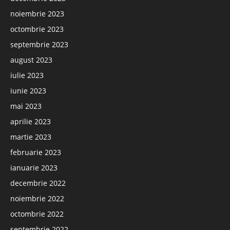
noiembrie 2023
octombrie 2023
septembrie 2023
august 2023
iulie 2023
iunie 2023
mai 2023
aprilie 2023
martie 2023
februarie 2023
ianuarie 2023
decembrie 2022
noiembrie 2022
octombrie 2022
septembrie 2022