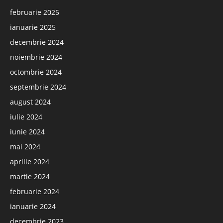
februarie 2025
ianuarie 2025
decembrie 2024
noiembrie 2024
octombrie 2024
septembrie 2024
august 2024
iulie 2024
iunie 2024
mai 2024
aprilie 2024
martie 2024
februarie 2024
ianuarie 2024
decembrie 2023