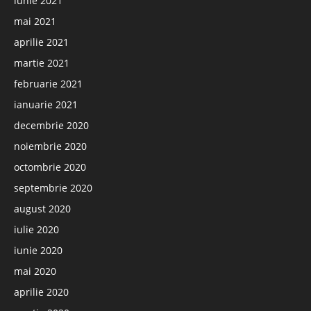
iunie 2021
mai 2021
aprilie 2021
martie 2021
februarie 2021
ianuarie 2021
decembrie 2020
noiembrie 2020
octombrie 2020
septembrie 2020
august 2020
iulie 2020
iunie 2020
mai 2020
aprilie 2020