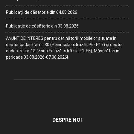
Publicații de căsătorie din 04.08.2026
Publicație de căsătorie din 03.08.2026
ANUNȚ DE INTERES pentru deținătorii imobilelor situate în
sector cadastral nr. 30 (Peninsula- străzile P6- P17) și sector
cadastral nr. 18 (Zona Ecluză- străzile E1-E5). Măsurători în
perioada 03.08.2026-07.08.2026!
DESPRE NOI