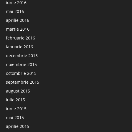
iunie 2016
mai 2016
aprilie 2016
martie 2016
februarie 2016
ianuarie 2016
decembrie 2015
noiembrie 2015
octombrie 2015
septembrie 2015
august 2015
iulie 2015
iunie 2015
mai 2015
aprilie 2015