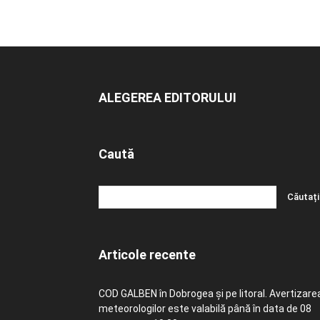
ALEGEREA EDITORULUI
Caută
Articole recente
COD GALBEN în Dobrogea și pe litoral. Avertizare
meteorologilor este valabilă până în data de 08