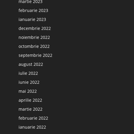
martie 2023
februarie 2023
ianuarie 2023
decembrie 2022
noiembrie 2022
octombrie 2022
septembrie 2022
august 2022
iulie 2022
iunie 2022
mai 2022
aprilie 2022
martie 2022
februarie 2022
ianuarie 2022