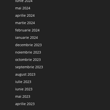
iunie 2024
mai 2024
aprilie 2024
martie 2024
februarie 2024
ianuarie 2024
decembrie 2023
noiembrie 2023
octombrie 2023
septembrie 2023
august 2023
iulie 2023
iunie 2023
mai 2023
aprilie 2023