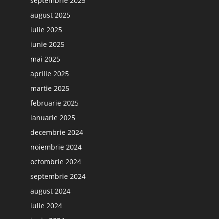
septembrie 2025
august 2025
iulie 2025
iunie 2025
mai 2025
aprilie 2025
martie 2025
februarie 2025
ianuarie 2025
decembrie 2024
noiembrie 2024
octombrie 2024
septembrie 2024
august 2024
iulie 2024