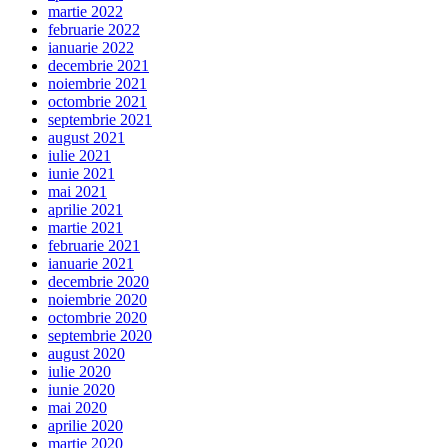
martie 2022
februarie 2022
ianuarie 2022
decembrie 2021
noiembrie 2021
octombrie 2021
septembrie 2021
august 2021
iulie 2021
iunie 2021
mai 2021
aprilie 2021
martie 2021
februarie 2021
ianuarie 2021
decembrie 2020
noiembrie 2020
octombrie 2020
septembrie 2020
august 2020
iulie 2020
iunie 2020
mai 2020
aprilie 2020
martie 2020