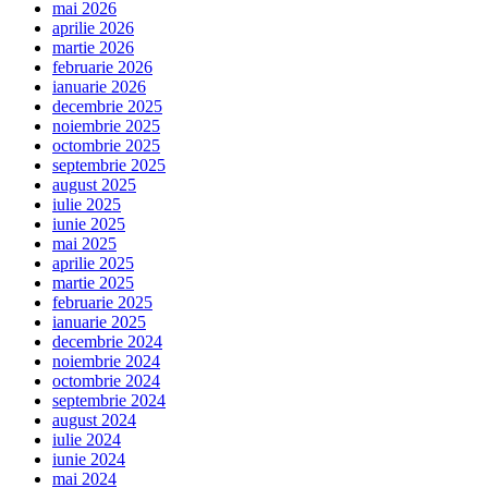
mai 2026
aprilie 2026
martie 2026
februarie 2026
ianuarie 2026
decembrie 2025
noiembrie 2025
octombrie 2025
septembrie 2025
august 2025
iulie 2025
iunie 2025
mai 2025
aprilie 2025
martie 2025
februarie 2025
ianuarie 2025
decembrie 2024
noiembrie 2024
octombrie 2024
septembrie 2024
august 2024
iulie 2024
iunie 2024
mai 2024