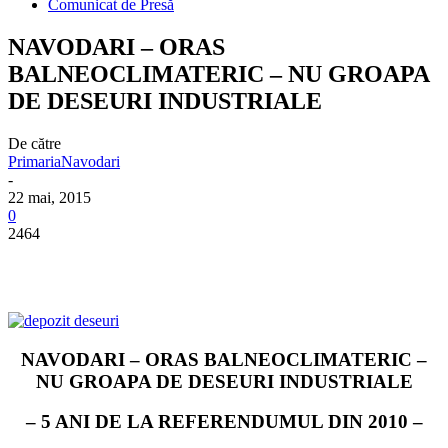
Comunicat de Presă
NAVODARI – ORAS
BALNEOCLIMATERIC – NU GROAPA
DE DESEURI INDUSTRIALE
De către
PrimariaNavodari
-
22 mai, 2015
0
2464
NAVODARI – ORAS BALNEOCLIMATERIC –
NU GROAPA DE DESEURI INDUSTRIALE
– 5 ANI DE LA REFERENDUMUL DIN 2010 –