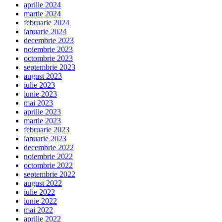
aprilie 2024
martie 2024
februarie 2024
ianuarie 2024
decembrie 2023
noiembrie 2023
octombrie 2023
septembrie 2023
august 2023
iulie 2023
iunie 2023
mai 2023
aprilie 2023
martie 2023
februarie 2023
ianuarie 2023
decembrie 2022
noiembrie 2022
octombrie 2022
septembrie 2022
august 2022
iulie 2022
iunie 2022
mai 2022
aprilie 2022