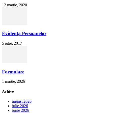
12 martie, 2020
Evidența Persoanelor
5 iulie, 2017
Formulare
1 martie, 2026
Arhive
august 2026
iulie 2026
iunie 2026