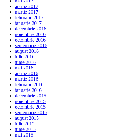
mai 2017
aprilie 2017
martie 2017
februarie 2017
ianuarie 2017
decembrie 2016
noiembrie 2016
octombrie 2016
septembrie 2016
august 2016
iulie 2016
iunie 2016
mai 2016
aprilie 2016
martie 2016
februarie 2016
ianuarie 2016
decembrie 2015
noiembrie 2015
octombrie 2015
septembrie 2015
august 2015
iulie 2015
iunie 2015
mai 2015