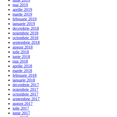
iunie 2019
mai 2019
aprilie 2019
martie 2019
februarie 2019
ianuarie 2019
decembrie 2018
noiembrie 2018
octombrie 2018
septembrie 2018
august 2018
iulie 2018
iunie 2018
mai 2018
aprilie 2018
martie 2018
februarie 2018
ianuarie 2018
decembrie 2017
noiembrie 2017
octombrie 2017
septembrie 2017
august 2017
iulie 2017
iunie 2017