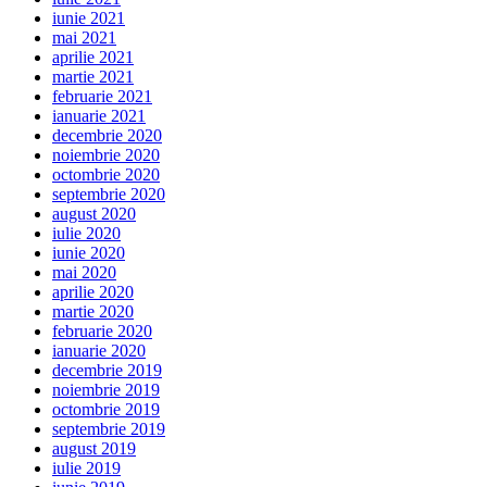
iunie 2021
mai 2021
aprilie 2021
martie 2021
februarie 2021
ianuarie 2021
decembrie 2020
noiembrie 2020
octombrie 2020
septembrie 2020
august 2020
iulie 2020
iunie 2020
mai 2020
aprilie 2020
martie 2020
februarie 2020
ianuarie 2020
decembrie 2019
noiembrie 2019
octombrie 2019
septembrie 2019
august 2019
iulie 2019