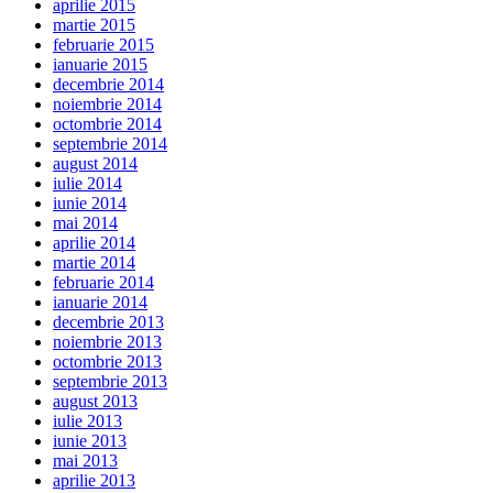
aprilie 2015
martie 2015
februarie 2015
ianuarie 2015
decembrie 2014
noiembrie 2014
octombrie 2014
septembrie 2014
august 2014
iulie 2014
iunie 2014
mai 2014
aprilie 2014
martie 2014
februarie 2014
ianuarie 2014
decembrie 2013
noiembrie 2013
octombrie 2013
septembrie 2013
august 2013
iulie 2013
iunie 2013
mai 2013
aprilie 2013