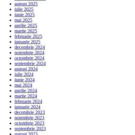
august 2025
iulie 2025
iunie 2025
mai 2025
aprilie 2025
martie 2025
februarie 2025
ianuarie 2025
decembrie 2024
noiembrie 2024
octombrie 2024
septembrie 2024
august 2024
iulie 2024
iunie 2024
mai 2024
aprilie 2024
martie 2024
februarie 2024
ianuarie 2024
decembrie 2023
noiembrie 2023
octombrie 2023
septembrie 2023
august 2023