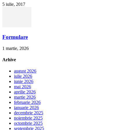
5 iulie, 2017
Formulare
1 martie, 2026
Arhive
august 2026
iulie 2026
iunie 2026
mai 2026
aprilie 2026
martie 2026
februarie 2026
ianuarie 2026
decembrie 2025
noiembrie 2025
octombrie 2025
septembrie 2025