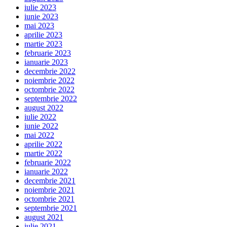
iulie 2023
iunie 2023
mai 2023
aprilie 2023
martie 2023
februarie 2023
ianuarie 2023
decembrie 2022
noiembrie 2022
octombrie 2022
septembrie 2022
august 2022
iulie 2022
iunie 2022
mai 2022
aprilie 2022
martie 2022
februarie 2022
ianuarie 2022
decembrie 2021
noiembrie 2021
octombrie 2021
septembrie 2021
august 2021
iulie 2021