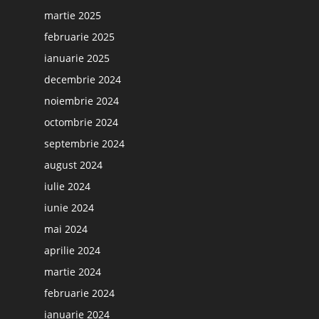
martie 2025
februarie 2025
ianuarie 2025
decembrie 2024
noiembrie 2024
octombrie 2024
septembrie 2024
august 2024
iulie 2024
iunie 2024
mai 2024
aprilie 2024
martie 2024
februarie 2024
ianuarie 2024