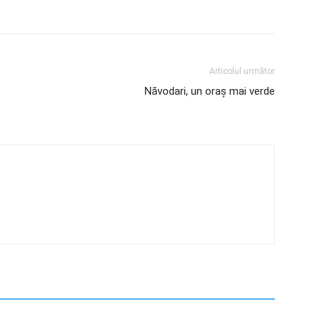
Articolul următor
Năvodari, un oraș mai verde