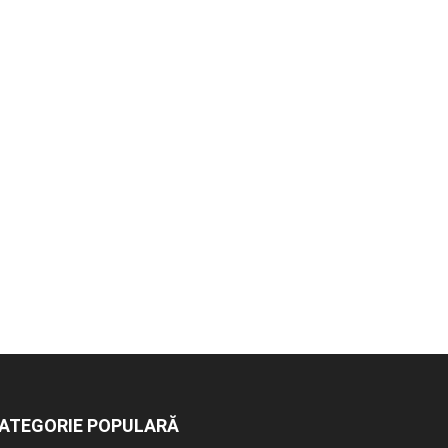
ATEGORIE POPULARĂ