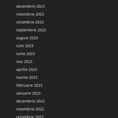
decembrie 2023
noiembrie 2023
octombrie 2023
septembrie 2023
august 2023
iulie 2023
iunie 2023
mai 2023
aprilie 2023
martie 2023
februarie 2023
ianuarie 2023
decembrie 2022
noiembrie 2022
octombrie 2022