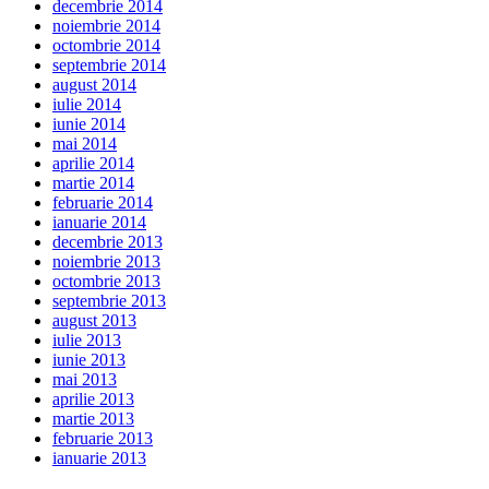
decembrie 2014
noiembrie 2014
octombrie 2014
septembrie 2014
august 2014
iulie 2014
iunie 2014
mai 2014
aprilie 2014
martie 2014
februarie 2014
ianuarie 2014
decembrie 2013
noiembrie 2013
octombrie 2013
septembrie 2013
august 2013
iulie 2013
iunie 2013
mai 2013
aprilie 2013
martie 2013
februarie 2013
ianuarie 2013