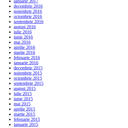
ianuarie 2017
decembrie 2016
noiembrie 2016
octombrie 2016
septembrie 2016
august 2016
iulie 2016
iunie 2016
mai 2016
aprilie 2016
martie 2016
februarie 2016
ianuarie 2016
decembrie 2015
noiembrie 2015
octombrie 2015
septembrie 2015
august 2015
iulie 2015
iunie 2015
mai 2015
aprilie 2015
martie 2015
februarie 2015
ianuarie 2015