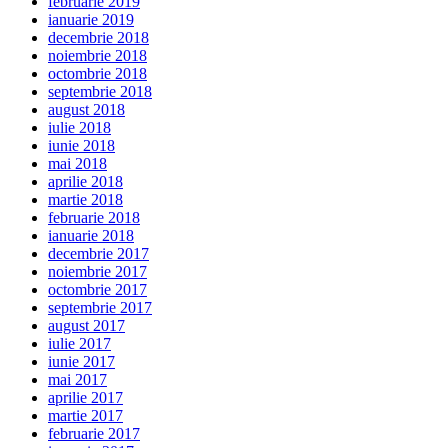
februarie 2019
ianuarie 2019
decembrie 2018
noiembrie 2018
octombrie 2018
septembrie 2018
august 2018
iulie 2018
iunie 2018
mai 2018
aprilie 2018
martie 2018
februarie 2018
ianuarie 2018
decembrie 2017
noiembrie 2017
octombrie 2017
septembrie 2017
august 2017
iulie 2017
iunie 2017
mai 2017
aprilie 2017
martie 2017
februarie 2017