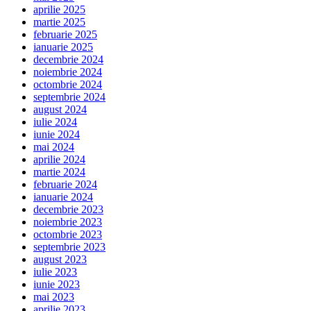
aprilie 2025
martie 2025
februarie 2025
ianuarie 2025
decembrie 2024
noiembrie 2024
octombrie 2024
septembrie 2024
august 2024
iulie 2024
iunie 2024
mai 2024
aprilie 2024
martie 2024
februarie 2024
ianuarie 2024
decembrie 2023
noiembrie 2023
octombrie 2023
septembrie 2023
august 2023
iulie 2023
iunie 2023
mai 2023
aprilie 2023