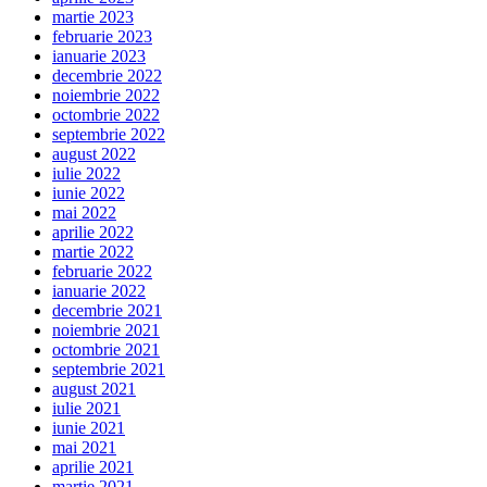
martie 2023
februarie 2023
ianuarie 2023
decembrie 2022
noiembrie 2022
octombrie 2022
septembrie 2022
august 2022
iulie 2022
iunie 2022
mai 2022
aprilie 2022
martie 2022
februarie 2022
ianuarie 2022
decembrie 2021
noiembrie 2021
octombrie 2021
septembrie 2021
august 2021
iulie 2021
iunie 2021
mai 2021
aprilie 2021
martie 2021