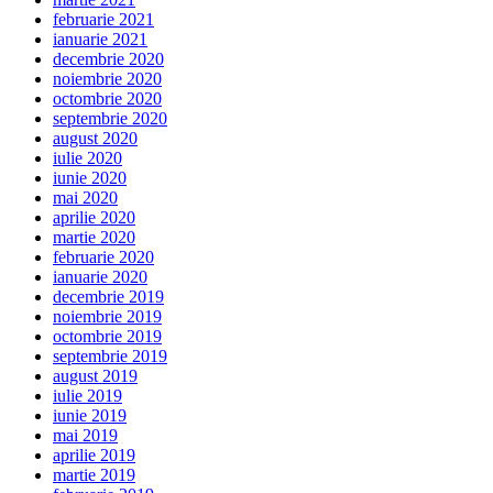
februarie 2021
ianuarie 2021
decembrie 2020
noiembrie 2020
octombrie 2020
septembrie 2020
august 2020
iulie 2020
iunie 2020
mai 2020
aprilie 2020
martie 2020
februarie 2020
ianuarie 2020
decembrie 2019
noiembrie 2019
octombrie 2019
septembrie 2019
august 2019
iulie 2019
iunie 2019
mai 2019
aprilie 2019
martie 2019