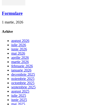
Formulare
1 martie, 2026
Arhive
august 2026
iulie 2026
iunie 2026
mai 2026
aprilie 2026
martie 2026
februarie 2026
ianuarie 2026
decembrie 2025
noiembrie 2025
octombrie 2025
septembrie 2025
august 2025
iulie 2025
iunie 2025
mai 2025