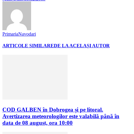
PrimariaNavodari
ARTICOLE SIMILARE
DE LA ACELAȘI AUTOR
COD GALBEN în Dobrogea și pe litoral.
Avertizarea meteorologilor este valabilă până în
data de 08 august, ora 10:00