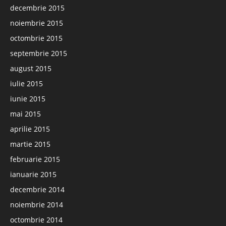
decembrie 2015
noiembrie 2015
octombrie 2015
septembrie 2015
august 2015
iulie 2015
iunie 2015
mai 2015
aprilie 2015
martie 2015
februarie 2015
ianuarie 2015
decembrie 2014
noiembrie 2014
octombrie 2014