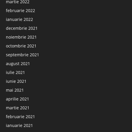
martie 2022
februarie 2022
ianuarie 2022
decembrie 2021
noiembrie 2021
octombrie 2021
septembrie 2021
august 2021
iulie 2021
iunie 2021
mai 2021
aprilie 2021
martie 2021
februarie 2021
ianuarie 2021