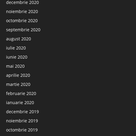
decembrie 2020
noiembrie 2020
octombrie 2020
septembrie 2020
august 2020
iulie 2020
iunie 2020
mai 2020
aprilie 2020
martie 2020
februarie 2020
ianuarie 2020
decembrie 2019
noiembrie 2019
octombrie 2019