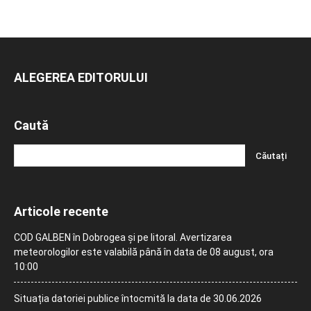
ALEGEREA EDITORULUI
Caută
Articole recente
COD GALBEN în Dobrogea și pe litoral. Avertizarea
meteorologilor este valabilă până în data de 08 august, ora
10:00
Situația datoriei publice întocmită la data de 30.06.2026