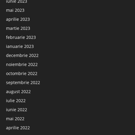
iunie 2023
mai 2023
aprilie 2023
martie 2023
februarie 2023
ianuarie 2023
decembrie 2022
noiembrie 2022
octombrie 2022
septembrie 2022
august 2022
iulie 2022
iunie 2022
mai 2022
aprilie 2022