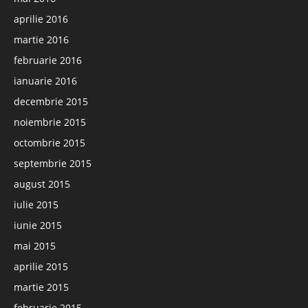
aprilie 2016
martie 2016
februarie 2016
ianuarie 2016
decembrie 2015
noiembrie 2015
octombrie 2015
septembrie 2015
august 2015
iulie 2015
iunie 2015
mai 2015
aprilie 2015
martie 2015
februarie 2015