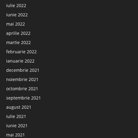
iulie 2022
iunie 2022
mai 2022
aprilie 2022
martie 2022
februarie 2022
ianuarie 2022
decembrie 2021
noiembrie 2021
octombrie 2021
septembrie 2021
august 2021
iulie 2021
iunie 2021
mai 2021