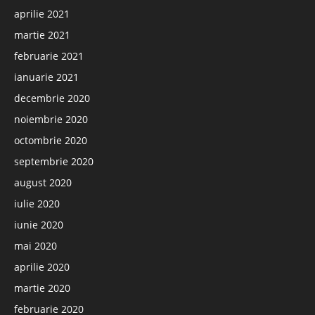
aprilie 2021
martie 2021
februarie 2021
ianuarie 2021
decembrie 2020
noiembrie 2020
octombrie 2020
septembrie 2020
august 2020
iulie 2020
iunie 2020
mai 2020
aprilie 2020
martie 2020
februarie 2020