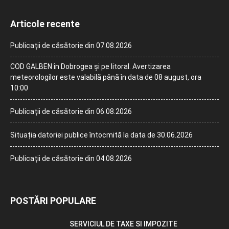
Articole recente
Publicații de căsătorie din 07.08.2026
COD GALBEN în Dobrogea și pe litoral. Avertizarea
meteorologilor este valabilă până în data de 08 august, ora
10:00
Publicații de căsătorie din 06.08.2026
Situația datoriei publice întocmită la data de 30.06.2026
Publicații de căsătorie din 04.08.2026
POSTĂRI POPULARE
SERVICIUL DE TAXE SI IMPOZITE