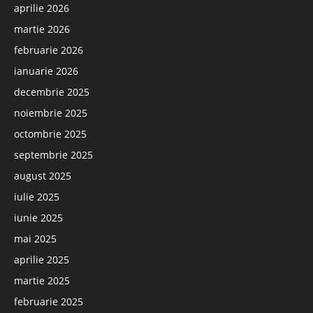
aprilie 2026
martie 2026
februarie 2026
ianuarie 2026
decembrie 2025
noiembrie 2025
octombrie 2025
septembrie 2025
august 2025
iulie 2025
iunie 2025
mai 2025
aprilie 2025
martie 2025
februarie 2025