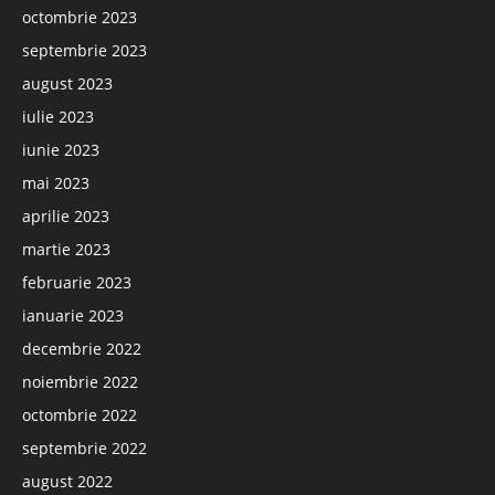
octombrie 2023
septembrie 2023
august 2023
iulie 2023
iunie 2023
mai 2023
aprilie 2023
martie 2023
februarie 2023
ianuarie 2023
decembrie 2022
noiembrie 2022
octombrie 2022
septembrie 2022
august 2022