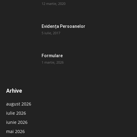
12 martie, 2020
Evidența Persoanelor
5 iulie, 2017
Formulare
1 martie, 2026
Arhive
august 2026
iulie 2026
iunie 2026
mai 2026