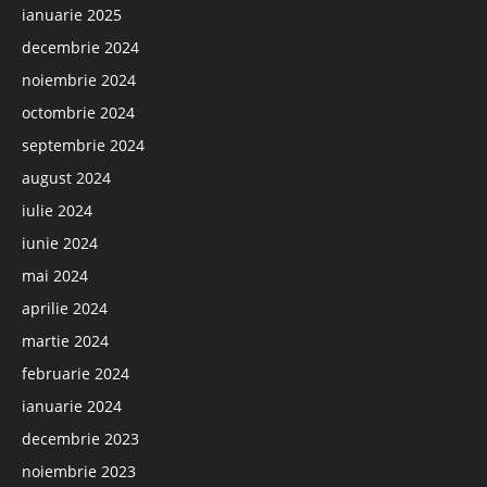
ianuarie 2025
decembrie 2024
noiembrie 2024
octombrie 2024
septembrie 2024
august 2024
iulie 2024
iunie 2024
mai 2024
aprilie 2024
martie 2024
februarie 2024
ianuarie 2024
decembrie 2023
noiembrie 2023