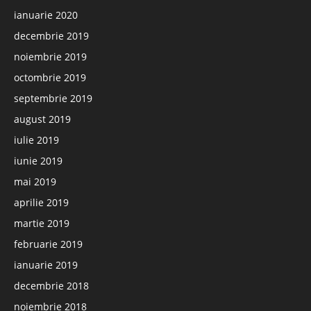
ianuarie 2020
decembrie 2019
noiembrie 2019
octombrie 2019
septembrie 2019
august 2019
iulie 2019
iunie 2019
mai 2019
aprilie 2019
martie 2019
februarie 2019
ianuarie 2019
decembrie 2018
noiembrie 2018