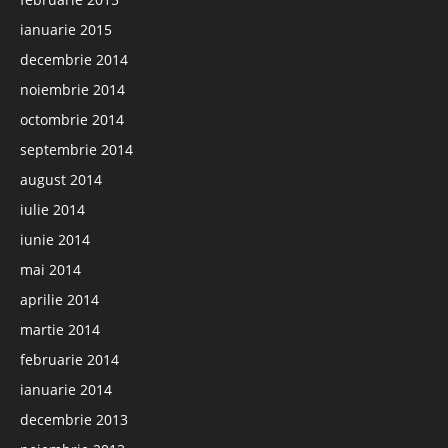
ianuarie 2015
decembrie 2014
noiembrie 2014
octombrie 2014
septembrie 2014
august 2014
iulie 2014
iunie 2014
mai 2014
aprilie 2014
martie 2014
februarie 2014
ianuarie 2014
decembrie 2013