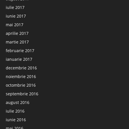
iulie 2017
iunie 2017
mai 2017
aprilie 2017
martie 2017
februarie 2017
ianuarie 2017
decembrie 2016
noiembrie 2016
octombrie 2016
septembrie 2016
august 2016
iulie 2016
iunie 2016
mai 2016