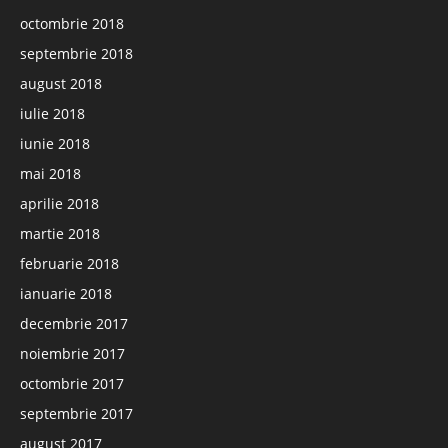
octombrie 2018
septembrie 2018
august 2018
iulie 2018
iunie 2018
mai 2018
aprilie 2018
martie 2018
februarie 2018
ianuarie 2018
decembrie 2017
noiembrie 2017
octombrie 2017
septembrie 2017
august 2017