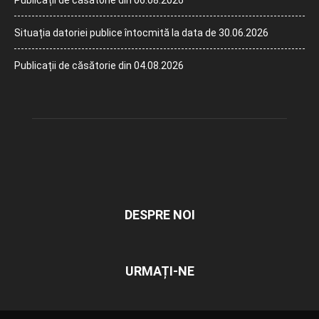
Publicații de căsătorie din 06.08.2026
Situația datoriei publice întocmită la data de 30.06.2026
Publicații de căsătorie din 04.08.2026
DESPRE NOI
URMAȚI-NE