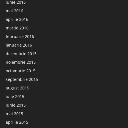
iunie 2016
mai 2016
aprilie 2016
martie 2016
februarie 2016
ianuarie 2016
decembrie 2015
noiembrie 2015
octombrie 2015
septembrie 2015
august 2015
iulie 2015
iunie 2015
mai 2015
aprilie 2015