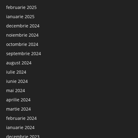
februarie 2025
ianuarie 2025
decembrie 2024
noiembrie 2024
octombrie 2024
septembrie 2024
august 2024
iulie 2024
iunie 2024
mai 2024
aprilie 2024
martie 2024
februarie 2024
ianuarie 2024
decembrie 2023