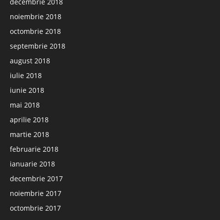
decembrie 2018
noiembrie 2018
octombrie 2018
septembrie 2018
august 2018
iulie 2018
iunie 2018
mai 2018
aprilie 2018
martie 2018
februarie 2018
ianuarie 2018
decembrie 2017
noiembrie 2017
octombrie 2017