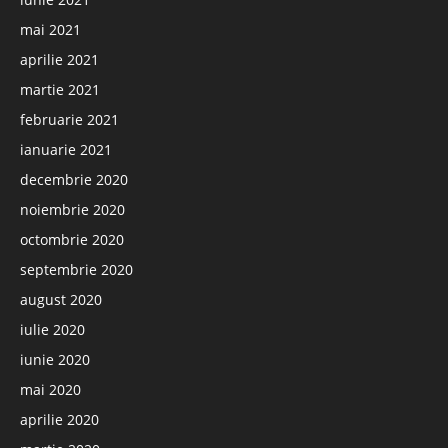
mai 2021
aprilie 2021
martie 2021
februarie 2021
ianuarie 2021
decembrie 2020
noiembrie 2020
octombrie 2020
septembrie 2020
august 2020
iulie 2020
iunie 2020
mai 2020
aprilie 2020