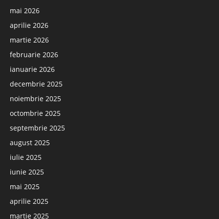
mai 2026
aprilie 2026
martie 2026
februarie 2026
ianuarie 2026
decembrie 2025
noiembrie 2025
octombrie 2025
septembrie 2025
august 2025
iulie 2025
iunie 2025
mai 2025
aprilie 2025
martie 2025