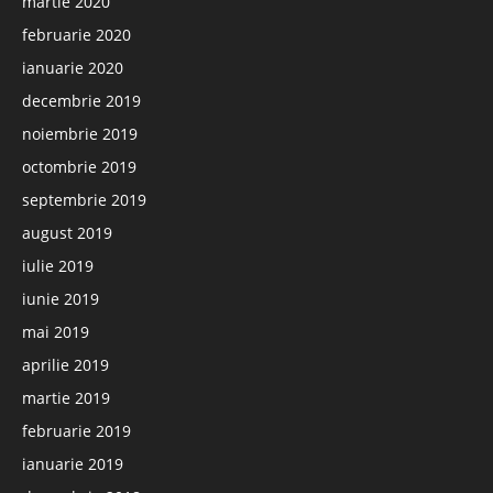
martie 2020
februarie 2020
ianuarie 2020
decembrie 2019
noiembrie 2019
octombrie 2019
septembrie 2019
august 2019
iulie 2019
iunie 2019
mai 2019
aprilie 2019
martie 2019
februarie 2019
ianuarie 2019