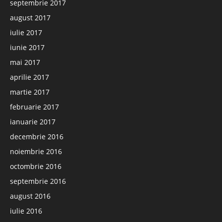
septembrie 2017
august 2017
iulie 2017
iunie 2017
mai 2017
aprilie 2017
martie 2017
februarie 2017
ianuarie 2017
decembrie 2016
noiembrie 2016
octombrie 2016
septembrie 2016
august 2016
iulie 2016