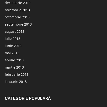
decembrie 2013
noiembrie 2013
octombrie 2013
septembrie 2013
august 2013
iulie 2013
iunie 2013
mai 2013
aprilie 2013
martie 2013
februarie 2013
ianuarie 2013
CATEGORIE POPULARĂ