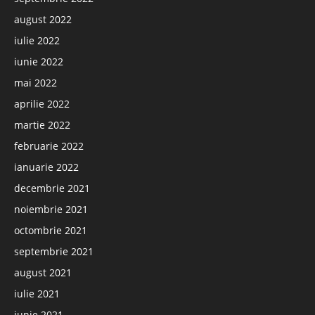
august 2022
iulie 2022
iunie 2022
mai 2022
aprilie 2022
martie 2022
februarie 2022
ianuarie 2022
decembrie 2021
noiembrie 2021
octombrie 2021
septembrie 2021
august 2021
iulie 2021
iunie 2021