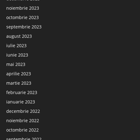
noiembrie 2023
octombrie 2023
septembrie 2023
august 2023
iulie 2023
iunie 2023
mai 2023
aprilie 2023
martie 2023
februarie 2023
ianuarie 2023
decembrie 2022
noiembrie 2022
octombrie 2022
septembrie 2022