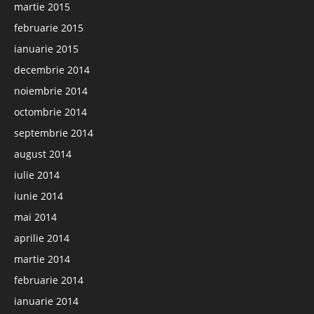
martie 2015
februarie 2015
ianuarie 2015
decembrie 2014
noiembrie 2014
octombrie 2014
septembrie 2014
august 2014
iulie 2014
iunie 2014
mai 2014
aprilie 2014
martie 2014
februarie 2014
ianuarie 2014