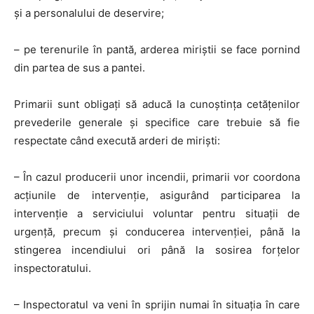
și a personalului de deservire;
– pe terenurile în pantă, arderea miriștii se face pornind
din partea de sus a pantei.
Primarii sunt obligați să aducă la cunoștința cetățenilor
prevederile generale și specifice care trebuie să fie
respectate când execută arderi de miriști:
– În cazul producerii unor incendii, primarii vor coordona
acțiunile de intervenție, asigurând participarea la
intervenție a serviciului voluntar pentru situații de
urgență, precum și conducerea intervenției, până la
stingerea incendiului ori până la sosirea forțelor
inspectoratului.
– Inspectoratul va veni în sprijin numai în situația în care