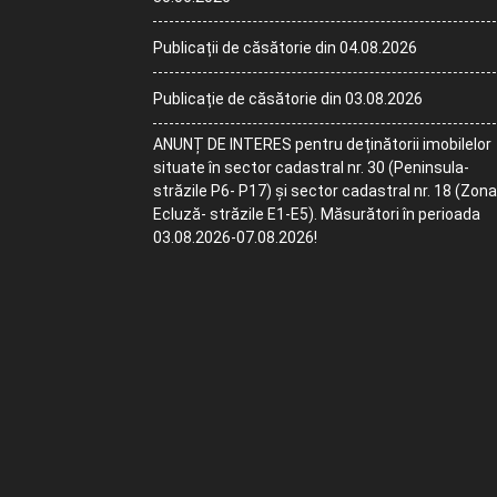
Publicații de căsătorie din 04.08.2026
Publicație de căsătorie din 03.08.2026
ANUNȚ DE INTERES pentru deținătorii imobilelor
situate în sector cadastral nr. 30 (Peninsula-
străzile P6- P17) și sector cadastral nr. 18 (Zona
Ecluză- străzile E1-E5). Măsurători în perioada
03.08.2026-07.08.2026!