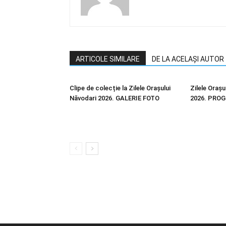
ARTICOLE SIMILARE
DE LA ACELAȘI AUTOR
Clipe de colecție la Zilele Orașului
Zilele Orașu
Năvodari 2026. GALERIE FOTO
2026. PRO