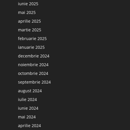
iunie 2025
mai 2025
aprilie 2025
martie 2025
februarie 2025
ianuarie 2025
decembrie 2024
noiembrie 2024
octombrie 2024
septembrie 2024
august 2024
iulie 2024
iunie 2024
mai 2024
aprilie 2024