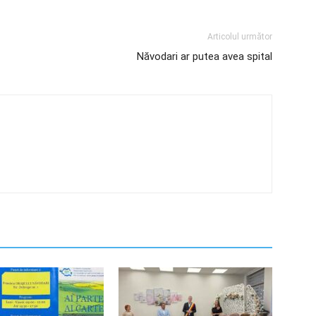
Articolul următor
Năvodari ar putea avea spital