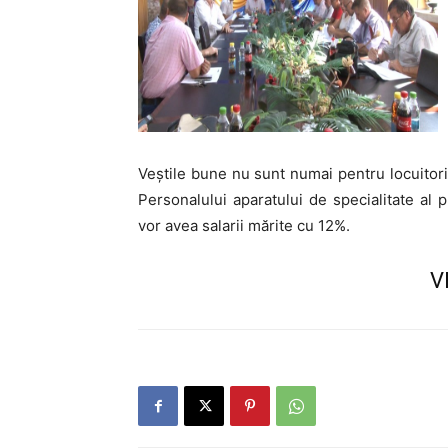
Veștile bune nu sunt numai pentru locuitorii 
Personalului aparatului de specialitate al p
vor avea salarii mărite cu 12%.
V