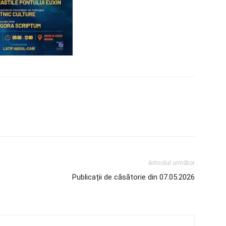
Articolul următor
Publicații de căsătorie din 07.05.2026