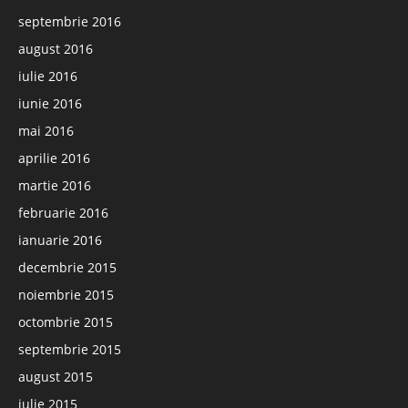
septembrie 2016
august 2016
iulie 2016
iunie 2016
mai 2016
aprilie 2016
martie 2016
februarie 2016
ianuarie 2016
decembrie 2015
noiembrie 2015
octombrie 2015
septembrie 2015
august 2015
iulie 2015