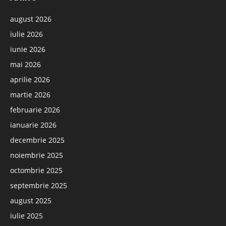
august 2026
iulie 2026
iunie 2026
mai 2026
aprilie 2026
martie 2026
februarie 2026
ianuarie 2026
decembrie 2025
noiembrie 2025
octombrie 2025
septembrie 2025
august 2025
iulie 2025