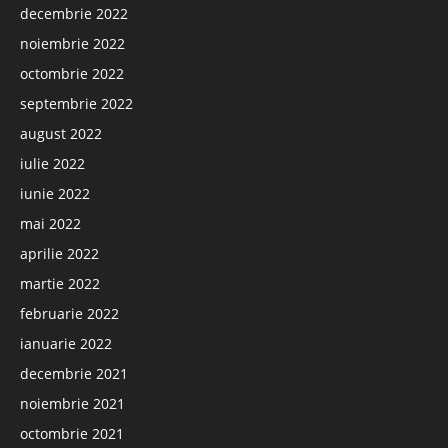
decembrie 2022
noiembrie 2022
octombrie 2022
septembrie 2022
august 2022
iulie 2022
iunie 2022
mai 2022
aprilie 2022
martie 2022
februarie 2022
ianuarie 2022
decembrie 2021
noiembrie 2021
octombrie 2021