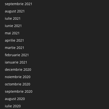
septembrie 2021
august 2021
iulie 2021
iunie 2021
mai 2021
aprilie 2021
martie 2021
februarie 2021
ianuarie 2021
decembrie 2020
noiembrie 2020
octombrie 2020
septembrie 2020
august 2020
iulie 2020