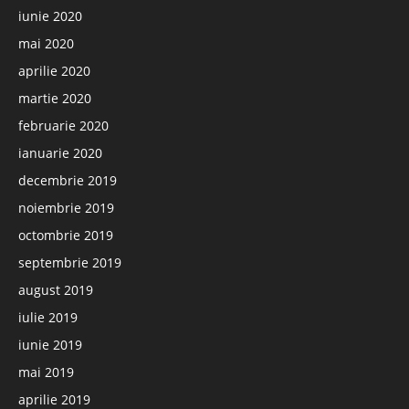
iunie 2020
mai 2020
aprilie 2020
martie 2020
februarie 2020
ianuarie 2020
decembrie 2019
noiembrie 2019
octombrie 2019
septembrie 2019
august 2019
iulie 2019
iunie 2019
mai 2019
aprilie 2019