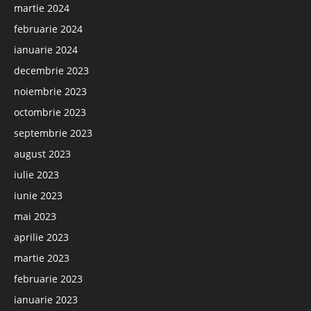
martie 2024
februarie 2024
ianuarie 2024
decembrie 2023
noiembrie 2023
octombrie 2023
septembrie 2023
august 2023
iulie 2023
iunie 2023
mai 2023
aprilie 2023
martie 2023
februarie 2023
ianuarie 2023