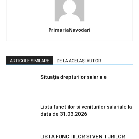
PrimariaNavodari
ARTICOLE SIMILARE
DE LA ACELAȘI AUTOR
Situația drepturilor salariale
Lista functiilor si veniturilor salariale la
data de 31.03.2026
LISTA FUNCTIILOR SI VENITURILOR