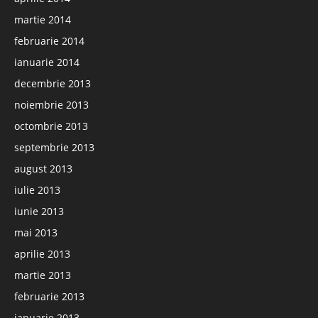
martie 2014
februarie 2014
ianuarie 2014
decembrie 2013
noiembrie 2013
octombrie 2013
septembrie 2013
august 2013
iulie 2013
iunie 2013
mai 2013
aprilie 2013
martie 2013
februarie 2013
ianuarie 2013