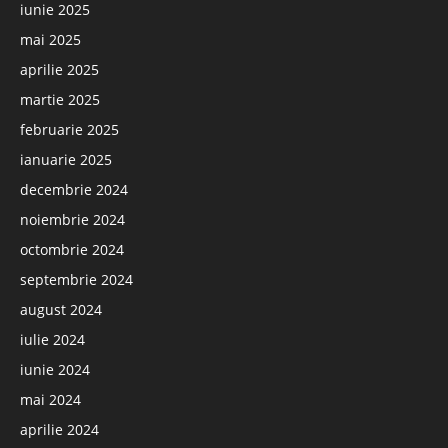
iunie 2025
mai 2025
aprilie 2025
martie 2025
februarie 2025
ianuarie 2025
decembrie 2024
noiembrie 2024
octombrie 2024
septembrie 2024
august 2024
iulie 2024
iunie 2024
mai 2024
aprilie 2024