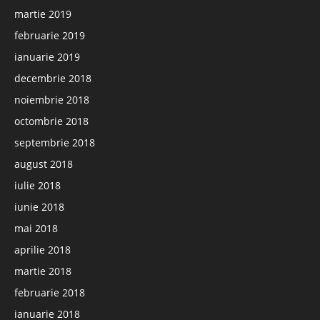
martie 2019
februarie 2019
ianuarie 2019
decembrie 2018
noiembrie 2018
octombrie 2018
septembrie 2018
august 2018
iulie 2018
iunie 2018
mai 2018
aprilie 2018
martie 2018
februarie 2018
ianuarie 2018