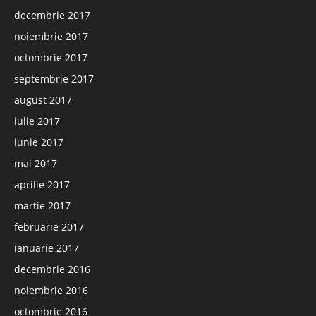
decembrie 2017
noiembrie 2017
octombrie 2017
septembrie 2017
august 2017
iulie 2017
iunie 2017
mai 2017
aprilie 2017
martie 2017
februarie 2017
ianuarie 2017
decembrie 2016
noiembrie 2016
octombrie 2016