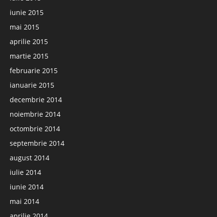
iunie 2015
mai 2015
aprilie 2015
martie 2015
februarie 2015
ianuarie 2015
decembrie 2014
noiembrie 2014
octombrie 2014
septembrie 2014
august 2014
iulie 2014
iunie 2014
mai 2014
aprilie 2014