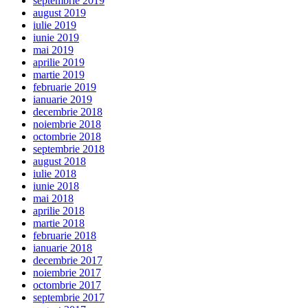
septembrie 2019
august 2019
iulie 2019
iunie 2019
mai 2019
aprilie 2019
martie 2019
februarie 2019
ianuarie 2019
decembrie 2018
noiembrie 2018
octombrie 2018
septembrie 2018
august 2018
iulie 2018
iunie 2018
mai 2018
aprilie 2018
martie 2018
februarie 2018
ianuarie 2018
decembrie 2017
noiembrie 2017
octombrie 2017
septembrie 2017