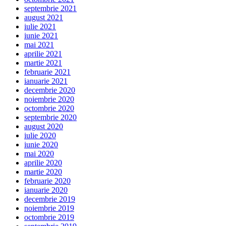
septembrie 2021
august 2021
iulie 2021
iunie 2021
mai 2021
aprilie 2021
martie 2021
februarie 2021
ianuarie 2021
decembrie 2020
noiembrie 2020
octombrie 2020
septembrie 2020
august 2020
iulie 2020
iunie 2020
mai 2020
aprilie 2020
martie 2020
februarie 2020
ianuarie 2020
decembrie 2019
noiembrie 2019
octombrie 2019