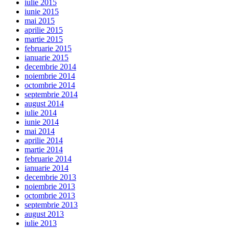
iulie 2015
iunie 2015
mai 2015
aprilie 2015
martie 2015
februarie 2015
ianuarie 2015
decembrie 2014
noiembrie 2014
octombrie 2014
septembrie 2014
august 2014
iulie 2014
iunie 2014
mai 2014
aprilie 2014
martie 2014
februarie 2014
ianuarie 2014
decembrie 2013
noiembrie 2013
octombrie 2013
septembrie 2013
august 2013
iulie 2013