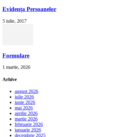
Evidența Persoanelor
5 iulie, 2017
Formulare
1 martie, 2026
Arhive
august 2026
iulie 2026
iunie 2026
mai 2026
aprilie 2026
martie 2026
februarie 2026
ianuarie 2026
decembrie 2025