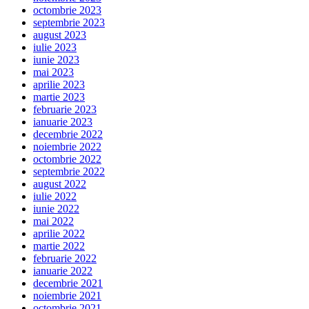
octombrie 2023
septembrie 2023
august 2023
iulie 2023
iunie 2023
mai 2023
aprilie 2023
martie 2023
februarie 2023
ianuarie 2023
decembrie 2022
noiembrie 2022
octombrie 2022
septembrie 2022
august 2022
iulie 2022
iunie 2022
mai 2022
aprilie 2022
martie 2022
februarie 2022
ianuarie 2022
decembrie 2021
noiembrie 2021
octombrie 2021