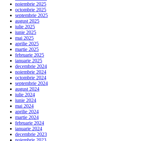
noiembrie 2025
octombrie 2025
septembrie 2025
august 2025
iulie 2025
iunie 2025
mai 2025
aprilie 2025
martie 2025
februarie 2025
ianuarie 2025
decembrie 2024
noiembrie 2024
octombrie 2024
septembrie 2024
august 2024
iulie 2024
iunie 2024
mai 2024
aprilie 2024
martie 2024
februarie 2024
ianuarie 2024
decembrie 2023
noiembrie 2023