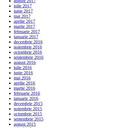
august 2017
iulie 2017
iunie 2017
mai 2017
aprilie 2017
martie 2017
februarie 2017
ianuarie 2017
decembrie 2016
noiembrie 2016
octombrie 2016
septembrie 2016
august 2016
iulie 2016
iunie 2016
mai 2016
aprilie 2016
martie 2016
februarie 2016
ianuarie 2016
decembrie 2015
noiembrie 2015
octombrie 2015
septembrie 2015
august 2015