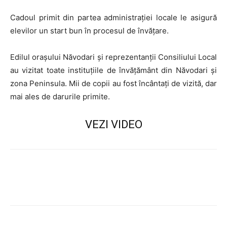
Cadoul primit din partea administrației locale le asigură
elevilor un start bun în procesul de învățare.
Edilul orașului Năvodari și reprezentanții Consiliului Local
au vizitat toate instituțiile de învățământ din Năvodari și
zona Peninsula. Mii de copii au fost încântați de vizită, dar
mai ales de darurile primite.
VEZI VIDEO