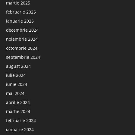
martie 2025
februarie 2025
ianuarie 2025
decembrie 2024
noiembrie 2024
octombrie 2024
septembrie 2024
august 2024
iulie 2024
iunie 2024
mai 2024
aprilie 2024
martie 2024
februarie 2024
ianuarie 2024