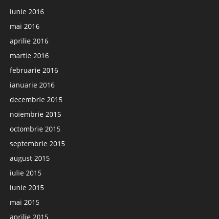
iunie 2016
mai 2016
aprilie 2016
martie 2016
februarie 2016
ianuarie 2016
decembrie 2015
noiembrie 2015
octombrie 2015
septembrie 2015
august 2015
iulie 2015
iunie 2015
mai 2015
aprilie 2015