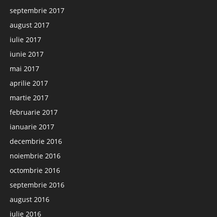
septembrie 2017
august 2017
iulie 2017
iunie 2017
mai 2017
aprilie 2017
martie 2017
februarie 2017
ianuarie 2017
decembrie 2016
noiembrie 2016
octombrie 2016
septembrie 2016
august 2016
iulie 2016