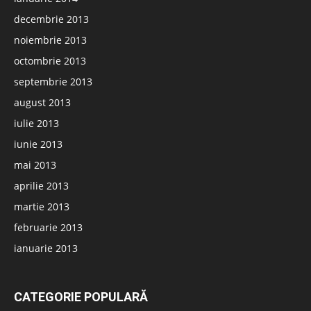
decembrie 2013
noiembrie 2013
octombrie 2013
septembrie 2013
august 2013
iulie 2013
iunie 2013
mai 2013
aprilie 2013
martie 2013
februarie 2013
ianuarie 2013
CATEGORIE POPULARĂ