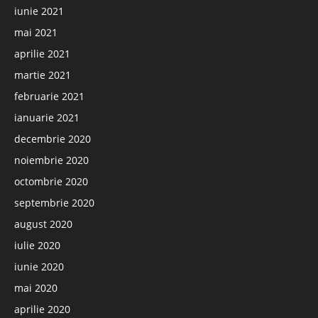
iunie 2021
mai 2021
aprilie 2021
martie 2021
februarie 2021
ianuarie 2021
decembrie 2020
noiembrie 2020
octombrie 2020
septembrie 2020
august 2020
iulie 2020
iunie 2020
mai 2020
aprilie 2020