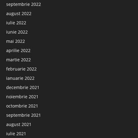
septembrie 2022
august 2022
iulie 2022
iunie 2022
mai 2022
aprilie 2022
martie 2022
februarie 2022
ianuarie 2022
decembrie 2021
noiembrie 2021
octombrie 2021
septembrie 2021
august 2021
iulie 2021