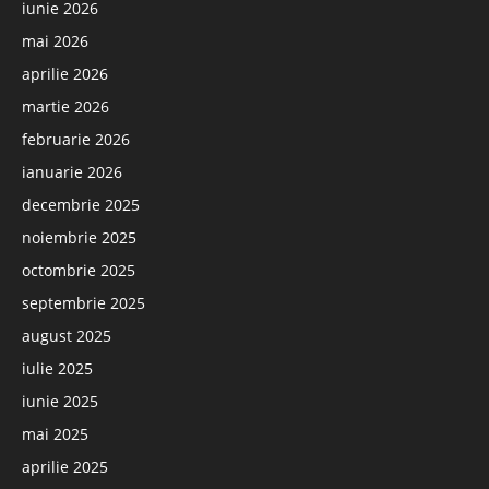
iunie 2026
mai 2026
aprilie 2026
martie 2026
februarie 2026
ianuarie 2026
decembrie 2025
noiembrie 2025
octombrie 2025
septembrie 2025
august 2025
iulie 2025
iunie 2025
mai 2025
aprilie 2025