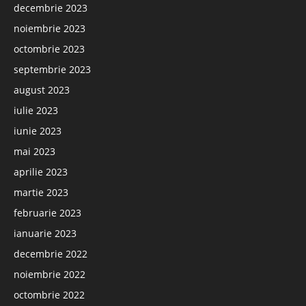
decembrie 2023
noiembrie 2023
octombrie 2023
septembrie 2023
august 2023
iulie 2023
iunie 2023
mai 2023
aprilie 2023
martie 2023
februarie 2023
ianuarie 2023
decembrie 2022
noiembrie 2022
octombrie 2022