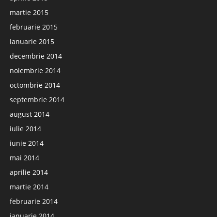
martie 2015
februarie 2015
ianuarie 2015
decembrie 2014
noiembrie 2014
octombrie 2014
septembrie 2014
august 2014
iulie 2014
iunie 2014
mai 2014
aprilie 2014
martie 2014
februarie 2014
ianuarie 2014