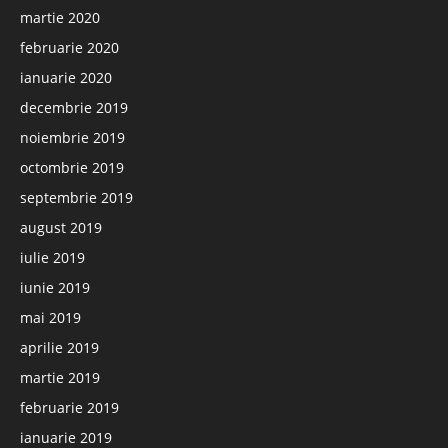
martie 2020
februarie 2020
ianuarie 2020
decembrie 2019
noiembrie 2019
octombrie 2019
septembrie 2019
august 2019
iulie 2019
iunie 2019
mai 2019
aprilie 2019
martie 2019
februarie 2019
ianuarie 2019