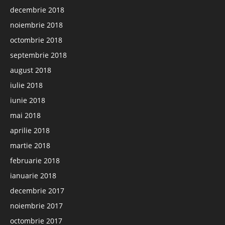
decembrie 2018
noiembrie 2018
octombrie 2018
septembrie 2018
august 2018
iulie 2018
iunie 2018
mai 2018
aprilie 2018
martie 2018
februarie 2018
ianuarie 2018
decembrie 2017
noiembrie 2017
octombrie 2017