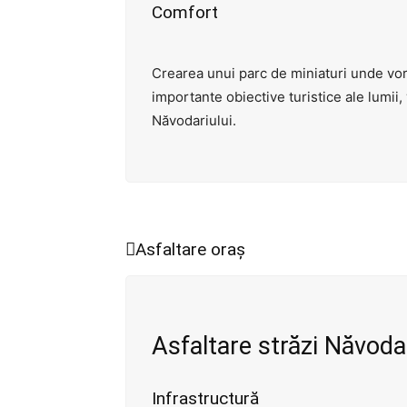
Comfort
Crearea unui parc de miniaturi unde vor
importante obiective turistice ale lumii,
Năvodariului.
Asfaltare oraș
Asfaltare străzi Năvoda
Infrastructură