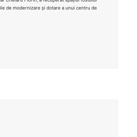
rile de modernizare și dotare a unui centru de