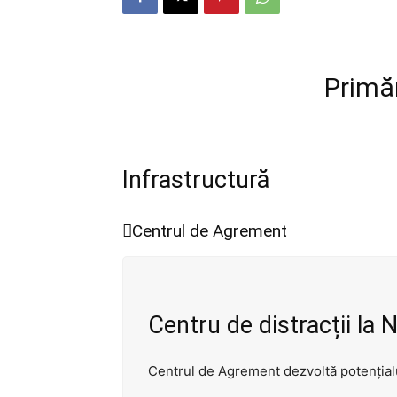
Primă
Infrastructură
Centrul de Agrement
Centru de distracții la 
Centrul de Agrement dezvoltă potențialul