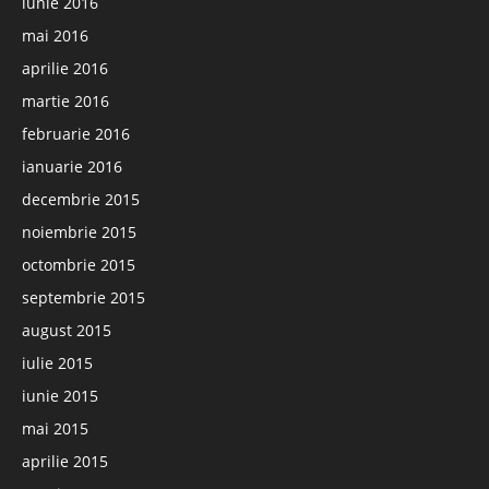
iunie 2016
mai 2016
aprilie 2016
martie 2016
februarie 2016
ianuarie 2016
decembrie 2015
noiembrie 2015
octombrie 2015
septembrie 2015
august 2015
iulie 2015
iunie 2015
mai 2015
aprilie 2015