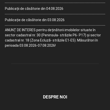
Publicații de căsătorie din 04.08.2026
Publicație de căsătorie din 03.08.2026
ANUNȚ DE INTERES pentru deținătorii imobilelor situate în
sector cadastral nr. 30 (Peninsula- străzile P6- P17) și sector
cadastral nr. 18 (Zona Ecluză- străzile E1-E5). Măsurători în
perioada 03.08.2026-07.08.2026!
DESPRE NOI