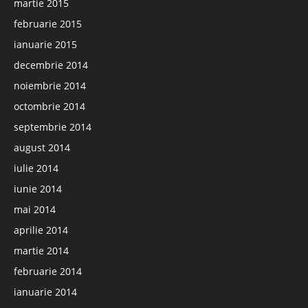
martie 2015
februarie 2015
ianuarie 2015
decembrie 2014
noiembrie 2014
octombrie 2014
septembrie 2014
august 2014
iulie 2014
iunie 2014
mai 2014
aprilie 2014
martie 2014
februarie 2014
ianuarie 2014