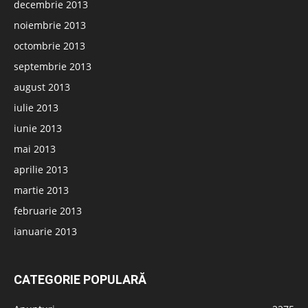
decembrie 2013
noiembrie 2013
octombrie 2013
septembrie 2013
august 2013
iulie 2013
iunie 2013
mai 2013
aprilie 2013
martie 2013
februarie 2013
ianuarie 2013
CATEGORIE POPULARĂ