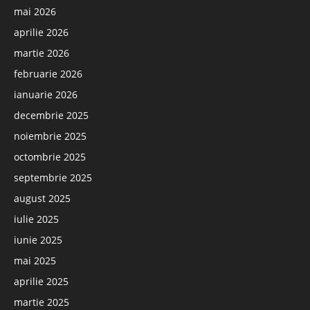
mai 2026
aprilie 2026
martie 2026
februarie 2026
ianuarie 2026
decembrie 2025
noiembrie 2025
octombrie 2025
septembrie 2025
august 2025
iulie 2025
iunie 2025
mai 2025
aprilie 2025
martie 2025