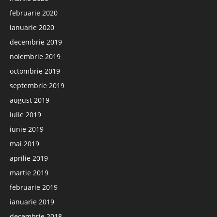
februarie 2020
ianuarie 2020
decembrie 2019
noiembrie 2019
octombrie 2019
septembrie 2019
august 2019
iulie 2019
iunie 2019
mai 2019
aprilie 2019
martie 2019
februarie 2019
ianuarie 2019
decembrie 2018