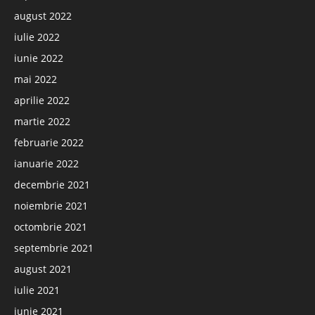
august 2022
iulie 2022
iunie 2022
mai 2022
aprilie 2022
martie 2022
februarie 2022
ianuarie 2022
decembrie 2021
noiembrie 2021
octombrie 2021
septembrie 2021
august 2021
iulie 2021
iunie 2021