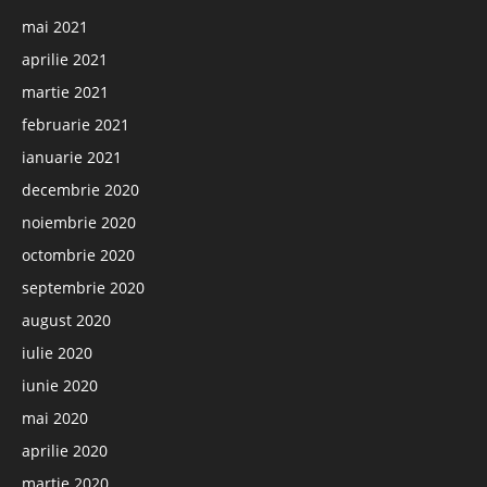
mai 2021
aprilie 2021
martie 2021
februarie 2021
ianuarie 2021
decembrie 2020
noiembrie 2020
octombrie 2020
septembrie 2020
august 2020
iulie 2020
iunie 2020
mai 2020
aprilie 2020
martie 2020