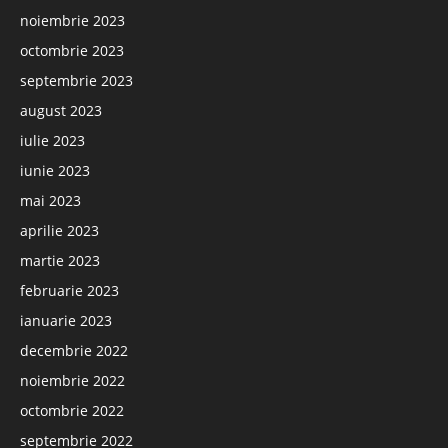
noiembrie 2023
octombrie 2023
septembrie 2023
august 2023
iulie 2023
iunie 2023
mai 2023
aprilie 2023
martie 2023
februarie 2023
ianuarie 2023
decembrie 2022
noiembrie 2022
octombrie 2022
septembrie 2022