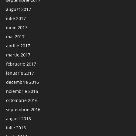
septembrie 2017
august 2017
iulie 2017
iunie 2017
mai 2017
aprilie 2017
martie 2017
februarie 2017
ianuarie 2017
decembrie 2016
noiembrie 2016
octombrie 2016
septembrie 2016
august 2016
iulie 2016