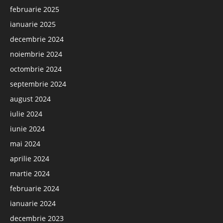
februarie 2025
ianuarie 2025
decembrie 2024
noiembrie 2024
octombrie 2024
septembrie 2024
august 2024
iulie 2024
iunie 2024
mai 2024
aprilie 2024
martie 2024
februarie 2024
ianuarie 2024
decembrie 2023