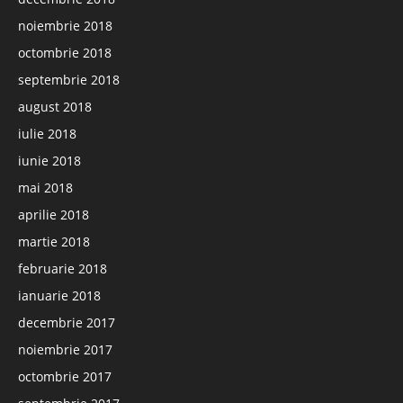
noiembrie 2018
octombrie 2018
septembrie 2018
august 2018
iulie 2018
iunie 2018
mai 2018
aprilie 2018
martie 2018
februarie 2018
ianuarie 2018
decembrie 2017
noiembrie 2017
octombrie 2017