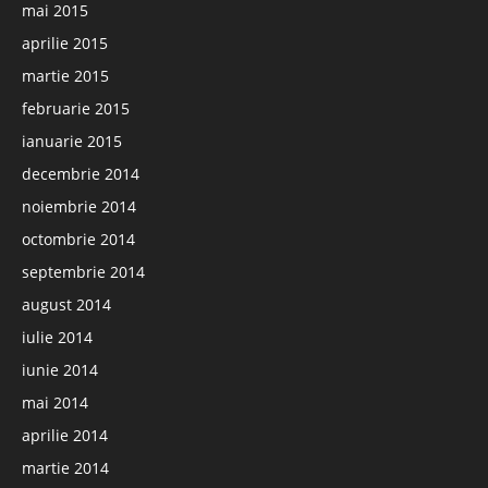
mai 2015
aprilie 2015
martie 2015
februarie 2015
ianuarie 2015
decembrie 2014
noiembrie 2014
octombrie 2014
septembrie 2014
august 2014
iulie 2014
iunie 2014
mai 2014
aprilie 2014
martie 2014