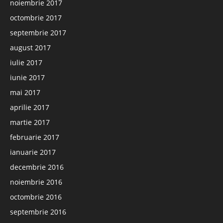
noiembrie 2017
octombrie 2017
septembrie 2017
august 2017
iulie 2017
iunie 2017
mai 2017
aprilie 2017
martie 2017
februarie 2017
ianuarie 2017
decembrie 2016
noiembrie 2016
octombrie 2016
septembrie 2016