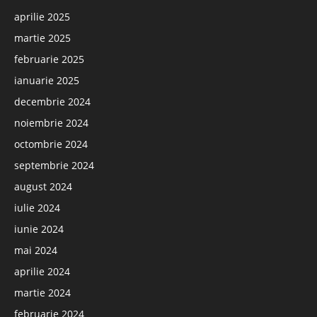
aprilie 2025
martie 2025
februarie 2025
ianuarie 2025
decembrie 2024
noiembrie 2024
octombrie 2024
septembrie 2024
august 2024
iulie 2024
iunie 2024
mai 2024
aprilie 2024
martie 2024
februarie 2024