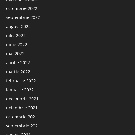
octombrie 2022
septembrie 2022
august 2022
iulie 2022
iunie 2022
mai 2022
aprilie 2022
martie 2022
februarie 2022
ianuarie 2022
decembrie 2021
noiembrie 2021
octombrie 2021
septembrie 2021
august 2021