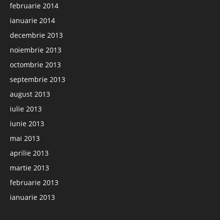
februarie 2014
ianuarie 2014
decembrie 2013
noiembrie 2013
octombrie 2013
septembrie 2013
august 2013
iulie 2013
iunie 2013
mai 2013
aprilie 2013
martie 2013
februarie 2013
ianuarie 2013