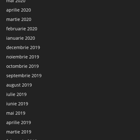
mai 2020
aprilie 2020
martie 2020
februarie 2020
ianuarie 2020
decembrie 2019
noiembrie 2019
octombrie 2019
septembrie 2019
august 2019
iulie 2019
iunie 2019
mai 2019
aprilie 2019
martie 2019