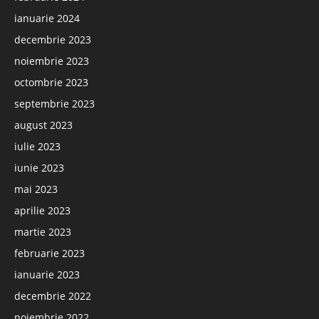
ianuarie 2024
decembrie 2023
noiembrie 2023
octombrie 2023
septembrie 2023
august 2023
iulie 2023
iunie 2023
mai 2023
aprilie 2023
martie 2023
februarie 2023
ianuarie 2023
decembrie 2022
noiembrie 2022