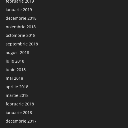
februarie 2019
ianuarie 2019
decembrie 2018
noiembrie 2018
octombrie 2018
septembrie 2018
august 2018
iulie 2018
iunie 2018
mai 2018
aprilie 2018
martie 2018
februarie 2018
ianuarie 2018
decembrie 2017