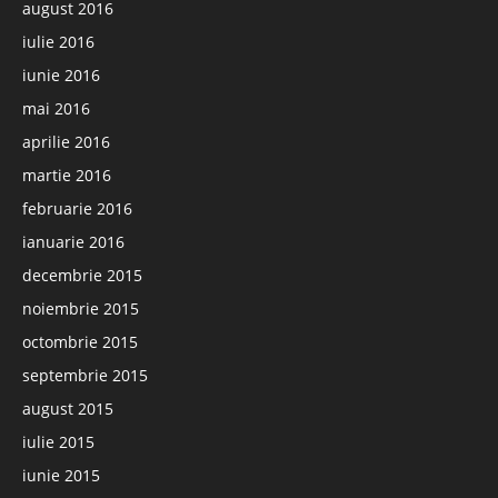
august 2016
iulie 2016
iunie 2016
mai 2016
aprilie 2016
martie 2016
februarie 2016
ianuarie 2016
decembrie 2015
noiembrie 2015
octombrie 2015
septembrie 2015
august 2015
iulie 2015
iunie 2015