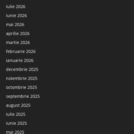
iulie 2026
iunie 2026
mai 2026
aprilie 2026
martie 2026
februarie 2026
ianuarie 2026
decembrie 2025
noiembrie 2025
octombrie 2025
septembrie 2025
august 2025
iulie 2025
iunie 2025
mai 2025