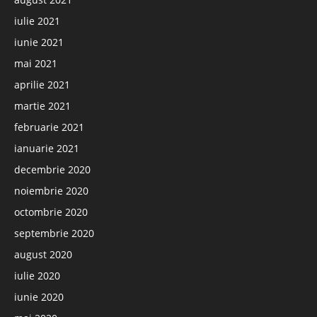
iulie 2021
iunie 2021
mai 2021
aprilie 2021
martie 2021
februarie 2021
ianuarie 2021
decembrie 2020
noiembrie 2020
octombrie 2020
septembrie 2020
august 2020
iulie 2020
iunie 2020