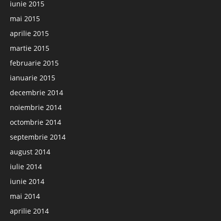
iunie 2015
mai 2015
aprilie 2015
martie 2015
februarie 2015
ianuarie 2015
decembrie 2014
noiembrie 2014
octombrie 2014
septembrie 2014
august 2014
iulie 2014
iunie 2014
mai 2014
aprilie 2014