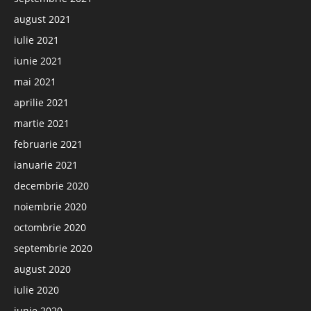
august 2021
iulie 2021
iunie 2021
mai 2021
aprilie 2021
martie 2021
februarie 2021
ianuarie 2021
decembrie 2020
noiembrie 2020
octombrie 2020
septembrie 2020
august 2020
iulie 2020
iunie 2020