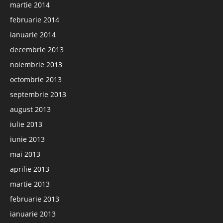
martie 2014
februarie 2014
ianuarie 2014
decembrie 2013
noiembrie 2013
octombrie 2013
septembrie 2013
august 2013
iulie 2013
iunie 2013
mai 2013
aprilie 2013
martie 2013
februarie 2013
ianuarie 2013