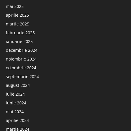
mai 2025
aprilie 2025
martie 2025
februarie 2025
ianuarie 2025
decembrie 2024
noiembrie 2024
octombrie 2024
septembrie 2024
august 2024
iulie 2024
iunie 2024
mai 2024
aprilie 2024
martie 2024