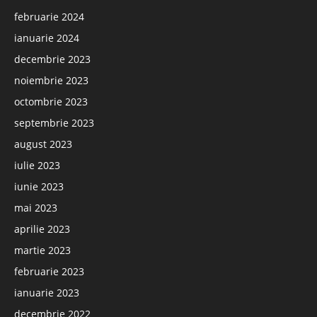
februarie 2024
ianuarie 2024
decembrie 2023
noiembrie 2023
octombrie 2023
septembrie 2023
august 2023
iulie 2023
iunie 2023
mai 2023
aprilie 2023
martie 2023
februarie 2023
ianuarie 2023
decembrie 2022