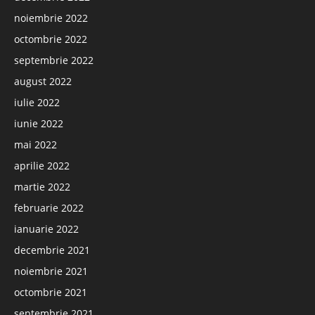
noiembrie 2022
octombrie 2022
septembrie 2022
august 2022
iulie 2022
iunie 2022
mai 2022
aprilie 2022
martie 2022
februarie 2022
ianuarie 2022
decembrie 2021
noiembrie 2021
octombrie 2021
septembrie 2021