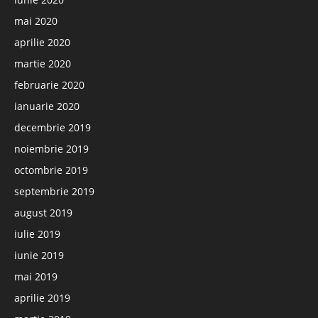
mai 2020
aprilie 2020
martie 2020
februarie 2020
ianuarie 2020
decembrie 2019
noiembrie 2019
octombrie 2019
septembrie 2019
august 2019
iulie 2019
iunie 2019
mai 2019
aprilie 2019