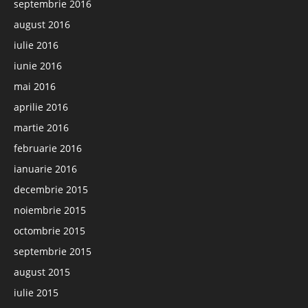
septembrie 2016
august 2016
iulie 2016
iunie 2016
mai 2016
aprilie 2016
martie 2016
februarie 2016
ianuarie 2016
decembrie 2015
noiembrie 2015
octombrie 2015
septembrie 2015
august 2015
iulie 2015