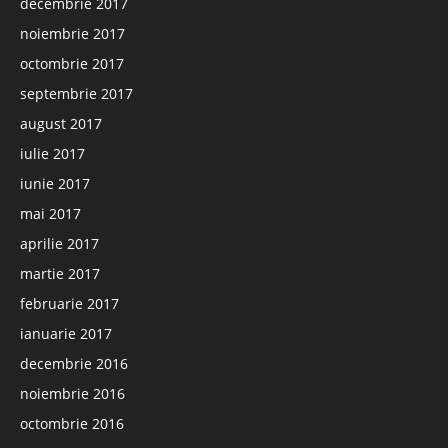
decembrie 2017
noiembrie 2017
octombrie 2017
septembrie 2017
august 2017
iulie 2017
iunie 2017
mai 2017
aprilie 2017
martie 2017
februarie 2017
ianuarie 2017
decembrie 2016
noiembrie 2016
octombrie 2016