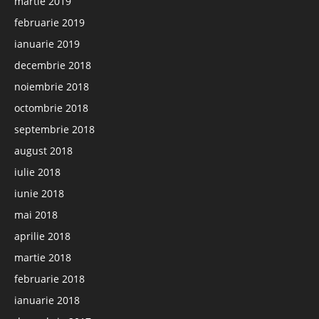
martie 2019
februarie 2019
ianuarie 2019
decembrie 2018
noiembrie 2018
octombrie 2018
septembrie 2018
august 2018
iulie 2018
iunie 2018
mai 2018
aprilie 2018
martie 2018
februarie 2018
ianuarie 2018