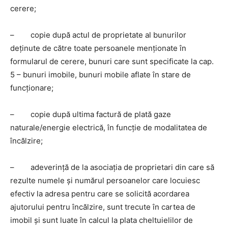
cerere;
– copie după actul de proprietate al bunurilor
deţinute de către toate persoanele menţionate în
formularul de cerere, bunuri care sunt specificate la cap.
5 – bunuri imobile, bunuri mobile aflate în stare de
funcţionare;
– copie după ultima factură de plată gaze
naturale/energie electrică, în funcţie de modalitatea de
încălzire;
– adeverinţă de la asociaţia de proprietari din care să
rezulte numele şi numărul persoanelor care locuiesc
efectiv la adresa pentru care se solicită acordarea
ajutorului pentru încălzire, sunt trecute în cartea de
imobil şi sunt luate în calcul la plata cheltuielilor de