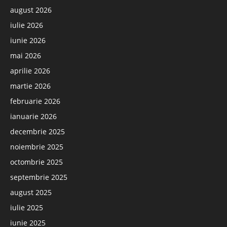
august 2026
iulie 2026
iunie 2026
mai 2026
aprilie 2026
martie 2026
februarie 2026
ianuarie 2026
decembrie 2025
noiembrie 2025
octombrie 2025
septembrie 2025
august 2025
iulie 2025
iunie 2025